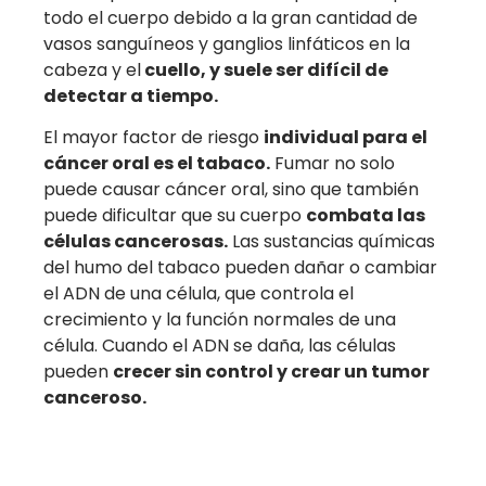
todo el cuerpo debido a la gran cantidad de
vasos sanguíneos y ganglios linfáticos en la
cabeza y el
cuello, y suele ser difícil de
detectar a tiempo.
El mayor factor de riesgo
individual para el
cáncer oral es el tabaco.
Fumar no solo
puede causar cáncer oral, sino que también
puede dificultar que su cuerpo
combata las
células cancerosas.
Las sustancias químicas
del humo del tabaco pueden dañar o cambiar
el ADN de una célula, que controla el
crecimiento y la función normales de una
célula. Cuando el ADN se daña, las células
pueden
crecer sin control y crear un tumor
canceroso.