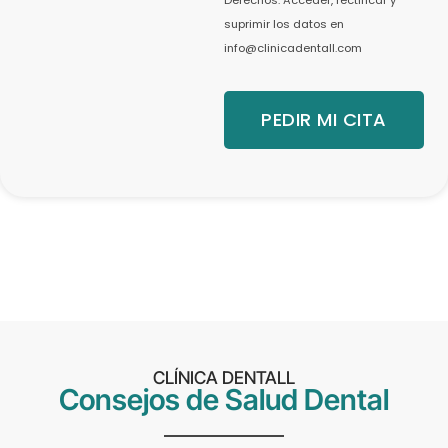
suprimir los datos en
info@clinicadentall.com
PEDIR MI CITA
CLÍNICA DENTALL
Consejos de Salud Dental