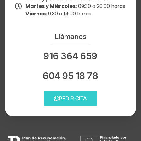
Martes y Miércoles:
09:30 a 20:00 horas
Viernes:
9:30 a 14:00 horas
Llámanos
916 364 659
604 95 18 78
PEDIR CITA