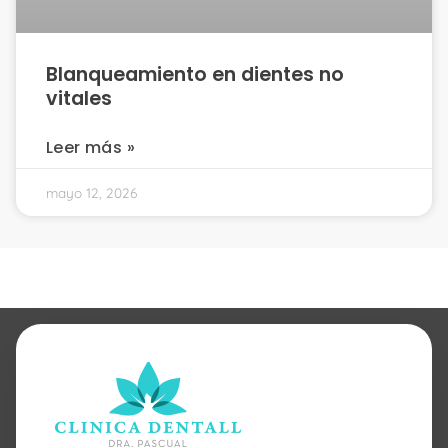
Blanqueamiento en dientes no
vitales
Leer más »
mayo 12, 2026