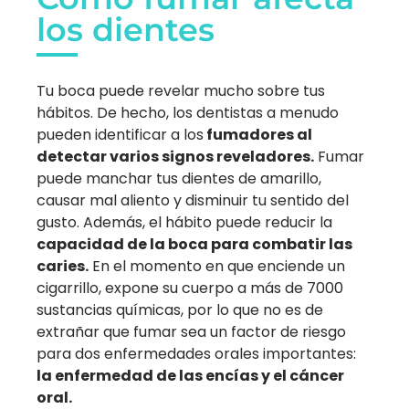
los dientes
Tu boca puede revelar mucho sobre tus
hábitos. De hecho, los dentistas a menudo
pueden identificar a los
fumadores al
detectar varios signos reveladores.
Fumar
puede manchar tus dientes de amarillo,
causar mal aliento y disminuir tu sentido del
gusto. Además, el hábito puede reducir la
capacidad de la boca para combatir las
caries.
En el momento en que enciende un
cigarrillo, expone su cuerpo a más de 7000
sustancias químicas, por lo que no es de
extrañar que fumar sea un factor de riesgo
para dos enfermedades orales importantes:
la enfermedad de las encías y el cáncer
oral.