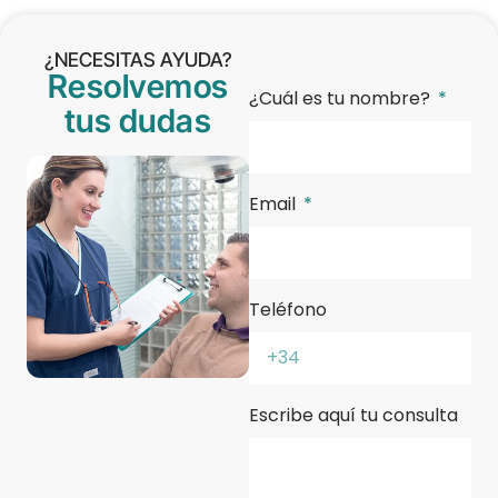
¿NECESITAS AYUDA?
Resolvemos
¿Cuál es tu nombre?
tus dudas
Email
Teléfono
Escribe aquí tu consulta