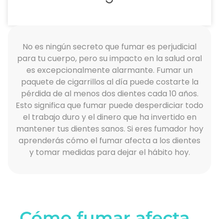
No es ningún secreto que fumar es perjudicial
para tu cuerpo, pero su impacto en la salud oral
es excepcionalmente alarmante. Fumar un
paquete de cigarrillos al día puede costarte la
pérdida de al menos dos dientes cada 10 años.
Esto significa que fumar puede desperdiciar todo
el trabajo duro y el dinero que ha invertido en
mantener tus dientes sanos. Si eres fumador hoy
aprenderás cómo el fumar afecta a los dientes
y tomar medidas para dejar el hábito hoy.
Cómo fumar afecta