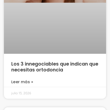
Los 3 innegociables que indican que
necesitas ortodoncia
Leer más »
julio 13, 2026