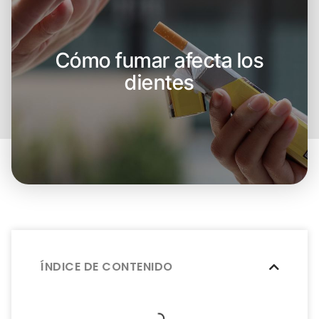
Cómo fumar afecta los
dientes
ÍNDICE DE CONTENIDO