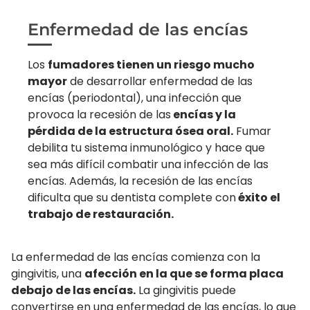
Enfermedad de las encías
Los
fumadores tienen un riesgo mucho
mayor
de desarrollar enfermedad de las
encías (periodontal), una infección que
provoca la recesión de las
encías y la
pérdida de la estructura ósea oral.
Fumar
debilita tu sistema inmunológico y hace que
sea más difícil combatir una infección de las
encías. Además, la recesión de las encías
dificulta que su dentista complete con
éxito el
trabajo de restauración.
La enfermedad de las encías comienza con la
gingivitis, una
afección en la que se forma placa
debajo de las encías.
La gingivitis puede
convertirse en una enfermedad de las encías, lo que