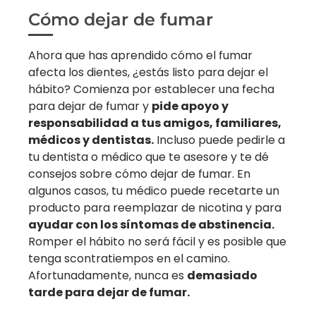
Cómo dejar de fumar
Ahora que has aprendido cómo el fumar
afecta los dientes, ¿estás listo para dejar el
hábito? Comienza por establecer una fecha
para dejar de fumar y
pide apoyo y
responsabilidad a tus amigos, familiares,
médicos y dentistas.
Incluso puede pedirle a
tu dentista o médico que te asesore y te dé
consejos sobre cómo dejar de fumar. En
algunos casos, tu médico puede recetarte un
producto para reemplazar de nicotina y para
ayudar con los síntomas de abstinencia.
Romper el hábito no será fácil y es posible que
tenga scontratiempos en el camino.
Afortunadamente, nunca es
demasiado
tarde para dejar de fumar.