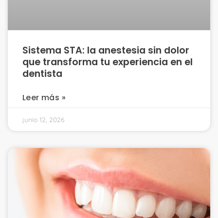
Sistema STA: la anestesia sin dolor
que transforma tu experiencia en el
dentista
Leer más »
junio 12, 2026