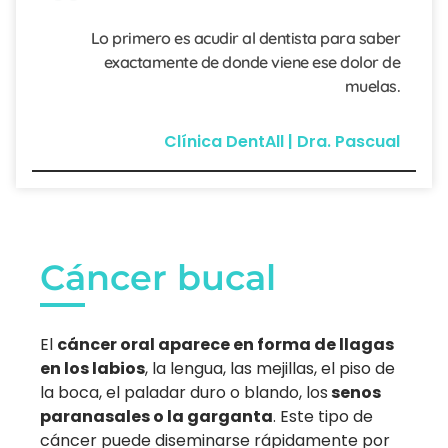
Lo primero es acudir al dentista para saber
exactamente de donde viene ese dolor de
muelas.
Clínica DentAll | Dra. Pascual
Cáncer bucal
El
cáncer oral aparece en forma de llagas
en los labios
, la lengua, las mejillas, el piso de
la boca, el paladar duro o blando, los
senos
paranasales o la garganta
. Este tipo de
cáncer puede diseminarse rápidamente por