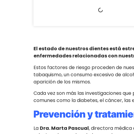
El estado de nuestros dientes está est
enfermedades relacionadas con nuestr
Estos factores de riesgo proceden de nues
tabaquismo, un consumo excesivo de alcoho
aparición de los mismos.
Cada vez son más las investigaciones que 
comunes como la diabetes, el cáncer, las
Prevención y tratami
La
Dra. Marta Pascual
, directora médica