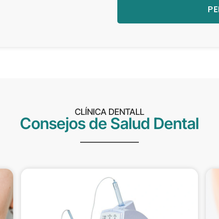
PE
CLÍNICA DENTALL
Consejos de Salud Dental