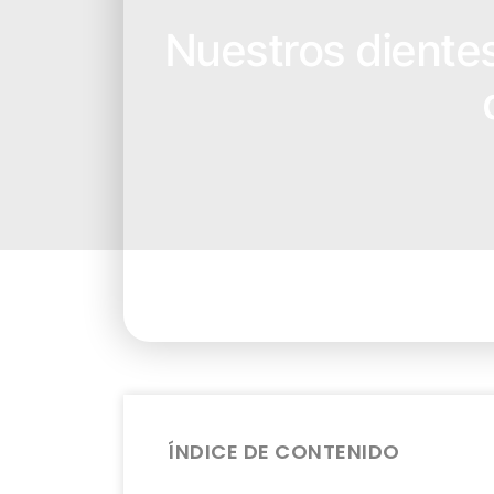
Nuestros diente
ÍNDICE DE CONTENIDO