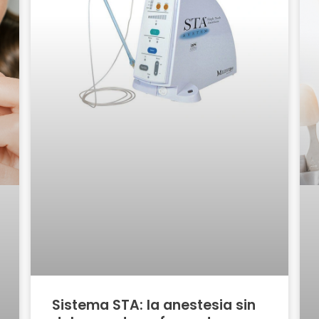
Sistema STA: la anestesia sin