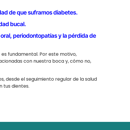
lidad de que suframos diabetes.
dad bucal.
 oral, periodontopatías y la pérdida de
 es fundamental. Por este motivo,
cionadas con nuestra boca y, cómo no,
, desde el seguimiento regular de la salud
 tus dientes.