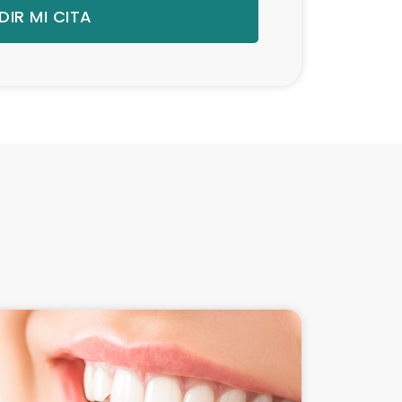
DIR MI CITA