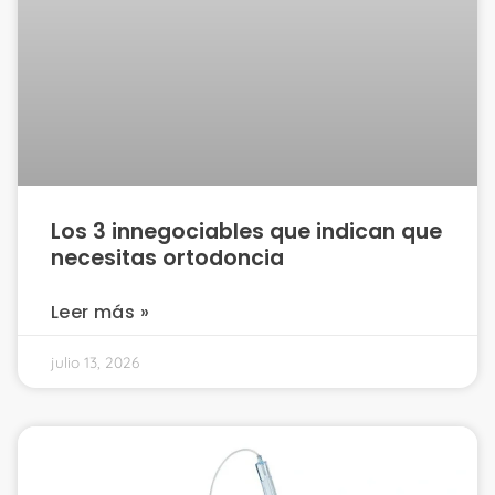
Los 3 innegociables que indican que
necesitas ortodoncia
Leer más »
julio 13, 2026