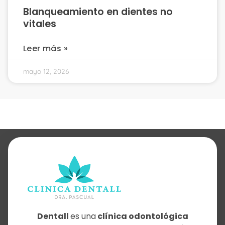
Blanqueamiento en dientes no
vitales
Leer más »
mayo 12, 2026
Dentall
es una
clínica odontológica