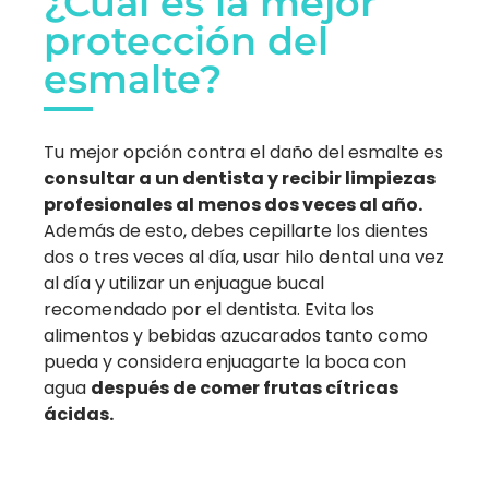
¿Cuál es la mejor
protección del
esmalte?
Tu mejor opción contra el daño del esmalte es
consultar a un dentista y recibir limpiezas
profesionales al menos dos veces al año.
Además de esto, debes cepillarte los dientes
dos o tres veces al día, usar hilo dental una vez
al día y utilizar un enjuague bucal
recomendado por el dentista. Evita los
alimentos y bebidas azucarados tanto como
pueda y considera enjuagarte la boca con
agua
después de comer frutas cítricas
ácidas.