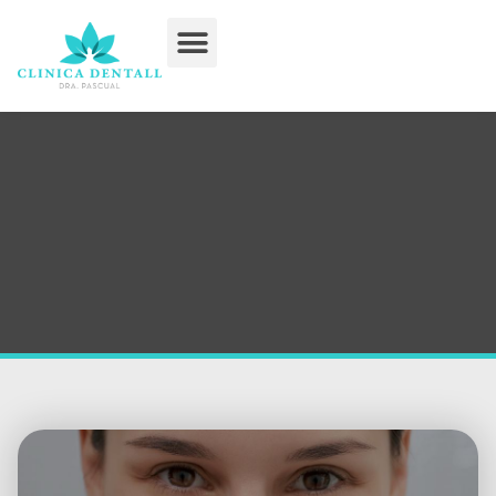
Tratamientos Dentales