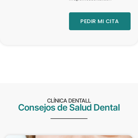
PEDIR MI CITA
CLÍNICA DENTALL
Consejos de Salud Dental