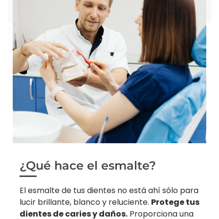
¿Qué hace el esmalte?
El esmalte de tus dientes no está ahí sólo para
lucir brillante, blanco y reluciente.
Protege tus
dientes de caries y daños.
Proporciona una