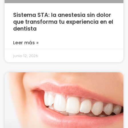
Sistema STA: la anestesia sin dolor
que transforma tu experiencia en el
dentista
Leer más »
junio 12, 2026