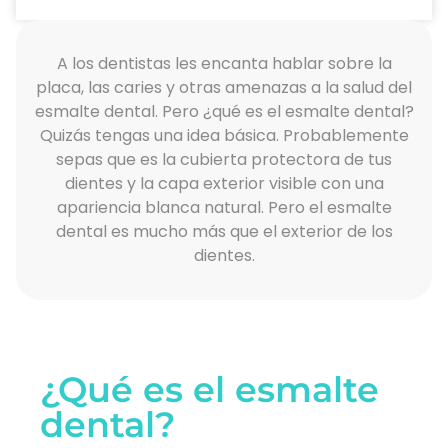
A los dentistas les encanta hablar sobre la
placa, las caries y otras amenazas a la salud del
esmalte dental. Pero ¿qué es el esmalte dental?
Quizás tengas una idea básica. Probablemente
sepas que es la cubierta protectora de tus
dientes y la capa exterior visible con una
apariencia blanca natural. Pero el esmalte
dental es mucho más que el exterior de los
dientes.
¿Qué es el esmalte
dental?