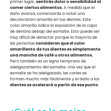
primer lugar,
sentirás dolor o sensibilidad al
comer ciertos alimentos.
A medida que el
daño avanza, comenzarás a notar una
decoloración amarilla en tus dientes. Este
color amarillo indica la exposición de la capa
de dentina debajo del esmalte. Esto puede ser
muy difícil de detectar porque la mayoría de
las personas
consideran que el color
amarillento de tus dientes es simplemente
una mancha de café u otros alimentos.
Pero también es un signo temprano de
adelgazamiento del esmalte. Una vez que el
esmalte se ha adelgazado, las caries se
forman mucho más fácilmente y el daño a los
dientes se acelerará a partir de ese punto.