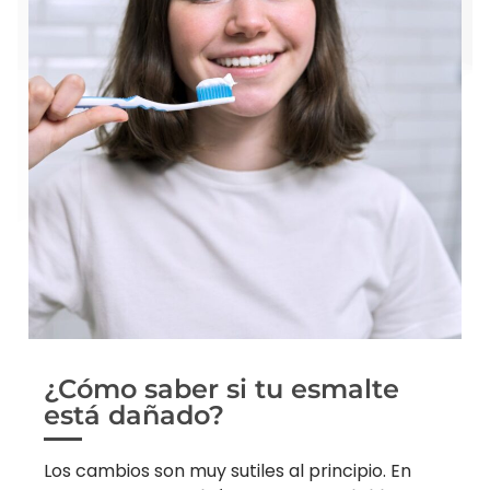
¿Cómo saber si tu esmalte
está dañado?
Los cambios son muy sutiles al principio. En