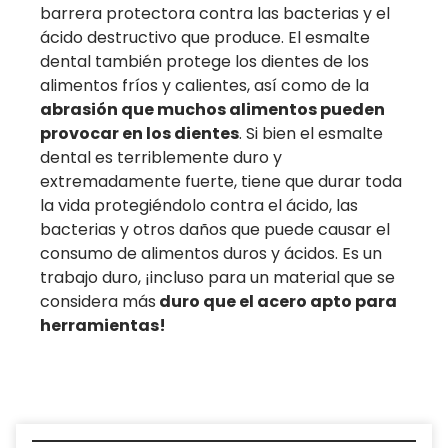
barrera protectora contra las bacterias y el
ácido destructivo que produce. El esmalte
dental también protege los dientes de los
alimentos fríos y calientes, así como de la
abrasión que muchos alimentos pueden
provocar en los dientes
. Si bien el esmalte
dental es terriblemente duro y
extremadamente fuerte, tiene que durar toda
la vida protegiéndolo contra el ácido, las
bacterias y otros daños que puede causar el
consumo de alimentos duros y ácidos. Es un
trabajo duro, ¡incluso para un material que se
considera más
duro que el acero apto para
herramientas!