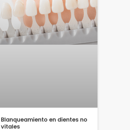
Blanqueamiento en dientes no
vitales