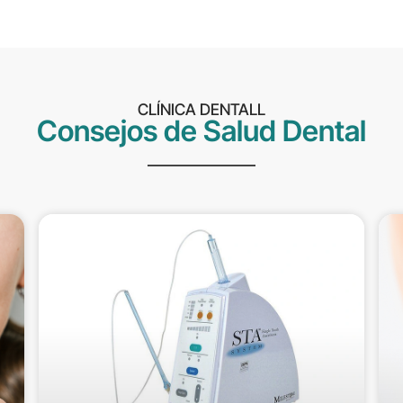
CLÍNICA DENTALL
Consejos de Salud Dental