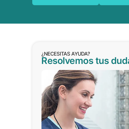
¿NECESITAS AYUDA?
Resolvemos tus dud