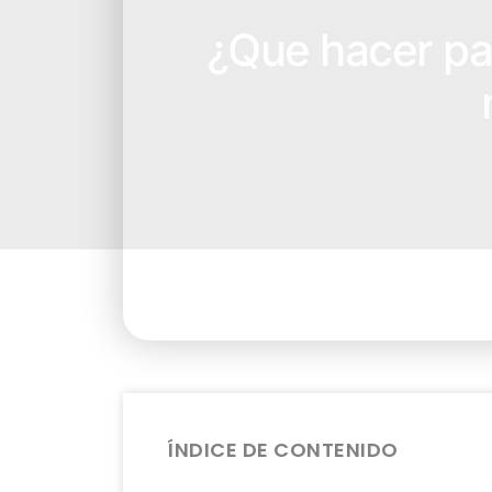
¿Que hacer par
ÍNDICE DE CONTENIDO