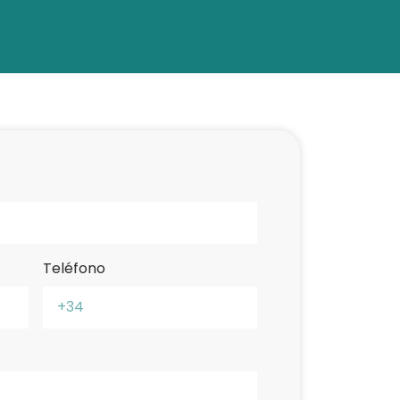
Teléfono