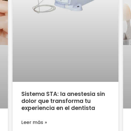
Sistema STA: la anestesia sin
dolor que transforma tu
experiencia en el dentista
Leer más »