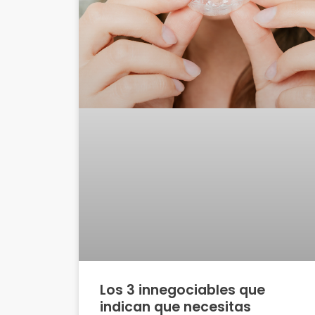
Los 3 innegociables que
indican que necesitas