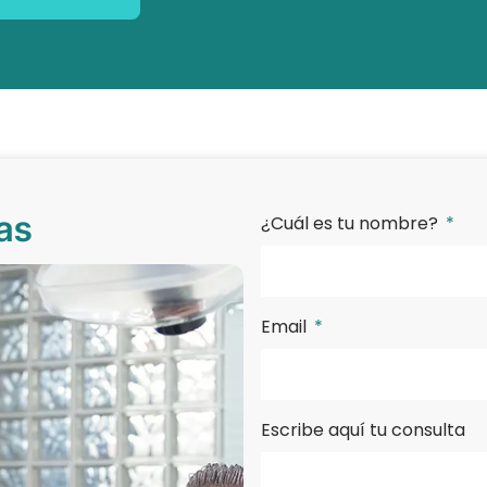
as
¿Cuál es tu nombre?
Email
Escribe aquí tu consulta