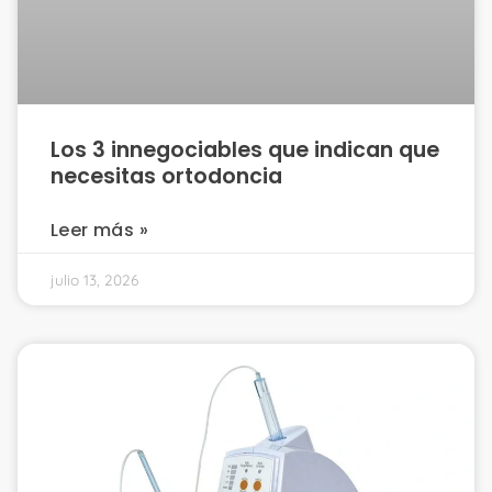
Los 3 innegociables que indican que
necesitas ortodoncia
Leer más »
julio 13, 2026