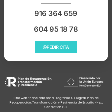
916 364 659
604 95 18 78
PEDIR CITA
Sitio web financiado por el Programa KIT Digital. Plan de
Recuperación, Transformación y Resiliencia de España «Next
Generation EU».