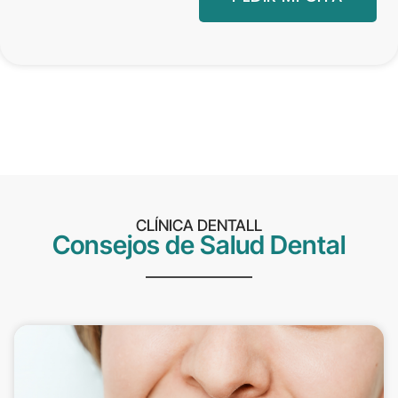
CLÍNICA DENTALL
Consejos de Salud Dental