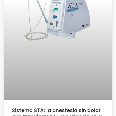
Sistema STA: la anestesia sin dolor