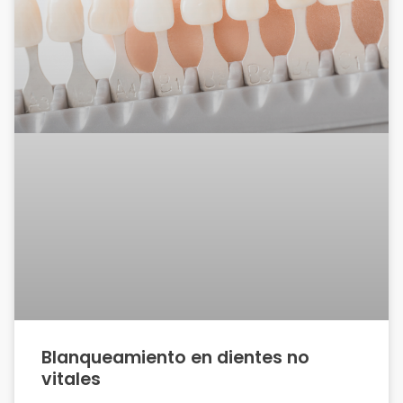
Blanqueamiento en dientes no
vitales