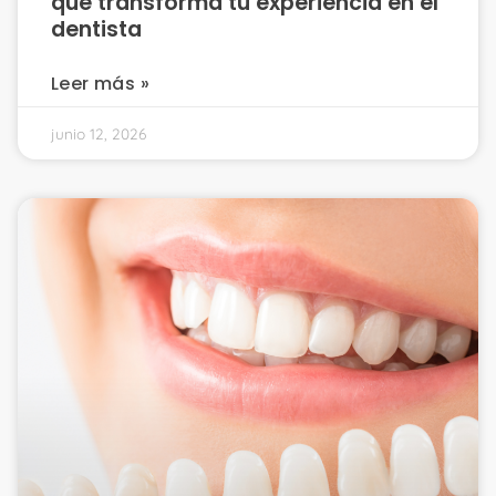
que transforma tu experiencia en el
dentista
Leer más »
junio 12, 2026