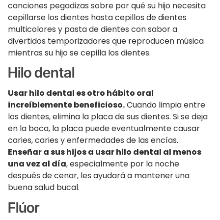
canciones pegadizas sobre por qué su hijo necesita
cepillarse los dientes hasta cepillos de dientes
multicolores y pasta de dientes con sabor a
divertidos temporizadores que reproducen música
mientras su hijo se cepilla los dientes.
Hilo dental
Usar hilo dental es otro hábito oral
increíblemente beneficioso.
Cuando limpia entre
los dientes, elimina la placa de sus dientes. Si se deja
en la boca, la placa puede eventualmente causar
caries, caries y enfermedades de las encías.
Enseñar a sus hijos a usar hilo dental al menos
una vez al día
, especialmente por la noche
después de cenar, les ayudará a mantener una
buena salud bucal.
Flúor