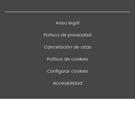
Aviso legal
Política de privacidad
Cancelación de citas
Política de cookies
Configurar cookies
Accesibilidad