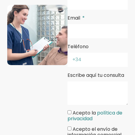
Email
Teléfono
Escribe aquí tu consulta
Acepto la
política de
privacidad
Acepto el envío de
información comercial