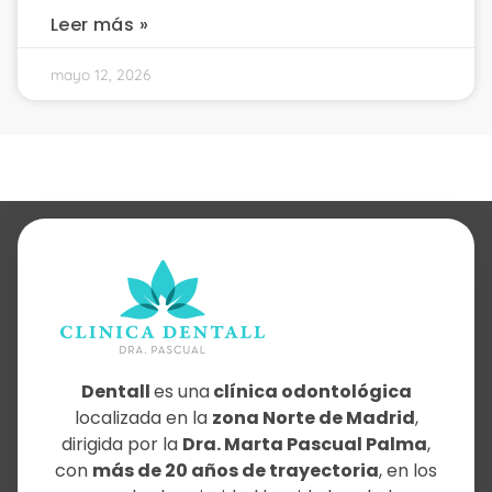
Leer más »
mayo 12, 2026
Dentall
es una
clínica odontológica
localizada en la
zona Norte de Madrid
,
dirigida por la
Dra. Marta Pascual Palma
,
con
más de 20 años de trayectoria
, en los