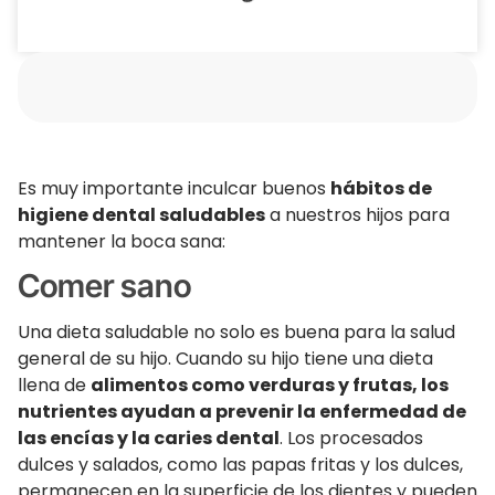
Es muy importante inculcar buenos
hábitos de
higiene dental saludables
a nuestros hijos para
mantener la boca sana:
Comer sano
Una dieta saludable no solo es buena para la salud
general de su hijo. Cuando su hijo tiene una dieta
llena de
alimentos como verduras y frutas, los
nutrientes ayudan a prevenir la enfermedad de
las encías y la caries dental
. Los procesados ​​
dulces y salados, como las papas fritas y los dulces,
permanecen en la superficie de los dientes y pueden