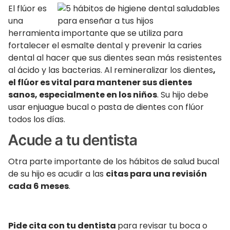
El flúor es
una
herramienta importante que se utiliza para
fortalecer el esmalte dental y prevenir la caries
dental al hacer que sus dientes sean más resistentes
al ácido y las bacterias. Al remineralizar los dientes
,
el flúor es vital para mantener sus dientes
sanos, especialmente en los niños
. Su hijo debe
usar enjuague bucal o pasta de dientes con flúor
todos los días.
Acude a tu dentista
Otra parte importante de los hábitos de salud bucal
de su hijo es acudir a las
citas para una revisión
cada 6 meses
.
Pide cita con tu dentista
para revisar tu boca o