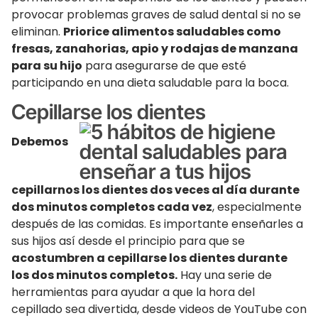
provocar problemas graves de salud dental si no se
eliminan.
Priorice alimentos saludables como
fresas, zanahorias, apio y rodajas de manzana
para su hijo
para asegurarse de que esté
participando en una dieta saludable para la boca.
Cepillarse los dientes
Debemos
cepillarnos los dientes dos veces al día durante
dos minutos completos cada vez
, especialmente
después de las comidas. Es importante enseñarles a
sus hijos así desde el principio para que se
acostumbren a cepillarse los dientes durante
los dos minutos completos.
Hay una serie de
herramientas para ayudar a que la hora del
cepillado sea divertida, desde videos de YouTube con