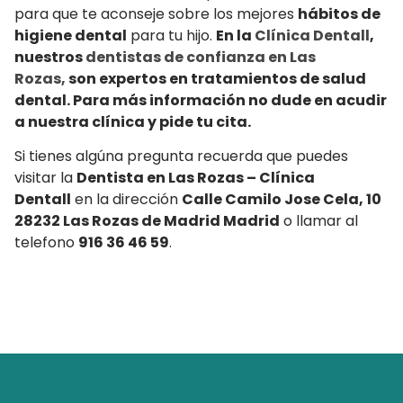
para que te aconseje sobre los mejores
hábitos de
higiene dental
para tu hijo.
En la
Clínica Dentall
,
nuestros
dentistas de confianza en Las
Rozas,
son expertos en tratamientos de salud
dental. Para más información no dude en acudir
a nuestra clínica y pide tu cita.
Si tienes algúna pregunta recuerda que puedes
visitar la
Dentista en Las Rozas – Clínica
Dentall
en la dirección
Calle Camilo Jose Cela, 10
28232 Las Rozas de Madrid Madrid
o llamar al
telefono
916 36 46 59
.