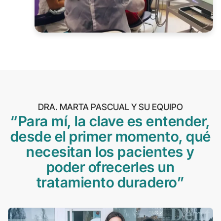
DRA. MARTA PASCUAL Y SU EQUIPO
“Para mí, la clave es entender,
desde el primer momento, qué
necesitan los pacientes y
poder ofrecerles un
tratamiento duradero”