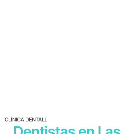
CLÍNICA DENTALL
Dentistas en Las