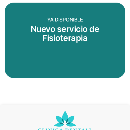
YA DISPONIBLE
Nuevo servicio de
Fisioterapia