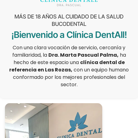
MÁS DE 18 AÑOS AL CUIDADO DE LA SALUD
BUCODENTAL
¡Bienvenido a Clínica DentAll!
Con una clara vocación de servicio, cercanía y
familiaridad, la
Dra. Marta Pascual Palma,
ha
hecho de este espacio una
clínica dental de
referencia en Las Rozas,
con un equipo humano
conformado por los mejores profesionales del
sector.