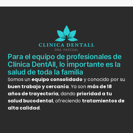
Para el equipo de profesionales de
Clínica DentAll, lo importante es la
salud de toda la familia
Somos un
equipo consolidado
y conocido por su
buen trabajo y cercanía
. Ya son
más de 18
años de trayectoria
, dando
prioridad a tu
salud bucodental
, ofreciendo
tratamientos de
alta calidad
.