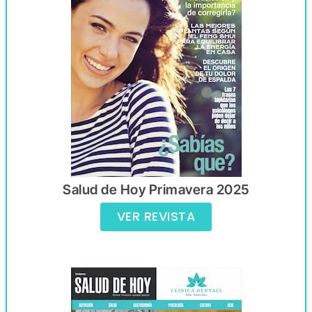
Salud de Hoy Primavera 2025
VER REVISTA