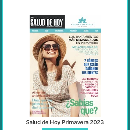
Salud de Hoy Primavera 2023