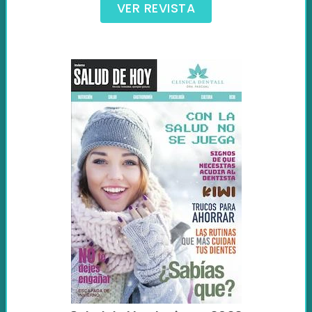
VER REVISTA