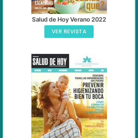
Salud de Hoy Verano 2022
VER REVISTA