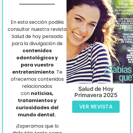
En esta sección podéis
consultar nuestra revista
Salud de hoy pensada
para la divulgación de
contenidos
odontológicos y
para
vuestro
entretenimiento
. Te
ofrecemos contenidos
relacionados
Salud de Hoy
con
noticias,
Primavera 2025
tratamientos y
VER REVISTA
curiosidades
del
mundo dental.
¡Esperamos que lo