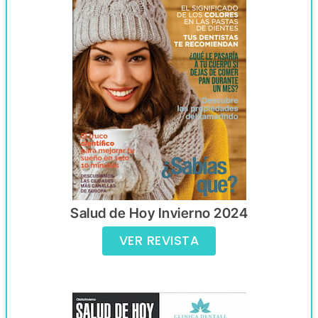
Salud de Hoy Invierno 2024
VER REVISTA