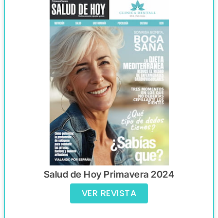
Salud de Hoy Primavera 2024
VER REVISTA