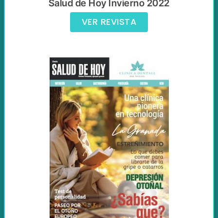
Salud de Hoy Invierno 2022
VER REVISTA