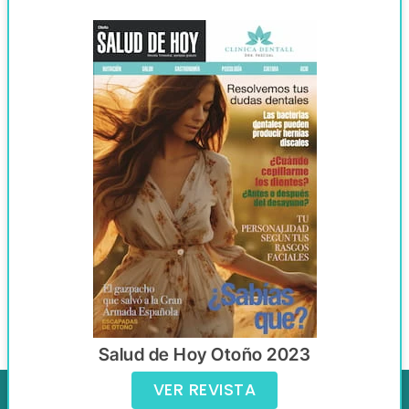
Salud de Hoy Otoño 2023
VER REVISTA