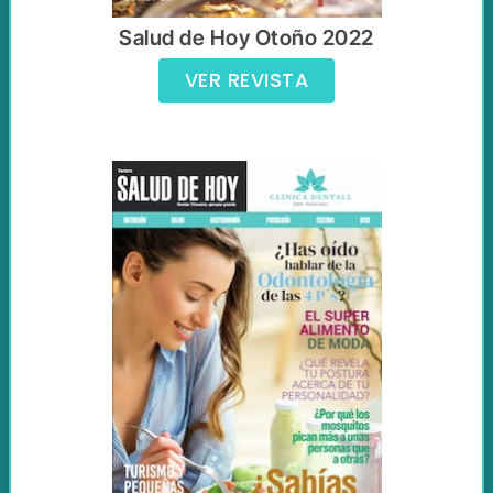
Salud de Hoy Otoño 2022
VER REVISTA