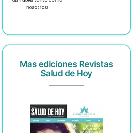
disfrutéis tanto como
nosotros!
Mas ediciones Revistas
Salud de Hoy