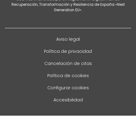
Recuperación, Transformación y Resiliencia de España «Next
Generation EU».
Aviso legal
Política de privacidad
Cancelación de citas
Política de cookies
Configurar cookies
Accesibilidad