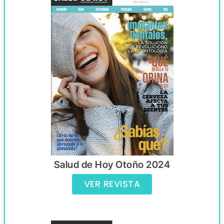
Salud de Hoy Otoño 2024
VER REVISTA