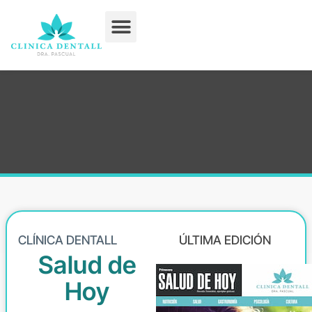
Tratamientos Dentales
CLÍNICA DENTALL
ÚLTIMA EDICIÓN
Salud de
Hoy