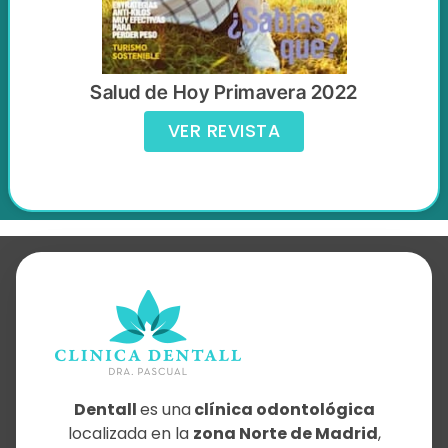
Salud de Hoy Primavera 2022
VER REVISTA
Dentall
es una
clínica odontológica
localizada en la
zona Norte de Madrid
,