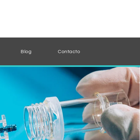
Blog
Contacto