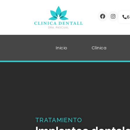
6
Inicio
Clínica
TRATAMIENTO