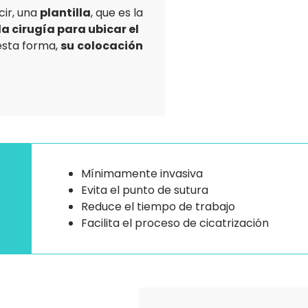
cir, una
plantilla
, que es la
a cirugía para ubicar el
esta forma,
su
colocación
Mínimamente invasiva
Evita el punto de sutura
Reduce el tiempo de trabajo
Facilita el proceso de cicatrización