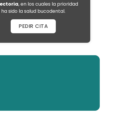
ectoria
, en los cuales la prioridad
ha sido la salud bucodental.
PEDIR CITA