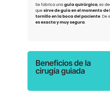
Se fabrica una
guía quirúrgica
, es de
que
sirve de guía en el momento de l
tornillo en la boca del paciente
. De 
es exacta y muy segura
.
Beneficios de la
cirugía guiada