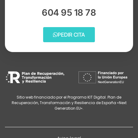
604 95 18 78
PEDIR CITA
Sitio web financiado por el Programa KIT Digital. Plan de
Recuperación, Transformación y Resiliencia de España «Next
Generation EU».