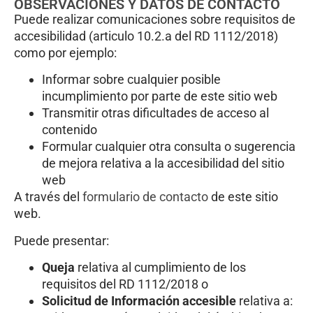
OBSERVACIONES Y DATOS DE CONTACTO
Puede realizar comunicaciones sobre requisitos de
accesibilidad (articulo 10.2.a del RD 1112/2018)
como por ejemplo:
Informar sobre cualquier posible
incumplimiento por parte de este sitio web
Transmitir otras dificultades de acceso al
contenido
Formular cualquier otra consulta o sugerencia
de mejora relativa a la accesibilidad del sitio
web
A través del
formulario de contacto
de este sitio
web.
Puede presentar:
Queja
relativa al cumplimiento de los
requisitos del RD 1112/2018 o
Solicitud de Información accesible
relativa a: