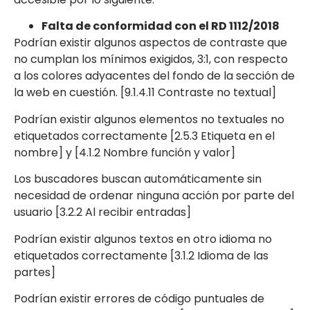
Falta de conformidad con el RD 1112/2018
Podrían existir algunos aspectos de contraste que
no cumplan los mínimos exigidos, 3:1, con respecto
a los colores adyacentes del fondo de la sección de
la web en cuestión. [9.1.4.11 Contraste no textual]
Podrían existir algunos elementos no textuales no
etiquetados correctamente [2.5.3 Etiqueta en el
nombre] y [4.1.2 Nombre función y valor]
Los buscadores buscan automáticamente sin
necesidad de ordenar ninguna acción por parte del
usuario [3.2.2 Al recibir entradas]
Podrían existir algunos textos en otro idioma no
etiquetados correctamente [3.1.2 Idioma de las
partes]
Podrían existir errores de código puntuales de