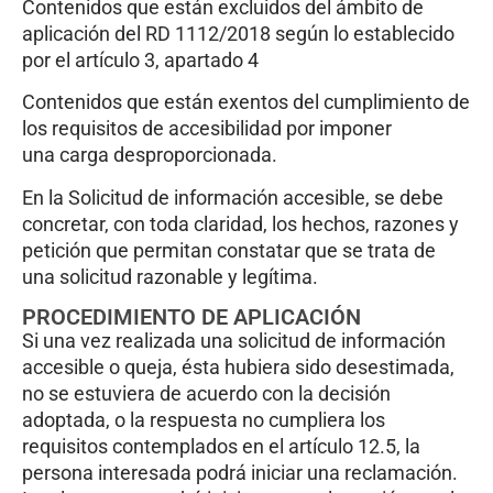
Contenidos que están excluidos del ámbito de
aplicación del RD 1112/2018 según lo establecido
por el artículo 3, apartado 4
Contenidos que están exentos del cumplimiento de
los requisitos de accesibilidad por imponer
una carga desproporcionada.
En la Solicitud de información accesible, se debe
concretar, con toda claridad, los hechos, razones y
petición que permitan constatar que se trata de
una solicitud razonable y legítima.
PROCEDIMIENTO DE APLICACIÓN
Si una vez realizada una solicitud de información
accesible o queja, ésta hubiera sido desestimada,
no se estuviera de acuerdo con la decisión
adoptada, o la respuesta no cumpliera los
requisitos contemplados en el artículo 12.5, la
persona interesada podrá iniciar una reclamación.