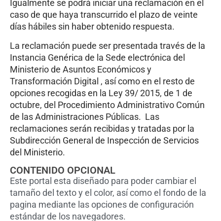
Igualmente se podrá iniciar una reclamación en el
caso de que haya transcurrido el plazo de veinte
días hábiles sin haber obtenido respuesta.
La reclamación puede ser presentada través de la
Instancia Genérica de la Sede electrónica del
Ministerio de Asuntos Económicos y
Transformación Digital , así como en el resto de
opciones recogidas en la Ley 39/ 2015, de 1 de
octubre, del Procedimiento Administrativo Común
de las Administraciones Públicas. Las
reclamaciones serán recibidas y tratadas por la
Subdirección General de Inspección de Servicios
del Ministerio.
CONTENIDO OPCIONAL
Este portal esta diseñado para poder cambiar el
tamaño del texto y el color, así como el fondo de la
pagina mediante las opciones de configuración
estándar de los navegadores.