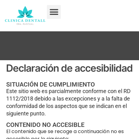
Tratamientos Dentales
Declaración de accesibilidad
SITUACIÓN DE CUMPLIMIENTO
Este sitio web es parcialmente conforme con el RD
1112/2018 debido a las excepciones y a la falta de
conformidad de los aspectos que se indican en el
siguiente punto.
CONTENIDO NO ACCESIBLE
El contenido que se recoge a continuación no es
accesible por lo siguiente: