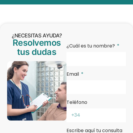
¿NECESITAS AYUDA?
Resolvemos
¿Cuál es tu nombre?
tus dudas
Email
Teléfono
Escribe aquí tu consulta