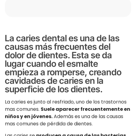
La caries dental es una de las
causas más frecuentes del
dolor de dientes. Esta se da
lugar cuando el esmalte
empieza a romperse, creando
cavidades de caries en la
superficie de los dientes.
La caries es junto al resfriado, uno de los trastornos
mas comunes.
Suele aparecer frecuentemente en
niños y en jóvenes.
Además es una de las causas
mas comunes de pérdida de dientes.
Las caries se
producen a causa de las bacterias