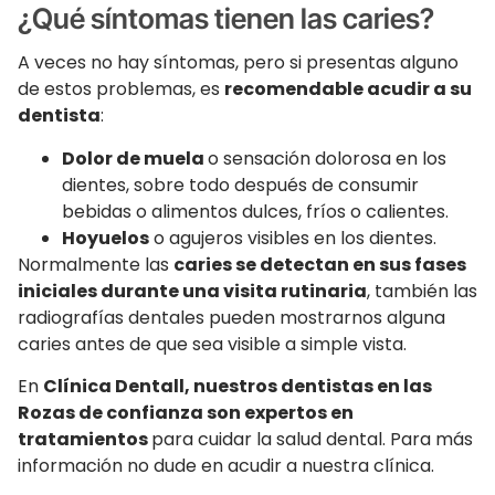
¿Qué síntomas tienen las caries?
A veces no hay síntomas, pero si presentas alguno
de estos problemas, es
recomendable acudir a su
dentista
:
Dolor de muela
o sensación dolorosa en los
dientes, sobre todo después de consumir
bebidas o alimentos dulces, fríos o calientes.
Hoyuelos
o agujeros visibles en los dientes.
Normalmente las
caries se detectan en sus fases
iniciales durante una visita rutinaria
, también las
radiografías dentales pueden mostrarnos alguna
caries antes de que sea visible a simple vista.
En
Clínica Dentall, nuestros dentistas en las
Rozas de confianza son expertos en
tratamientos
para cuidar la salud dental. Para más
información no dude en acudir a nuestra clínica.