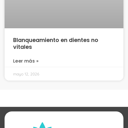
Blanqueamiento en dientes no
vitales
Leer más »
mayo 12, 2026