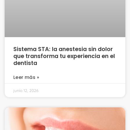
Sistema STA: la anestesia sin dolor
que transforma tu experiencia en el
dentista
Leer más »
junio 12, 2026