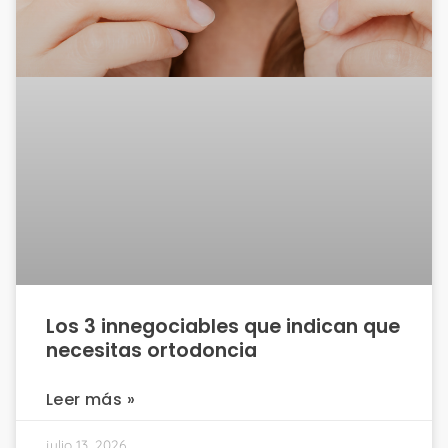
Los 3 innegociables que indican que
necesitas ortodoncia
Leer más »
julio 13, 2026