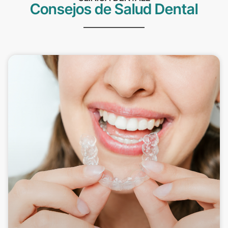
Consejos de Salud Dental