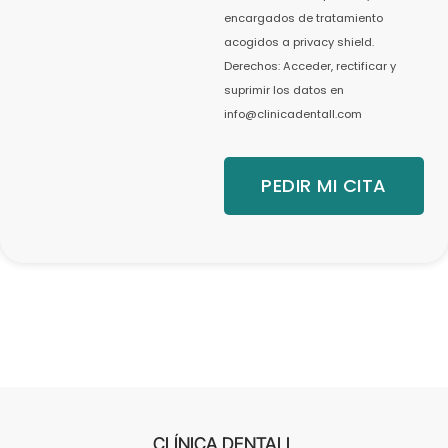
encargados de tratamiento
acogidos a privacy shield.
Derechos: Acceder, rectificar y
suprimir los datos en
info@clinicadentall.com
PEDIR MI CITA
CLÍNICA DENTALL