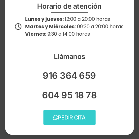
Horario de atención
Lunes y jueves:
12:00 a 20:00 horas
Martes y Miércoles:
09:30 a 20:00 horas
Viernes:
9:30 a 14:00 horas
Llámanos
916 364 659
604 95 18 78
PEDIR CITA