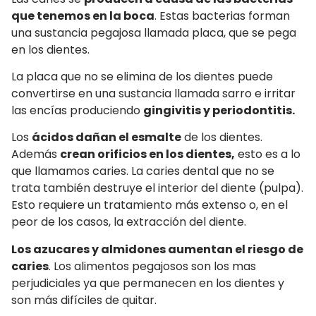
que tenemos en la boca
. Estas bacterias forman
una sustancia pegajosa llamada placa, que se pega
en los dientes.
La placa que no se elimina de los dientes puede
convertirse en una sustancia llamada sarro e irritar
las encías produciendo
gingivitis y periodontitis.
Los
ácidos dañan el esmalte
de los dientes.
Además
crean orificios en los dientes,
esto es a lo
que llamamos caries. La caries dental que no se
trata también destruye el interior del diente (pulpa).
Esto requiere un tratamiento más extenso o, en el
peor de los casos, la extracción del diente.
Los azucares y almidones aumentan el riesgo de
caries
. Los alimentos pegajosos son los mas
perjudiciales ya que permanecen en los dientes y
son más difíciles de quitar.