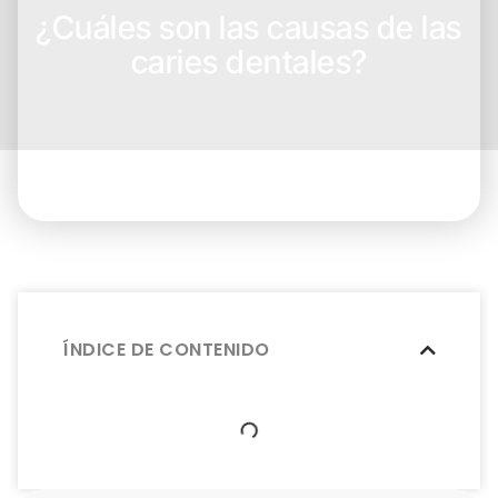
¿Cuáles son las causas de las
caries dentales?
ÍNDICE DE CONTENIDO