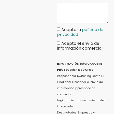
Acepto la
política de
privacidad
Acepto el envío de
información comercial
INFORMACIÓN BÁSICA SOBRE
PROTECCIÓN DE DATOS
Responsable: Switching Dentall SLP
Finalidad: Gestionar el envío de
información y prospección
comercial
Legitimación: consentimiento del
interesado
Destinatarios: Empresas y