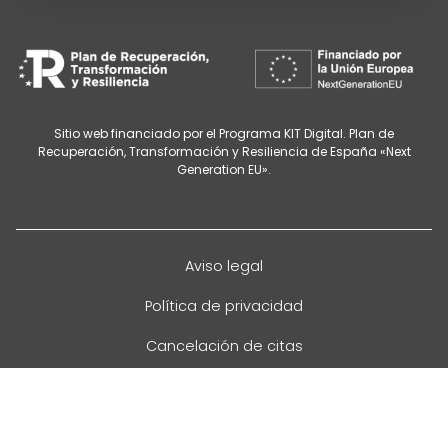
Sitio web financiado por el Programa KIT Digital. Plan de
Recuperación, Transformación y Resiliencia de España «Next
Generation EU».
Aviso legal
Política de privacidad
Cancelación de citas
Política de cookies
Configurar cookies