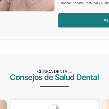
Derechos: Acceder, rectificar y supr
PE
CLÍNICA DENTALL
Consejos de Salud Dental