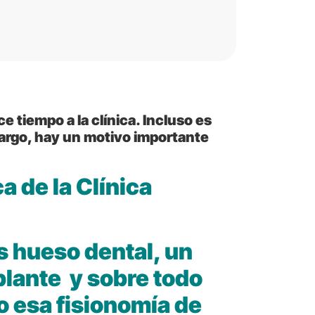
 tiempo a la clínica. Incluso es
bargo, hay un motivo importante
a de la Clínica
 hueso dental, un
plante y sobre todo
o esa fisionomía de