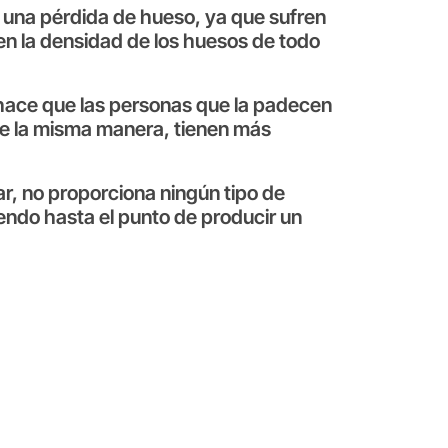
 una pérdida de hueso, ya que sufren
 en la densidad de los huesos de todo
hace que las personas que la padecen
 de la misma manera, tienen más
r, no proporciona ningún tipo de
iendo hasta el punto de producir un