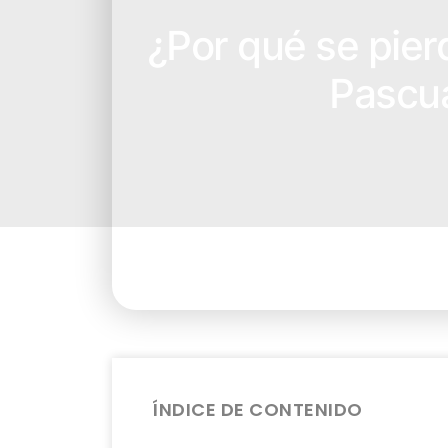
¿Por qué se pier
Pascua
ÍNDICE DE CONTENIDO