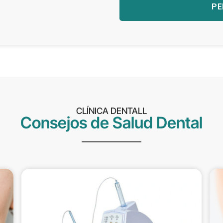
PE
CLÍNICA DENTALL
Consejos de Salud Dental