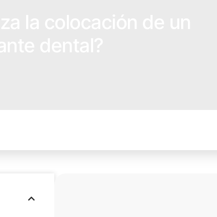
za la colocación de un
ante dental?