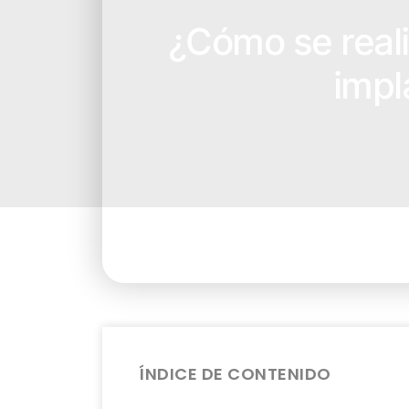
¿Cómo se reali
impl
ÍNDICE DE CONTENIDO