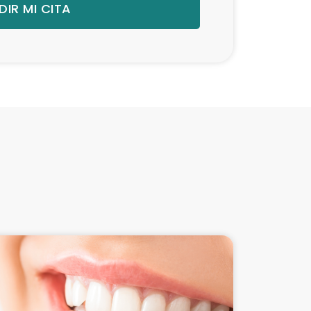
DIR MI CITA