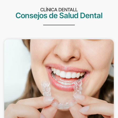
CLÍNICA DENTALL
Consejos de Salud Dental