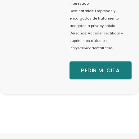
interesado
Destinatarios: Empresas y
encargados de tratamiento
acogidos a privacy shield.
Derechos: Acceder, rectificar y
suprimir los datos en
info@clinicadentall.com
PEDIR MI CITA