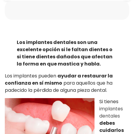
Los implantes dentales son una
excelente opción si le faltan dientes o
si tiene dientes dañados que afectan
la forma en que mastica y habla.
Los implantes pueden
ayudar a restaurar la
confianza en sí mismo
para aquellos que ha
padecido la pérdida de alguna pieza dental.
Si tienes
implantes
dentales
debes
cuidarlos