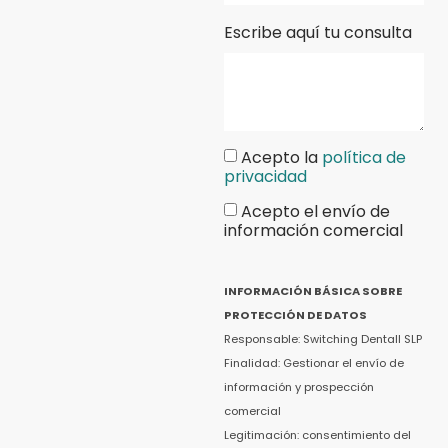
Escribe aquí tu consulta
Acepto la
política de
privacidad
Acepto el envío de
información comercial
INFORMACIÓN BÁSICA SOBRE
PROTECCIÓN DE DATOS
Responsable: Switching Dentall SLP
Finalidad: Gestionar el envío de
información y prospección
comercial
Legitimación: consentimiento del