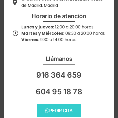
de Madrid, Madrid
Horario de atención
Lunes y jueves:
12:00 a 20:00 horas
Martes y Miércoles:
09:30 a 20:00 horas
Viernes:
9:30 a 14:00 horas
Llámanos
916 364 659
604 95 18 78
PEDIR CITA