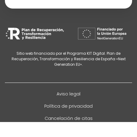
Sitio web financiado por el Programa KIT Digital. Plan de
Recuperación, Transformación y Resiliencia de España «Next
Generation EU».
Aviso legal
Política de privacidad
Cancelación de citas
Política de cookies