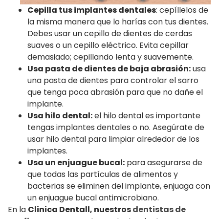
Cepilla tus implantes dentales
: cepíllelos de
la misma manera que lo harías con tus dientes.
Debes usar un cepillo de dientes de cerdas
suaves o un cepillo eléctrico. Evita cepillar
demasiado; cepillando lenta y suavemente.
Usa pasta de dientes de baja abrasión:
usa
una pasta de dientes para controlar el sarro
que tenga poca abrasión para que no dañe el
implante.
Usa hilo dental:
el hilo dental es importante
tengas implantes dentales o no. Asegúrate de
usar hilo dental para limpiar alrededor de los
implantes.
Usa un enjuague bucal:
para asegurarse de
que todas las partículas de alimentos y
bacterias se eliminen del implante, enjuaga con
un enjuague bucal antimicrobiano.
En la
Clinica Dentall, nuestros
dentistas de