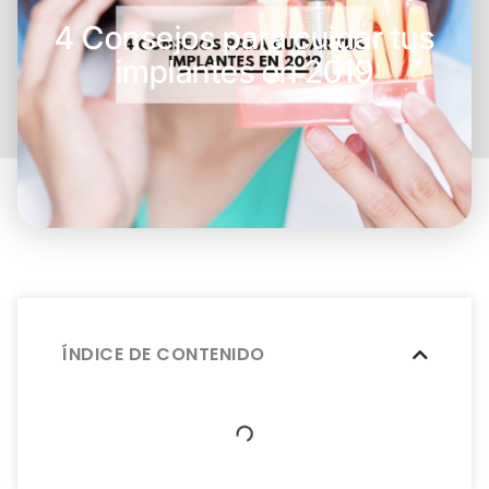
4 Consejos para cuidar tus
implantes en 2019
ÍNDICE DE CONTENIDO