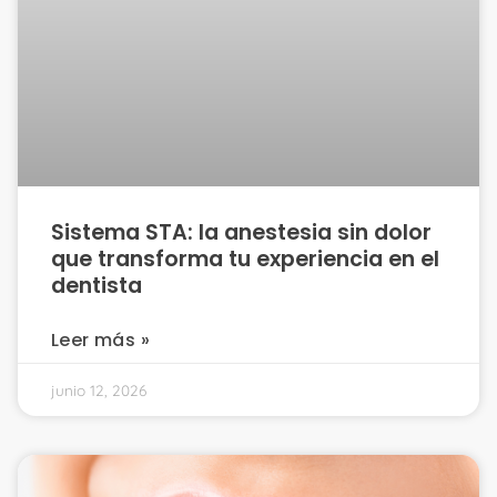
Sistema STA: la anestesia sin dolor
que transforma tu experiencia en el
dentista
Leer más »
junio 12, 2026