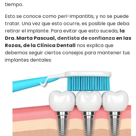
tiempo.
Esto se conoce como peri-impantitis, y no se puede
tratar. Una vez que esto ocurre, es posible que deba
retirar el implante. Para evitar que esto suceda,
la
Dra. Marta Pascual,
dentista de confianza
en las
Rozas, de la Clínica Dentall
nos explica que
debemos seguir ciertos consejos para mantener tus
implantes dentales: