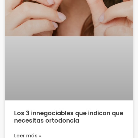
Los 3 innegociables que indican que
necesitas ortodoncia
Leer más »