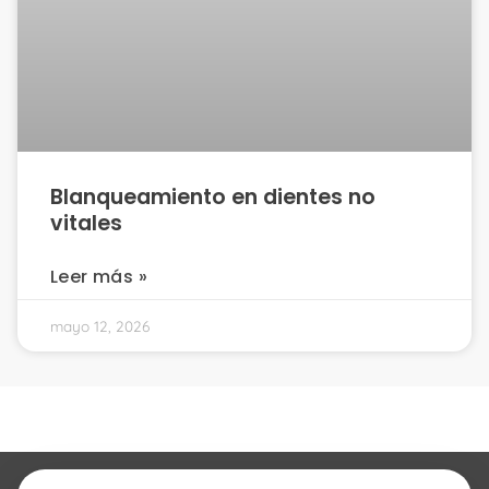
Blanqueamiento en dientes no
vitales
Leer más »
mayo 12, 2026