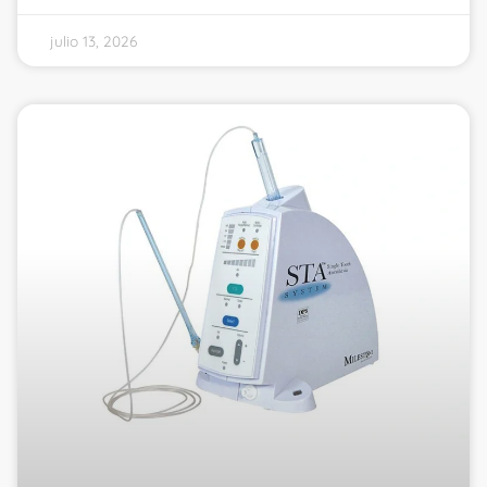
julio 13, 2026