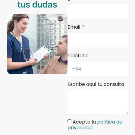
tus dudas
Email
Teléfono
Escribe aquí tu consulta
Acepto la
política de
privacidad