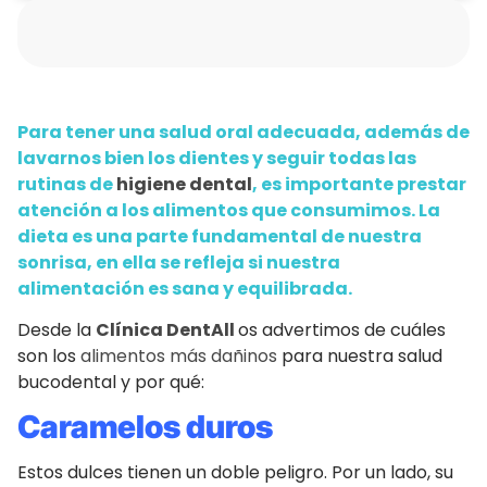
Para tener una salud oral adecuada, además de
lavarnos bien los dientes y seguir todas las
rutinas de
higiene dental
, es importante prestar
atención a los alimentos que consumimos. La
dieta es una parte fundamental de nuestra
sonrisa, en ella se refleja si nuestra
alimentación es sana y equilibrada.
Desde la
Clínica DentAll
os advertimos de cuáles
son los
alimentos más dañinos
para nuestra salud
bucodental y por qué:
Caramelos duros
Estos dulces tienen un doble peligro. Por un lado, su