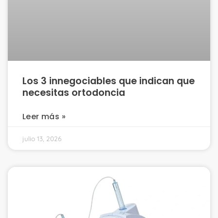
Los 3 innegociables que indican que
necesitas ortodoncia
Leer más »
julio 13, 2026