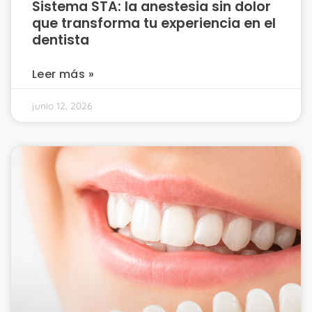
Sistema STA: la anestesia sin dolor
que transforma tu experiencia en el
dentista
Leer más »
junio 12, 2026