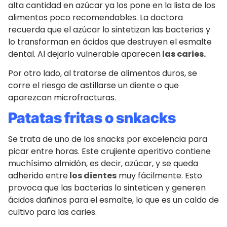
alta cantidad en azúcar ya los pone en la lista de los
alimentos poco recomendables. La doctora
recuerda que el azúcar lo sintetizan las bacterias y
lo transforman en ácidos que destruyen el esmalte
dental. Al dejarlo vulnerable aparecen
las caries.
Por otro lado, al tratarse de alimentos duros, se
corre el riesgo de astillarse un diente o que
aparezcan microfracturas.
Patatas fritas o snkacks
Se trata de uno de los snacks por excelencia para
picar entre horas. Este crujiente aperitivo contiene
muchísimo almidón, es decir, azúcar, y se queda
adherido entre
los dientes
muy fácilmente. Esto
provoca que las bacterias lo sinteticen y generen
ácidos dañinos para el esmalte, lo que es un caldo de
cultivo para las caries.