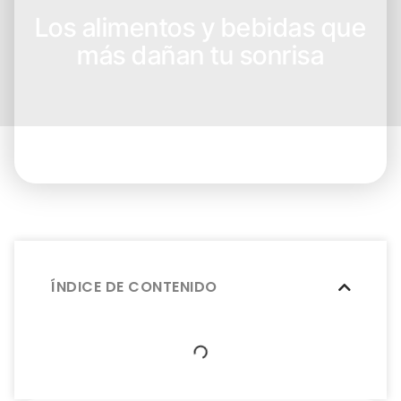
Los alimentos y bebidas que
más dañan tu sonrisa
ÍNDICE DE CONTENIDO