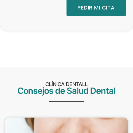
PEDIR MI CITA
CLÍNICA DENTALL
Consejos de Salud Dental