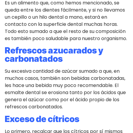
Es un alimento que, como hemos mencionado, se
queda entre los dientes fácilmente, y si no llevamos
un cepillo o un hilo dental a mano, estará en
contacto con la superficie dental muchas horas.
Todo esto sumado a que el resto de su composición
es también poco saludable para nuestro organismo.
Refrescos azucarados y
carbonatados
Su excesiva cantidad de azúcar sumado a que, en
muchos casos, también son bebidas carbonatadas,
les hace una bebida muy poco recomendable. El
esmalte dental se erosiona tanto por los ácidos que
genera el azúcar como por el ácido propio de los
refrescos carbonatados.
Exceso de cítricos
Lo primero, recalcar que los cítricos por sí mismos