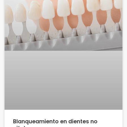
Blanqueamiento en dientes no