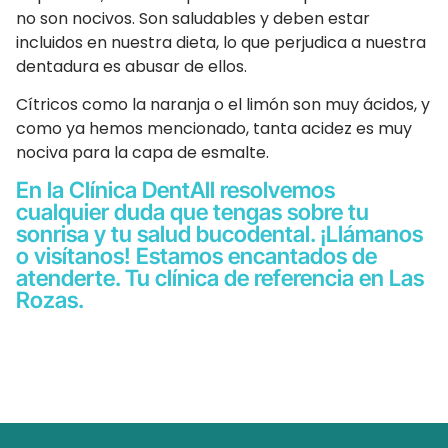
no son nocivos. Son saludables y deben estar
incluidos en nuestra dieta, lo que perjudica a nuestra
dentadura es abusar de ellos.
Cítricos como la naranja o el limón son muy ácidos, y
como ya hemos mencionado, tanta acidez es muy
nociva para la capa de esmalte.
En la Clínica DentAll resolvemos
cualquier duda que tengas sobre tu
sonrisa y tu salud bucodental. ¡Llámanos
o visítanos! Estamos encantados de
atenderte. Tu clínica de referencia en Las
Rozas.