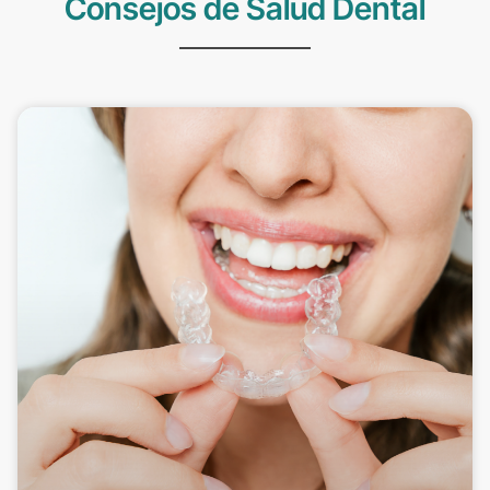
Consejos de Salud Dental