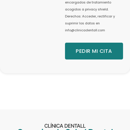
encargados de tratamiento
acogidos a privacy shield.
Derechos: Acceder, rectificar y
suprimir los datos en
info@clinicadentall.com
PEDIR MI CITA
CLÍNICA DENTALL