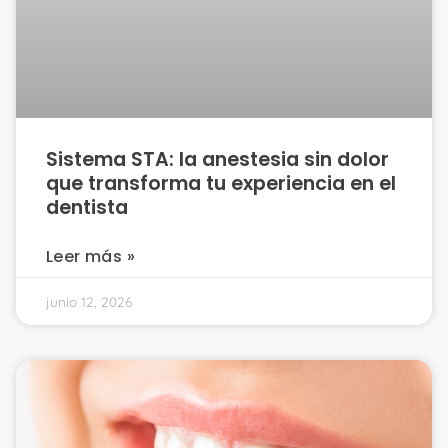
Sistema STA: la anestesia sin dolor
que transforma tu experiencia en el
dentista
Leer más »
junio 12, 2026