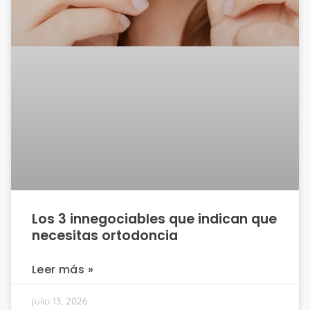
Los 3 innegociables que indican que
necesitas ortodoncia
Leer más »
julio 13, 2026