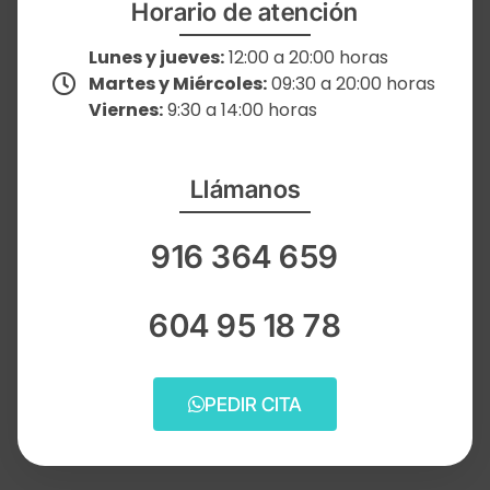
Horario de atención
Lunes y jueves:
12:00 a 20:00 horas
Martes y Miércoles:
09:30 a 20:00 horas
Viernes:
9:30 a 14:00 horas
Llámanos
916 364 659
604 95 18 78
PEDIR CITA