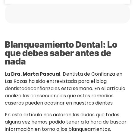
Blanqueamiento Dental: Lo
que debes saber antes de
nada
La
Dra. Marta Pascual
, Dentista de Confianza en
Las Rozas ha sido entrevistada para el blog
dentistadeconfianza.es
esta semana. En el artículo
analiza las consecuencias que estos remedios
caseros pueden ocasinar en nuestros dientes.
En este artículo nos aclaran las dudas que todos
alguna vez hemos podido tener a la hora de buscar
información en torno a los blanqueamientos.