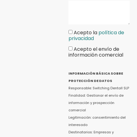
Acepto la
política de
privacidad
Acepto el envío de
información comercial
INFORMACIÓN BÁSICA SOBRE
PROTECCIÓN DE DATOS
Responsable: Switching Dentall SLP
Finalidad: Gestionar el envío de
información y prospección
comercial
Legitimación: consentimiento del
interesado
Destinatarios: Empresas y