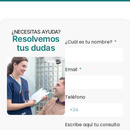
¿NECESITAS AYUDA?
Resolvemos
¿Cuál es tu nombre?
tus dudas
Email
Teléfono
Escribe aquí tu consulta