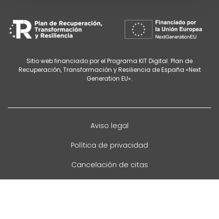
Sitio web financiado por el Programa KIT Digital. Plan de
Recuperación, Transformación y Resiliencia de España «Next
Generation EU».
Aviso legal
Política de privacidad
Cancelación de citas
Política de cookies
Configurar cookies