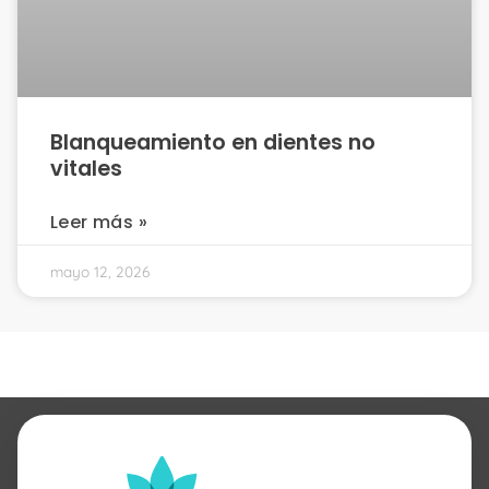
Blanqueamiento en dientes no
vitales
Leer más »
mayo 12, 2026