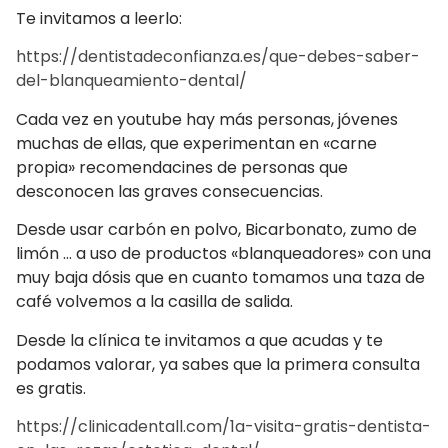
Te invitamos a leerlo:
https://dentistadeconfianza.es/que-debes-saber-
del-blanqueamiento-dental/
Cada vez en youtube hay más personas, jóvenes
muchas de ellas, que experimentan en «carne
propia» recomendacines de personas que
desconocen las graves consecuencias.
Desde usar carbón en polvo, Bicarbonato, zumo de
limón … a uso de productos «blanqueadores» con una
muy baja dósis que en cuanto tomamos una taza de
café volvemos a la casilla de salida.
Desde la clínica te invitamos a que acudas y te
podamos valorar, ya sabes que la primera consulta
es gratis.
https://clinicadentall.com/1a-visita-gratis-dentista-