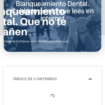
Blanqueamiento Dental.
Cuidado con lo que lees en
internet
ÍNDICE DE CONTENIDO