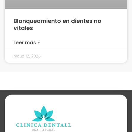
Blanqueamiento en dientes no
vitales
Leer más »
mayo 12, 2026