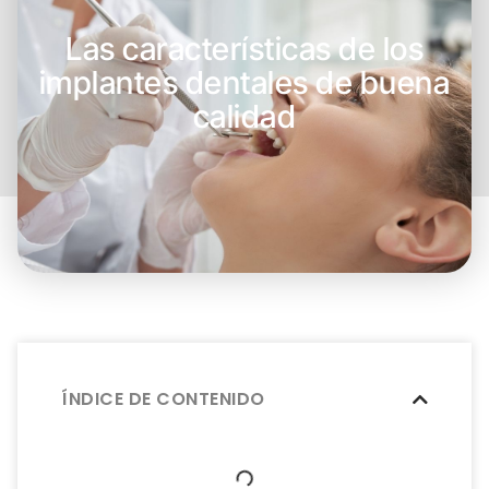
Las características de los
implantes dentales de buena
calidad
ÍNDICE DE CONTENIDO