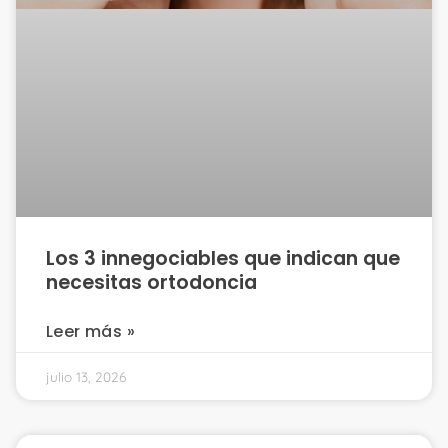
Los 3 innegociables que indican que
necesitas ortodoncia
Leer más »
julio 13, 2026