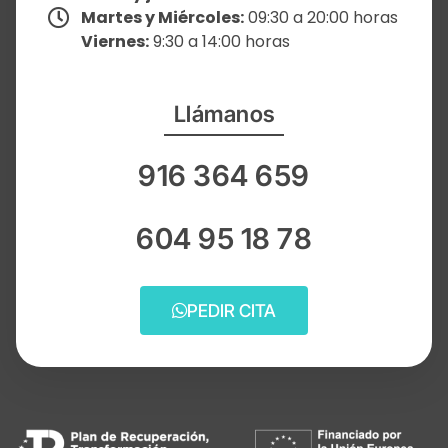
Martes y Miércoles:
09:30 a 20:00 horas
Viernes:
9:30 a 14:00 horas
Llámanos
916 364 659
604 95 18 78
PEDIR CITA