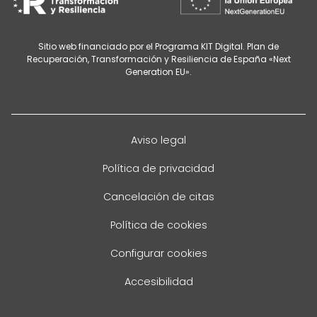
Sitio web financiado por el Programa KIT Digital. Plan de
Recuperación, Transformación y Resiliencia de España «Next
Generation EU».
Aviso legal
Política de privacidad
Cancelación de citas
Política de cookies
Configurar cookies
Accesibilidad