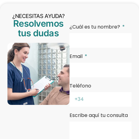
¿NECESITAS AYUDA?
Resolvemos
¿Cuál es tu nombre?
tus dudas
Email
Teléfono
Escribe aquí tu consulta