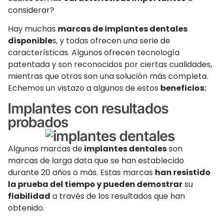
considerar?
Hay muchas
marcas de implantes dentales
disponible
s, y todas ofrecen una serie de
características. Algunos ofrecen tecnología
patentada y son reconocidos por ciertas cualidades,
mientras que otros son una solución más completa.
Echemos un vistazo a algunos de estos
beneficios:
Implantes con resultados
probados
Algunas marcas de
implantes dentales
son
marcas de larga data que se han establecido
durante 20 años o más. Estas marcas
han resistido
la prueba del tiempo y pueden demostrar
su
fiabilidad
a través de los resultados que han
obtenido.