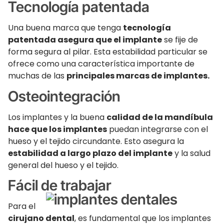
Tecnología patentada
Una buena marca que tenga
tecnología
patentada asegura que el implante
se fije de
forma segura al pilar. Esta estabilidad particular se
ofrece como una característica importante de
muchas de las
principales marcas de implantes.
Osteointegración
Los implantes y la buena
calidad de la mandíbula
hace que los implantes
puedan integrarse con el
hueso y el tejido circundante. Esto asegura la
estabilidad a largo plazo del implante
y la salud
general del hueso y el tejido.
Fácil de trabajar
Para el
cirujano dental
, es fundamental que los implantes