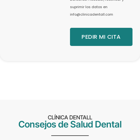
suprimir los datos en
info@clinicadentall.com
PEDIR MI CITA
CLÍNICA DENTALL
Consejos de Salud Dental