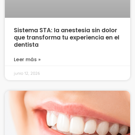
Sistema STA: la anestesia sin dolor
que transforma tu experiencia en el
dentista
Leer más »
junio 12, 2026