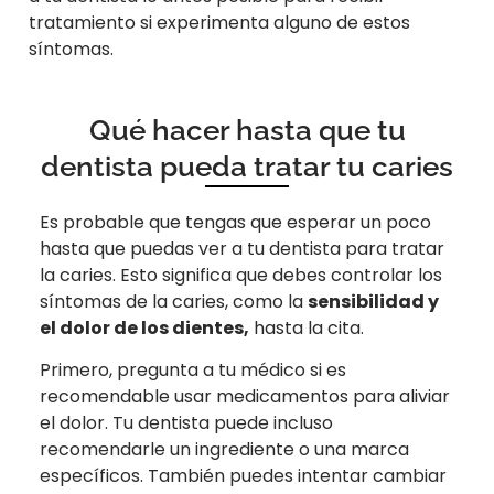
tratamiento si experimenta alguno de estos
síntomas.
Qué hacer hasta que tu
dentista pueda tratar tu caries
Es probable que tengas que esperar un poco
hasta que puedas ver a tu dentista para tratar
la caries. Esto significa que debes controlar los
síntomas de la caries, como la
sensibilidad y
el dolor de los dientes,
hasta la cita.
Primero, pregunta a tu médico si es
recomendable usar medicamentos para aliviar
el dolor. Tu dentista puede incluso
recomendarle un ingrediente o una marca
específicos. También puedes intentar cambiar