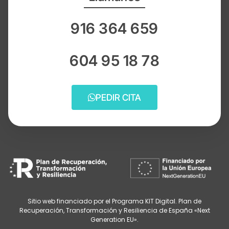
916 364 659
604 95 18 78
PEDIR CITA
Sitio web financiado por el Programa KIT Digital. Plan de
Recuperación, Transformación y Resiliencia de España «Next
Generation EU».