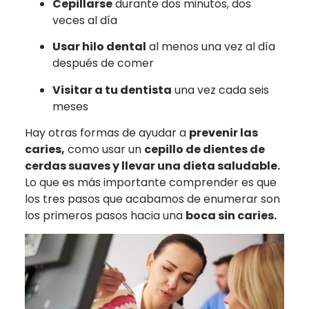
Cepillarse
durante dos minutos, dos
veces al día
Usar hilo dental
al menos una vez al día
después de comer
Visitar a tu dentista
una vez cada seis
meses
Hay otras formas de ayudar a
prevenir las
caries,
como usar un
cepillo de dientes de
cerdas suaves y llevar una dieta saludable.
Lo que es más importante comprender es que
los tres pasos que acabamos de enumerar son
los primeros pasos hacia una
boca sin caries.