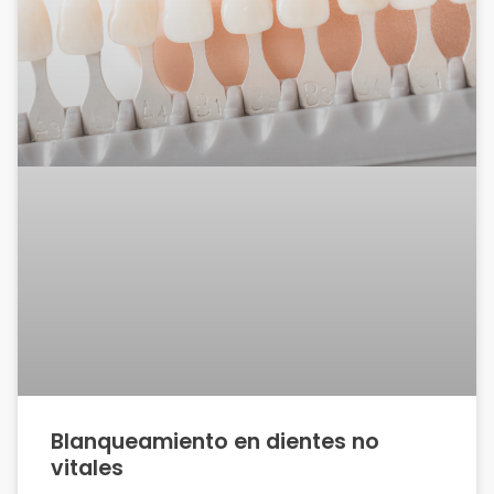
Blanqueamiento en dientes no
vitales