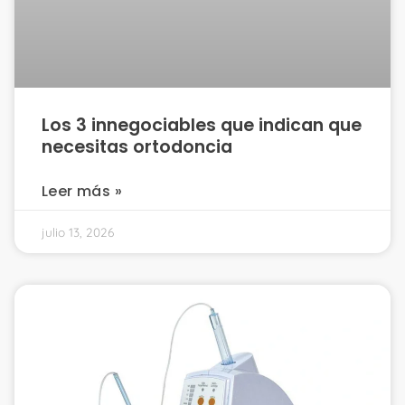
Los 3 innegociables que indican que
necesitas ortodoncia
Leer más »
julio 13, 2026