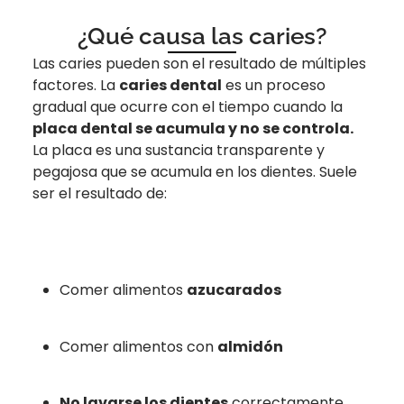
¿Qué causa las caries?
Las caries pueden son el resultado de múltiples
factores. La
caries dental
es un proceso
gradual que ocurre con el tiempo cuando la
placa dental se acumula y no se controla.
La placa es una sustancia transparente y
pegajosa que se acumula en los dientes. Suele
ser el resultado de:
Comer alimentos
azucarados
Comer alimentos con
almidón
No lavarse los dientes
correctamente