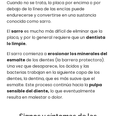
Cuando no se trata, la placa por encima o por
debajo de la línea de las encías puede
endurecerse y convertirse en una sustancia
conocida como sarro.
El
sarro
es mucho más difícil de eliminar que la
placa, y por lo general requiere que un
dentista
lo limpie.
El sarro comienza a
erosionar los minerales del
esmalte
de los dientes (la barrera protectora).
Una vez que desaparece, los ácidos y las
bacterias trabajan en la siguiente capa de los
dientes, la dentina, que es más suave que el
esmalte. Este proceso continúa hacia la
pulpa
sensible del diente,
lo que eventualmente
resulta en malestar o dolor.