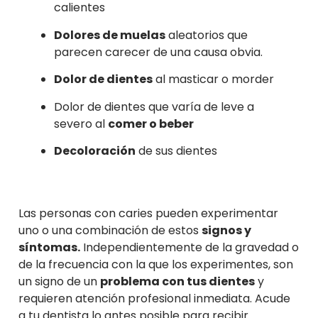
calientes
Dolores de muelas
aleatorios que
parecen carecer de una causa obvia.
Dolor de dientes
al masticar o morder
Dolor de dientes que varía de leve a
severo al
comer o beber
Decoloración
de sus dientes
Las personas con caries pueden experimentar
uno o una combinación de estos
signos y
síntomas.
Independientemente de la gravedad o
de la frecuencia con la que los experimentes, son
un signo de un
problema con tus dientes
y
requieren atención profesional inmediata. Acude
a tu dentista lo antes posible para recibir