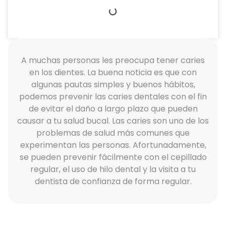
A muchas personas les preocupa tener caries
en los dientes. La buena noticia es que con
algunas pautas simples y buenos hábitos,
podemos prevenir las caries dentales con el fin
de evitar el daño a largo plazo que pueden
causar a tu salud bucal. Las caries son uno de los
problemas de salud más comunes que
experimentan las personas. Afortunadamente,
se pueden prevenir fácilmente con el cepillado
regular, el uso de hilo dental y la visita a tu
dentista de confianza de forma regular.