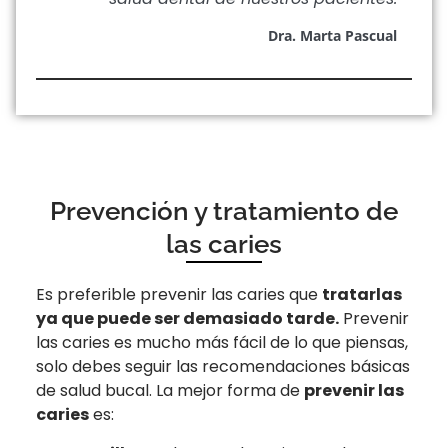
Dra. Marta Pascual
Prevención y tratamiento de
las caries
Es preferible prevenir las caries que
tratarlas
ya que puede ser demasiado tarde.
Prevenir
las caries es mucho más fácil de lo que piensas,
solo debes seguir las recomendaciones básicas
de salud bucal. La mejor forma de
prevenir las
caries
es: