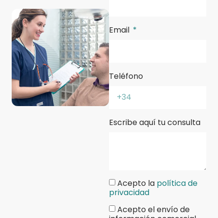
Email
Teléfono
Escribe aquí tu consulta
Acepto la
política de
privacidad
Acepto el envío de