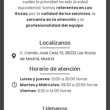
cuales la prioridad ha sido la salud
bucodental. Somos
referentes en Las
Rozas
por la
calidad de los servicios
, la
cercanía en la atención
y la
profesionalidad del equipo
.
Localízanos
C. Camilo José Cela, 10, 28232 Las Rozas
de Madrid, Madrid
Horario de atención
Lunes y jueves:
12:00 a 20:00 horas
Martes y Miércoles:
09:30 a 20:00 horas
Viernes:
9:30 a 14:00 horas
Llámanos