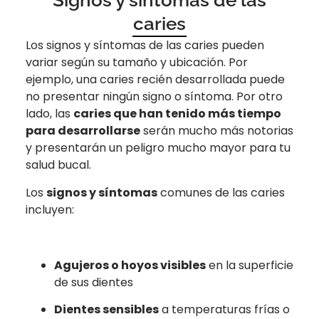
Signos y síntomas de las
caries
Los signos y síntomas de las caries pueden
variar según su tamaño y ubicación. Por
ejemplo, una caries recién desarrollada puede
no presentar ningún signo o síntoma. Por otro
lado, las
caries que han tenido más tiempo
para desarrollarse
serán mucho más notorias
y presentarán un peligro mucho mayor para tu
salud bucal.
Los
signos y síntomas
comunes de las caries
incluyen:
Agujeros o hoyos visibles
en la superficie
de sus dientes
Dientes sensibles
a temperaturas frías o