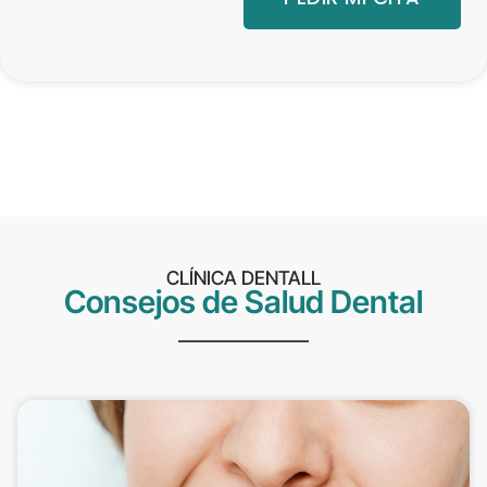
CLÍNICA DENTALL
Consejos de Salud Dental