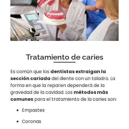
Tratamiento de caries
Es común que los
dentistas extraigan la
sección cariada
del diente con un taladro. La
forma en que la reparen dependerá de la
gravedad de la cavidad. Los
métodos más
comunes
para el tratamiento de la caries son:
Empastes
Coronas