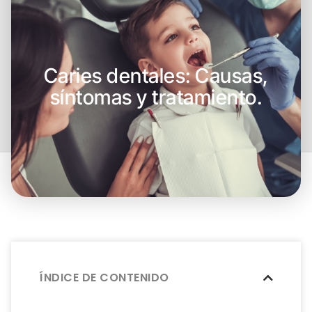
Caries dentales: Causas,
síntomas y tratamiento.
ÍNDICE DE CONTENIDO