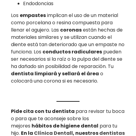
Endodoncias
Los
empastes
implican el uso de un material
como porcelana o resina compuesta para
llenar el agujero. Las
coronas
están hechas de
materiales similares y se utilizan cuando el
diente está tan deteriorado que un empaste no
funciona. Los
conductos radiculares
pueden
ser necesarios si la raíz o la pulpa del diente se
ha dañado sin posibilidad de reparación. Tu
dentista limpiará y sellará el área
o
colocará una corona si es necesario.
Pide cita con tu dentista
para revisar tu boca
o para que te aconseje sobre los
mejores
hábitos de higiene dental
para tu
hijo.
En la
Clínica Dentall
, nuestros
dentistas