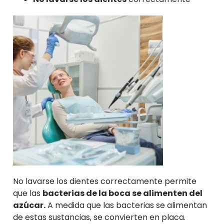
No lavarse los dientes correctamente permite
que las
bacterias de la boca se alimenten del
azúcar.
A medida que las bacterias se alimentan
de estas sustancias, se convierten en placa.