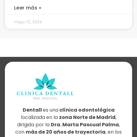
Leer más »
mayo 12, 2026
Dentall
es una
clínica odontológica
localizada en la
zona Norte de Madrid
,
dirigida por la
Dra. Marta Pascual Palma
,
con
más de 20 años de trayectoria
, en los