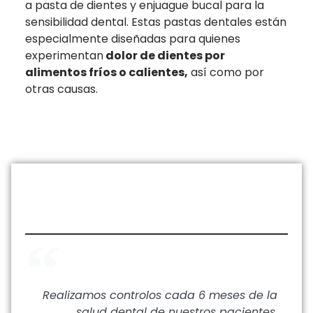
a pasta de dientes y enjuague bucal para la
sensibilidad dental. Estas pastas dentales están
especialmente diseñadas para quienes
experimentan
dolor de dientes por
alimentos fríos o calientes,
así como por
otras causas.
Realizamos controlos cada 6 meses de la
salud dental de nuestros pacientes.