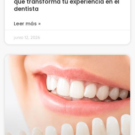
que transforma tu experiencia en el
dentista
Leer más »
junio 12, 2026