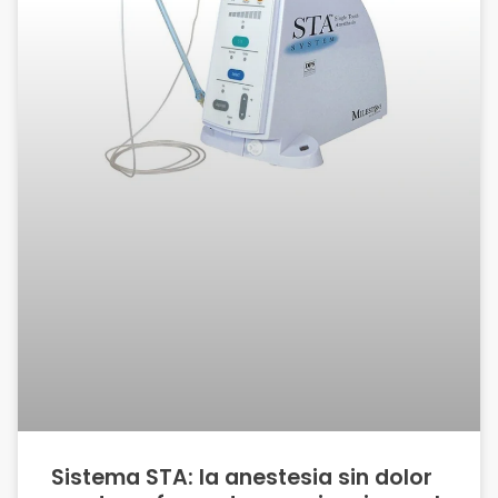
Sistema STA: la anestesia sin dolor