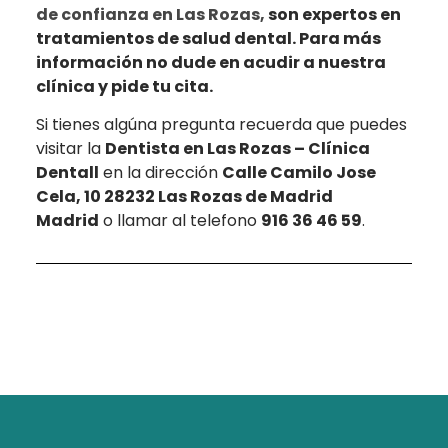
de confianza en Las Rozas,
son expertos en
tratamientos de salud dental. Para más
información no dude en acudir a nuestra
clínica y pide tu cita.
Si tienes algúna pregunta recuerda que puedes
visitar la
Dentista en Las Rozas – Clínica
Dentall
en la dirección
Calle Camilo Jose
Cela, 10 28232 Las Rozas de Madrid
Madrid
o llamar al telefono
916 36 46 59
.