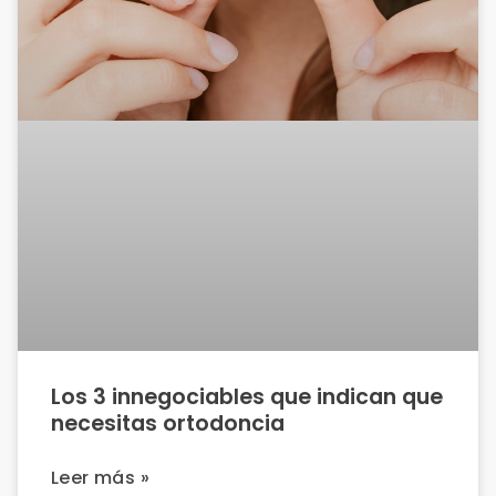
Los 3 innegociables que indican que
necesitas ortodoncia
Leer más »