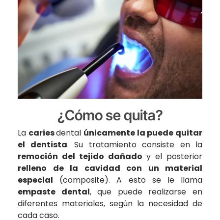
¿Cómo se quita?
La
caries
dental
únicamente la puede quitar
el dentista
. Su tratamiento consiste en la
remoción del tejido dañado
y el posterior
relleno de la cavidad con un material
especial
(composite). A esto se le llama
empaste dental
, que puede realizarse en
diferentes materiales, según la necesidad de
cada caso.