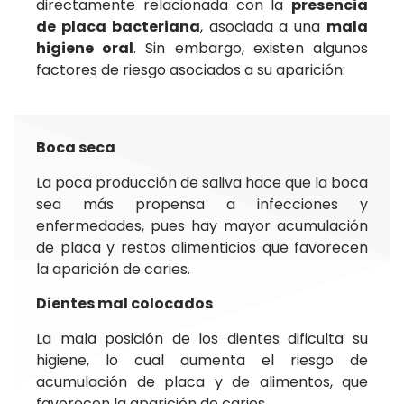
directamente relacionada con la
presencia
de placa bacteriana
, asociada a una
mala
higiene oral
. Sin embargo, existen algunos
factores de riesgo asociados a su aparición:
Boca seca
La poca producción de saliva hace que la boca
sea más propensa a infecciones y
enfermedades, pues hay mayor acumulación
de placa y restos alimenticios que favorecen
la aparición de caries.
Dientes mal colocados
La mala posición de los dientes dificulta su
higiene, lo cual aumenta el riesgo de
acumulación de placa y de alimentos, que
favorecen la aparición de caries.