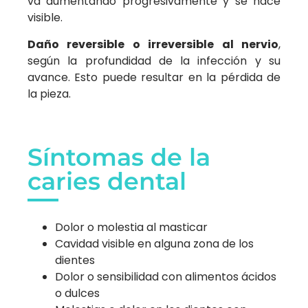
va aumentando progresivamente y se hace
visible.
Daño reversible o irreversible al nervio
,
según la profundidad de la infección y su
avance. Esto puede resultar en la pérdida de
la pieza.
Síntomas de la
caries dental
Dolor o molestia al masticar
Cavidad visible en alguna zona de los
dientes
Dolor o sensibilidad con alimentos ácidos
o dulces