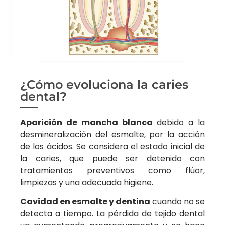
¿Cómo evoluciona la caries
dental?
Aparición de mancha blanca
debido a la
desmineralización del esmalte, por la acción
de los ácidos. Se considera el estado inicial de
la caries, que puede ser detenido con
tratamientos preventivos como flúor,
limpiezas y una adecuada higiene.
Cavidad en esmalte y dentina
cuando no se
detecta a tiempo. La pérdida de tejido dental