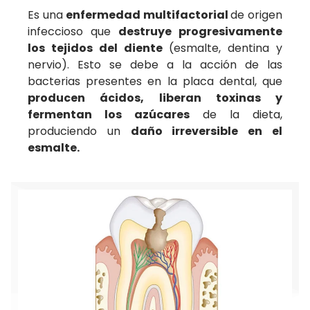
Es una
enfermedad multifactorial
de origen
infeccioso que
destruye progresivamente
los tejidos del diente
(esmalte, dentina y
nervio). Esto se debe a la acción de las
bacterias presentes en la placa dental, que
producen ácidos, liberan toxinas y
fermentan los azúcares
de la dieta,
produciendo un
daño irreversible en el
esmalte.