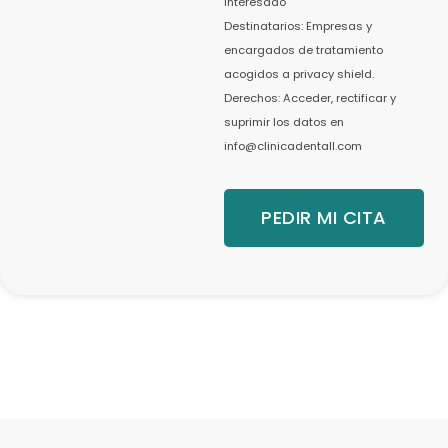
interesado
Destinatarios: Empresas y
encargados de tratamiento
acogidos a privacy shield.
Derechos: Acceder, rectificar y
suprimir los datos en
info@clinicadentall.com
PEDIR MI CITA