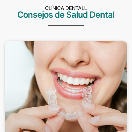
CLÍNICA DENTALL
Consejos de Salud Dental