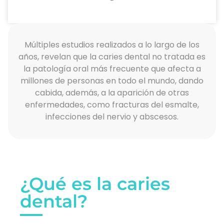
Múltiples estudios realizados a lo largo de los
años, revelan que la caries dental no tratada es
la patología oral más frecuente que afecta a
millones de personas en todo el mundo, dando
cabida, además, a la aparición de otras
enfermedades, como fracturas del esmalte,
infecciones del nervio y abscesos.
¿Qué es la caries
dental?