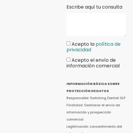
Escribe aquí tu consulta
Acepto la
política de
privacidad
Acepto el envío de
información comercial
INFORMACIÓN BÁSICA SOBRE
PROTECCIÓN DE DATOS
Responsable: Switching Dentall SLP
Finalidad: Gestionar el envío de
información y prospección
comercial
Legitimación: consentimiento del