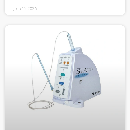
julio 13, 2026