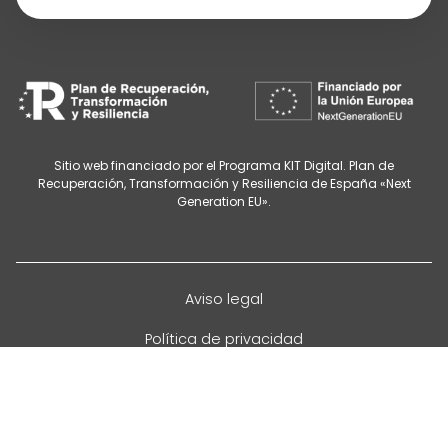
Sitio web financiado por el Programa KIT Digital. Plan de
Recuperación, Transformación y Resiliencia de España «Next
Generation EU».
Aviso legal
Política de privacidad
Cancelación de citas
Política de cookies