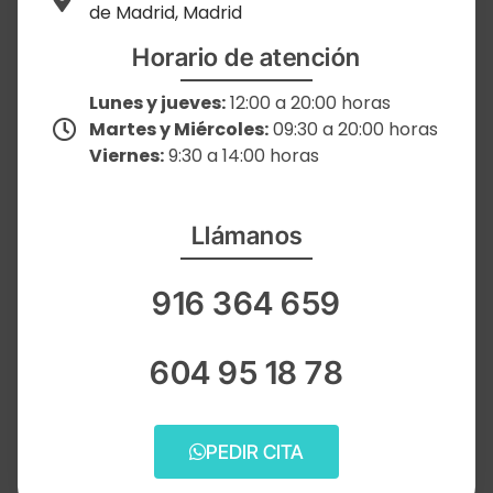
de Madrid, Madrid
Horario de atención
Lunes y jueves:
12:00 a 20:00 horas
Martes y Miércoles:
09:30 a 20:00 horas
Viernes:
9:30 a 14:00 horas
Llámanos
916 364 659
604 95 18 78
PEDIR CITA