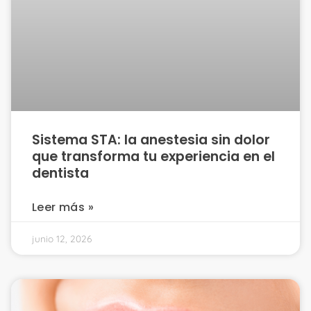
Sistema STA: la anestesia sin dolor
que transforma tu experiencia en el
dentista
Leer más »
junio 12, 2026