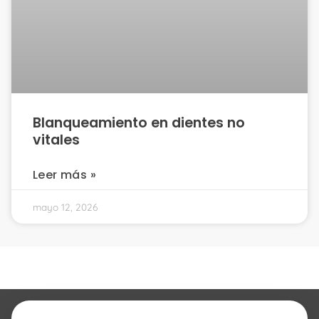
Blanqueamiento en dientes no
vitales
Leer más »
mayo 12, 2026