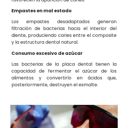
Empastes en mal estado
Los empastes desadaptados generan
filtración de bacterias hacia el interior del
diente, produciendo caries entre el composite
y la estructura dental natural.
Consumo excesivo de azúcar
Las bacterias de la placa dental tienen la
capacidad de fermentar el azúcar de los
alimentos y convertirlo en ácidos que,
posteriormente, destruyen el esmalte.