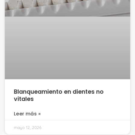
Blanqueamiento en dientes no
vitales
Leer más »
mayo 12, 2026