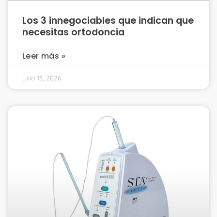
Los 3 innegociables que indican que
necesitas ortodoncia
Leer más »
julio 13, 2026