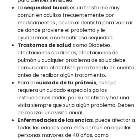
para dientes sensibles.
La
sequedad bucal
, es un trastorno muy
común en adultos frecuentemente por
medicamentos , acuda al dentista para valorar
de donde proviene el problema y le
ayudaremos a combatir esa sequedad.
Trastornos de salud
como Diabetes,
afectaciones cardíacas, afectaciones de
pulmón u cualquier problema de salud debe
comunicarlo al dentista para tenerlo en cuenta
antes de realizar algún tratamiento.
Para el
cuidado de tu prótesis
, aunque
requiera un cuidado especial siga las
instrucciones dadas por su dentista y haz una
visita siempre que surja algún problema. Deben
de realizar una visita anual.
Enfermedades de las encías
, puede afectar a
todas las edades pero más común en aquellas
personas mayores de 40 años, como