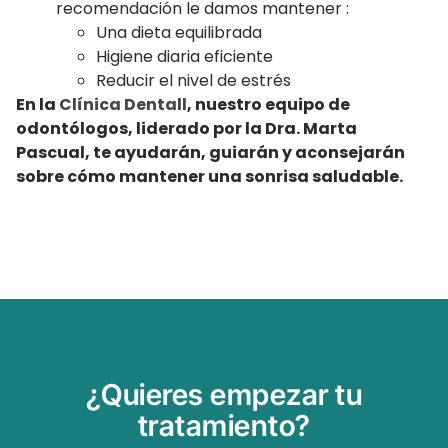
recomendación le damos mantener :
Una dieta equilibrada
Higiene diaria eficiente
Reducir el nivel de estrés
En la
Clínica Dentall
, nuestro equipo de
odontólogos, liderado por la Dra. Marta
Pascual, te ayudarán, guiarán y aconsejarán
sobre cómo mantener una sonrisa saludable.
¿Quieres empezar tu
tratamiento?