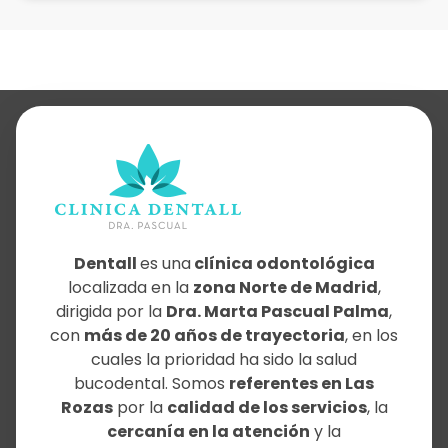
Dentall
es una
clínica odontológica
localizada en la
zona Norte de Madrid
,
dirigida por la
Dra. Marta Pascual Palma
,
con
más de 20 años de trayectoria
, en los
cuales la prioridad ha sido la salud
bucodental. Somos
referentes en Las
Rozas
por la
calidad de los servicios
, la
cercanía en la atención
y la