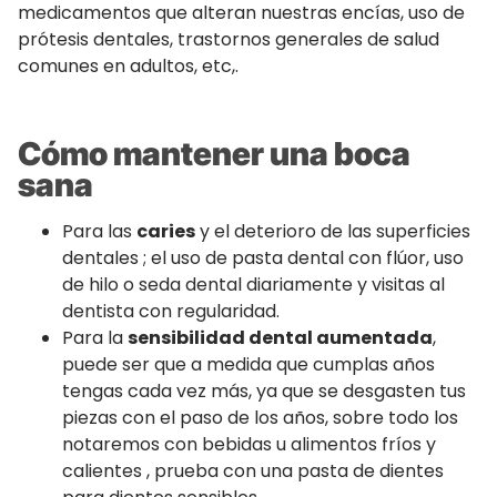
medicamentos que alteran nuestras encías, uso de
prótesis dentales, trastornos generales de salud
comunes en adultos, etc,.
Cómo mantener una boca
sana
Para las
caries
y el deterioro de las superficies
dentales ; el uso de pasta dental con flúor, uso
de hilo o seda dental diariamente y visitas al
dentista con regularidad.
Para la
sensibilidad dental aumentada
,
puede ser que a medida que cumplas años
tengas cada vez más, ya que se desgasten tus
piezas con el paso de los años, sobre todo los
notaremos con bebidas u alimentos fríos y
calientes , prueba con una pasta de dientes