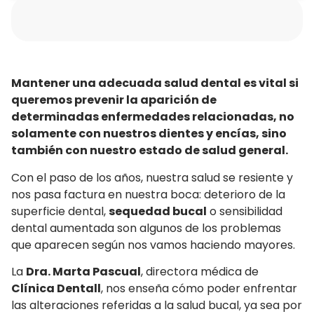
Mantener una adecuada salud dental es vital si
queremos prevenir la aparición de
determinadas enfermedades relacionadas, no
solamente con nuestros dientes y encías, sino
también con nuestro estado de salud general.
Con el paso de los años, nuestra salud se resiente y
nos pasa factura en nuestra boca: deterioro de la
superficie dental,
sequedad bucal
o sensibilidad
dental aumentada son algunos de los problemas
que aparecen según nos vamos haciendo mayores.
La
Dra. Marta Pascual
, directora médica de
Clínica Dentall
, nos enseña cómo poder enfrentar
las alteraciones referidas a la salud bucal, ya sea por