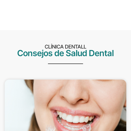
CLÍNICA DENTALL
Consejos de Salud Dental