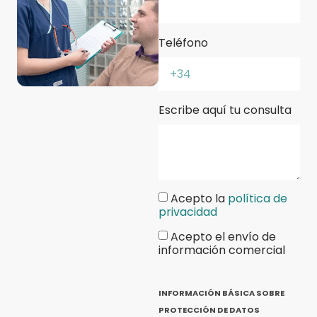
Teléfono
Escribe aquí tu consulta
Acepto la
política de
privacidad
Acepto el envío de
información comercial
INFORMACIÓN BÁSICA SOBRE
PROTECCIÓN DE DATOS