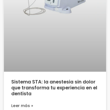
Sistema STA: la anestesia sin dolor
que transforma tu experiencia en el
dentista
Leer más »