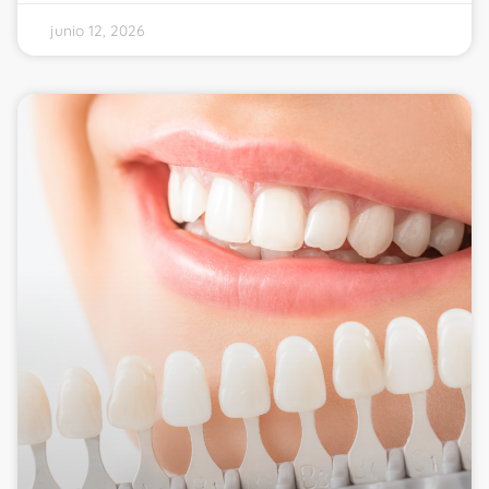
junio 12, 2026