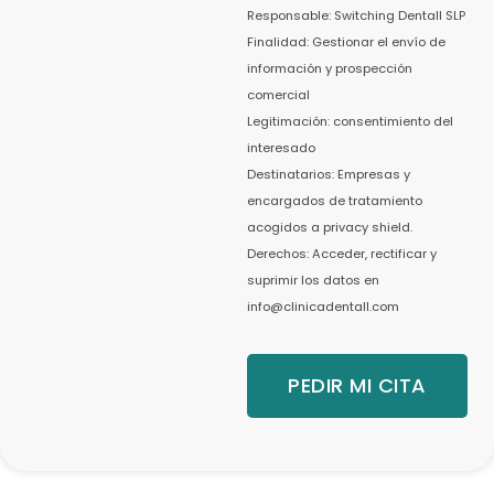
Responsable: Switching Dentall SLP
Finalidad: Gestionar el envío de
información y prospección
comercial
Legitimación: consentimiento del
interesado
Destinatarios: Empresas y
encargados de tratamiento
acogidos a privacy shield.
Derechos: Acceder, rectificar y
suprimir los datos en
info@clinicadentall.com
PEDIR MI CITA