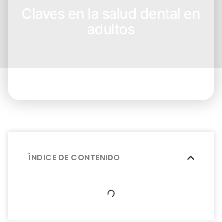
Claves en la salud dental en
adultos
ÍNDICE DE CONTENIDO