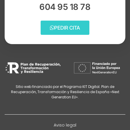
604 95 18 78
PEDIR CITA
Sitio web financiado por el Programa KIT Digital. Plan de
Recuperación, Transformación y Resiliencia de España «Next
Generation EU».
Aviso legal