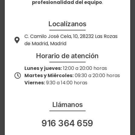
profesionalidad del equipo
.
Localízanos
C. Camilo José Cela, 10, 28232 Las Rozas
de Madrid, Madrid
Horario de atención
Lunes y jueves:
12:00 a 20:00 horas
Martes y Miércoles:
09:30 a 20:00 horas
Viernes:
9:30 a 14:00 horas
Llámanos
916 364 659