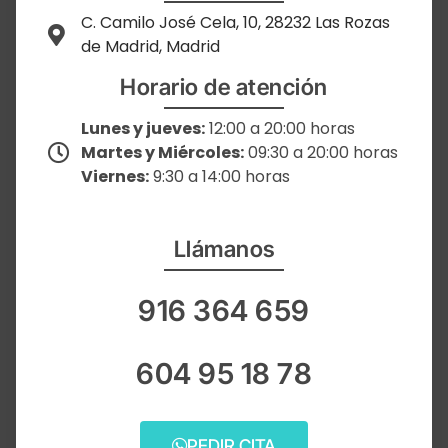
C. Camilo José Cela, 10, 28232 Las Rozas
de Madrid, Madrid
Horario de atención
Lunes y jueves:
12:00 a 20:00 horas
Martes y Miércoles:
09:30 a 20:00 horas
Viernes:
9:30 a 14:00 horas
Llámanos
916 364 659
604 95 18 78
PEDIR CITA