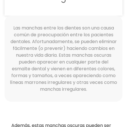
Las manchas entre los dientes son una causa
común de preocupación entre los pacientes
dentales. Afortunadamente, se pueden eliminar
fácilmente (o prevenir) haciendo cambios en
nuestra vida diaria. Estas manchas oscuras
pueden aparecer en cualquier parte del
esmalte dental y vienen en diferentes colores,
formas y tamaños, a veces apareciendo como
líneas marrones irregulares y otras veces como
manchas irregulares.
Además, estas manchas oscuras pueden ser