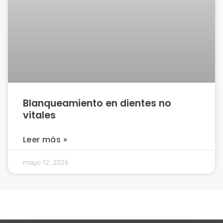
Blanqueamiento en dientes no
vitales
Leer más »
mayo 12, 2026