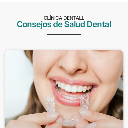
CLÍNICA DENTALL
Consejos de Salud Dental