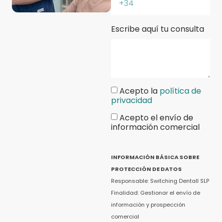
Escribe aquí tu consulta
Acepto la
política de
privacidad
Acepto el envío de
información comercial
INFORMACIÓN BÁSICA SOBRE
PROTECCIÓN DE DATOS
Responsable: Switching Dentall SLP
Finalidad: Gestionar el envío de
información y prospección
comercial