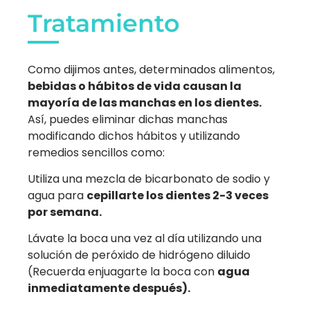
Tratamiento
Como dijimos antes, determinados alimentos,
bebidas o hábitos de vida causan la
mayoría de las manchas en los dientes.
Así, puedes eliminar dichas manchas
modificando dichos hábitos y utilizando
remedios sencillos como:
Utiliza una mezcla de bicarbonato de sodio y
agua para
cepillarte los dientes 2-3 veces
por semana.
Lávate la boca una vez al día utilizando una
solución de peróxido de hidrógeno diluido
(Recuerda enjuagarte la boca con
agua
inmediatamente después).