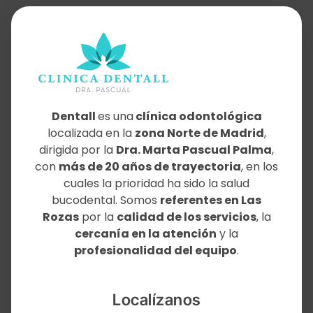
Dentall
es una
clínica odontológica
localizada en la
zona Norte de Madrid
,
dirigida por la
Dra. Marta Pascual Palma
,
con
más de 20 años de trayectoria
, en los
cuales la prioridad ha sido la salud
bucodental. Somos
referentes en Las
Rozas
por la
calidad de los servicios
, la
cercanía en la atención
y la
profesionalidad del equipo
.
Localízanos