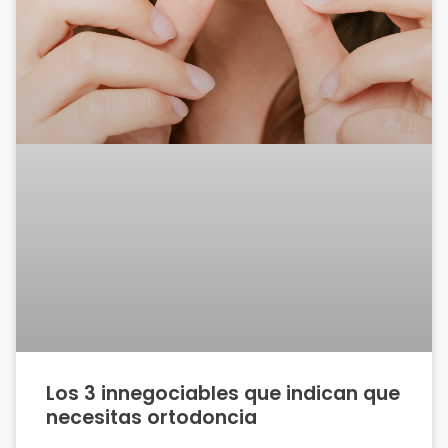
Los 3 innegociables que indican que
necesitas ortodoncia