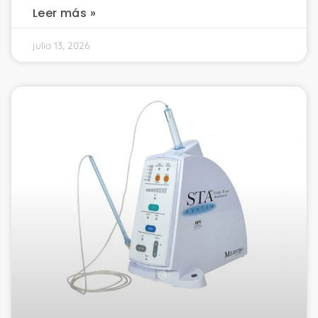
Leer más »
julio 13, 2026