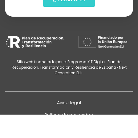
Sitio web financiado por el Programa KIT Digital. Plan de
Recuperación, Transformación y Resiliencia de España «Next
Generation EU».
Aviso legal
Política de privacidad
Cancelación de citas