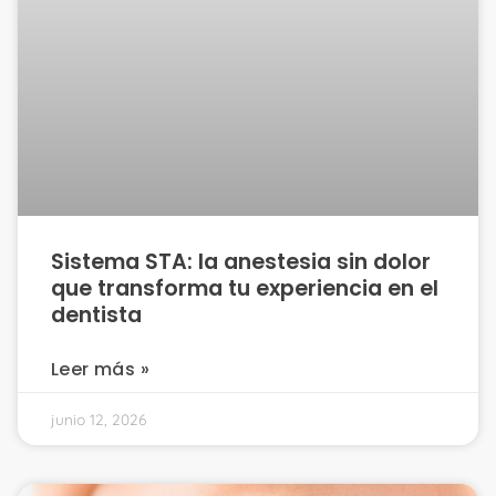
Sistema STA: la anestesia sin dolor
que transforma tu experiencia en el
dentista
Leer más »
junio 12, 2026