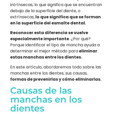
intrínsecas, lo que significa que se encuentran
debajo de la superficie del diente, o
extrínsecas,
lo que significa que se forman
en la superficie del esmalte dental.
Reconocer esta diferencia se vuelve
especialmente importante
. ¿Por qué?
Porque identificar el tipo de mancha ayuda a
determinar el mejor método para
eliminar
estas manchas entre los dientes.
En este artículo, abordaremos todo sobre las
manchas entre los dientes, sus causas,
formas de prevenirlas y cómo eliminarlas.
Causas de las
manchas en los
dientes