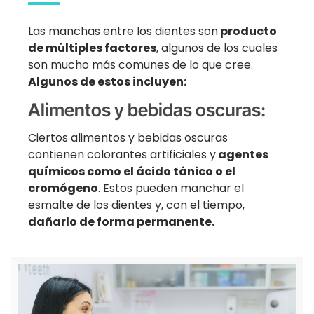
Las manchas entre los dientes son
producto
de múltiples factores
, algunos de los cuales
son mucho más comunes de lo que cree.
Algunos de estos incluyen:
Alimentos y bebidas oscuras:
Ciertos alimentos y bebidas oscuras
contienen colorantes artificiales y
agentes
químicos como el ácido tánico o el
cromógeno
. Estos pueden manchar el
esmalte de los dientes y, con el tiempo,
dañarlo de forma permanente.