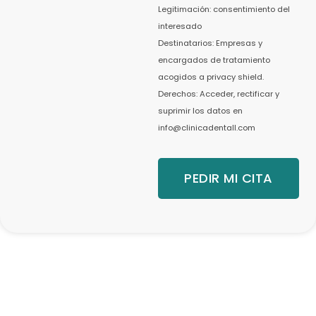
Legitimación: consentimiento del
interesado
Destinatarios: Empresas y
encargados de tratamiento
acogidos a privacy shield.
Derechos: Acceder, rectificar y
suprimir los datos en
info@clinicadentall.com
PEDIR MI CITA