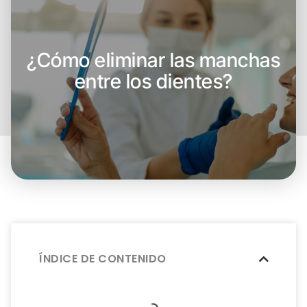
¿Cómo eliminar las manchas
entre los dientes?
ÍNDICE DE CONTENIDO