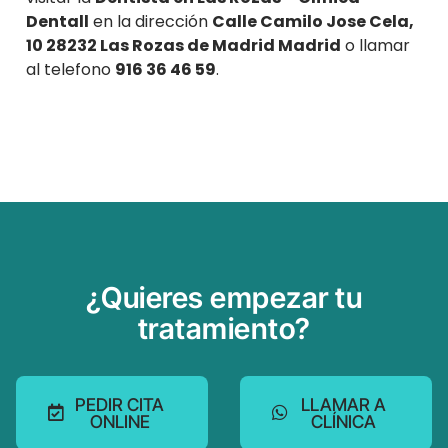
Dentall
en la dirección
Calle Camilo Jose Cela,
10 28232 Las Rozas de Madrid Madrid
o llamar
al telefono
916 36 46 59
.
¿Quieres empezar tu
tratamiento?
PEDIR CITA
LLAMAR A
ONLINE
CLÍNICA