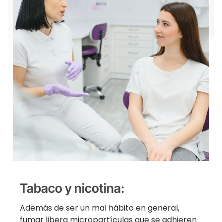
Tabaco y nicotina:
Además de ser un mal hábito en general,
fumar libera micropartículas que se adhieren