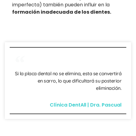
imperfecta) también pueden influir en la
formación inadecuada de los dientes.
Si la placa dental no se elimina, esta se convertirá
en sarro, lo que dificultará su posterior
eliminación.
Clínica DentAll | Dra. Pascual