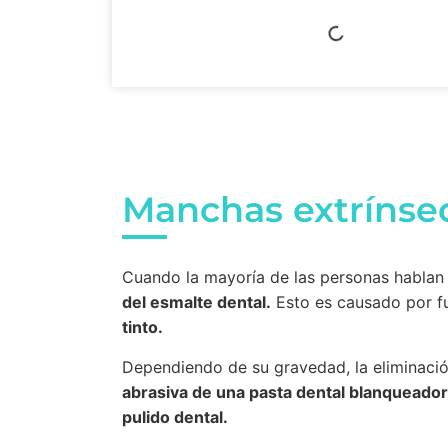
Manchas extrínse
Cuando la mayoría de las personas hablan 
del esmalte dental.
Esto es causado por f
tinto.
Dependiendo de su gravedad, la eliminació
abrasiva de una pasta dental blanqueador
pulido dental.