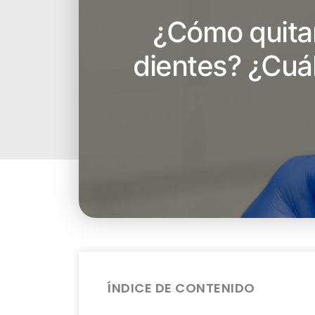
¿Cómo quitar
dientes? ¿Cuá
ÍNDICE DE CONTENIDO