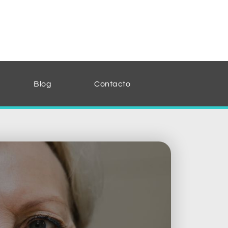
Blog
Contacto