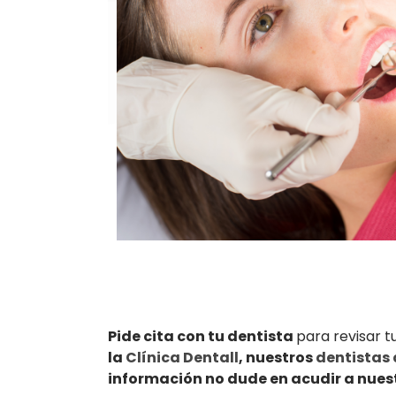
Pide cita con tu dentista
para revisar 
la
Clínica Dentall
, nuestros
dentistas 
información no dude en acudir a nuestr