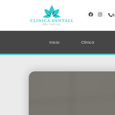
6
Inicio
Clínica