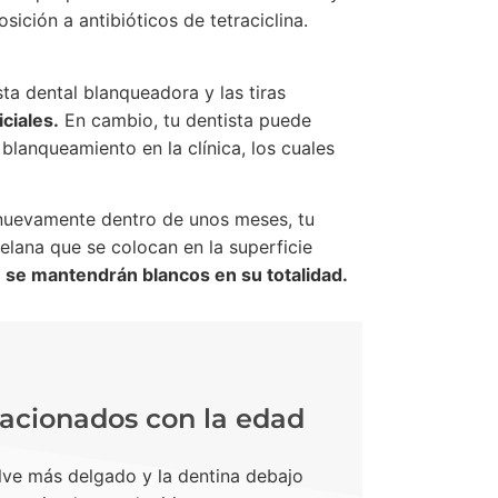
ición a antibióticos de tetraciclina.
a dental blanqueadora y las tiras
ciales.
En cambio, tu dentista puede
blanqueamiento en la clínica, los cuales
nuevamente dentro de unos meses, tu
elana que se colocan en la superficie
,
se mantendrán blancos en su totalidad.
acionados con la edad
elve más delgado y la dentina debajo