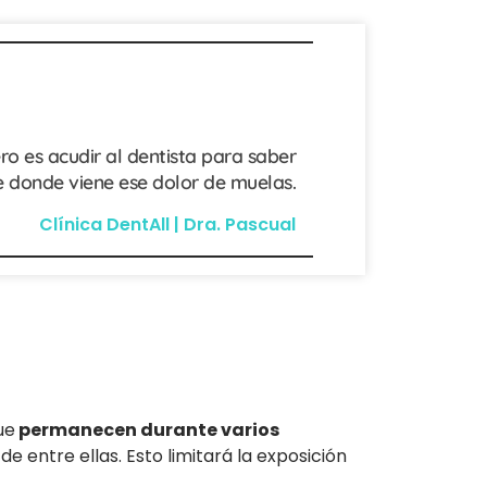
ro es acudir al dentista para saber
 donde viene ese dolor de muelas.
Clínica DentAll | Dra. Pascual
ue
permanecen durante varios
 entre ellas. Esto limitará la exposición