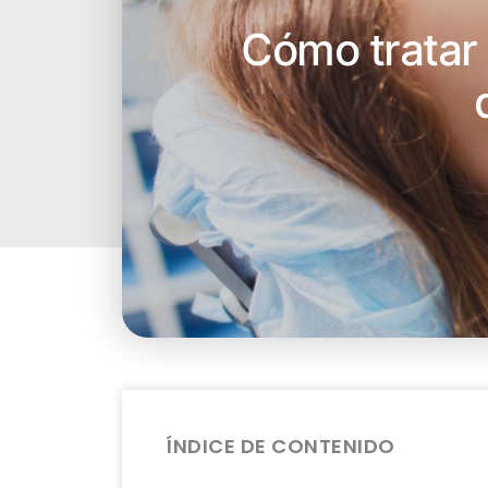
Cómo tratar 
ÍNDICE DE CONTENIDO