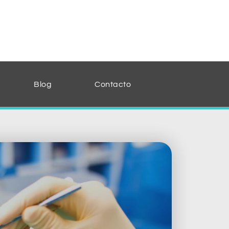
Blog
Contacto