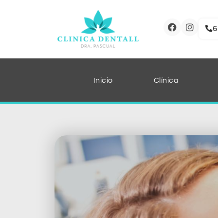
6
Inicio
Clínica