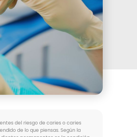
ntes del riesgo de caries o caries
ndido de lo que piensas. Según la