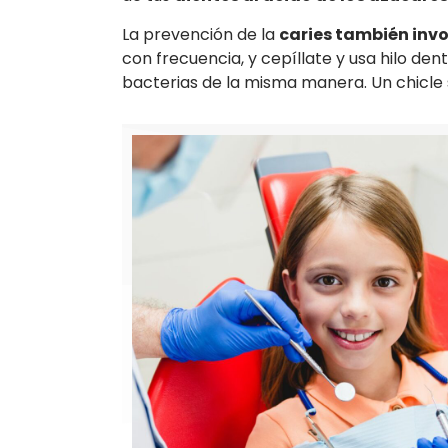
La prevención de la
caries también invo
con frecuencia, y cepíllate y usa hilo de
bacterias de la misma manera. Un chicle 