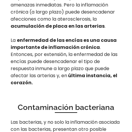
amenazas inmediatas. Pero la inflamación
crónica (a largo plazo) puede desencadenar
afecciones como la aterosclerosis, la
acumulación de placa en las arterias
.
La
enfermedad de las encías es una causa
importante de inflamación crónica
.
Entonces, por extensión, la enfermedad de las
encías puede desencadenar el tipo de
respuesta inmune a largo plazo que puede
afectar las arterias y, en
última instancia, el
corazón.
Contaminación bacteriana
Las bacterias, y no solo la inflamación asociada
con las bacterias, presentan otro posible