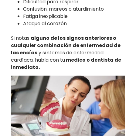
Dificultad para respirar
Confusión, mareos o aturdimiento
Fatiga inexplicable
Ataque al corazón
Si notas
alguno de los signos anteriores o
cualquier combinación de enfermedad de
las encías
y síntomas de enfermedad
cardíaca, habla con tu
medico o dentista de
inmediato.