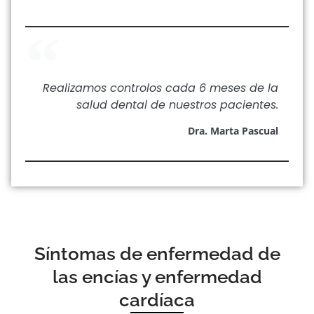
Realizamos controlos cada 6 meses de la
salud dental de nuestros pacientes.
Dra. Marta Pascual
Síntomas de enfermedad de
las encías y enfermedad
cardíaca