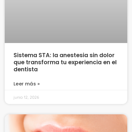
Sistema STA: la anestesia sin dolor
que transforma tu experiencia en el
dentista
Leer más »
junio 12, 2026