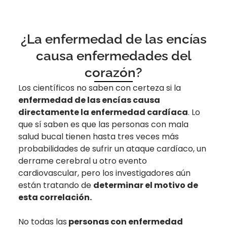
¿La enfermedad de las encías
causa enfermedades del
corazón?
Los científicos no saben con certeza si la
enfermedad de las encías causa
directamente la enfermedad cardíaca
. Lo
que sí saben es que las personas con mala
salud bucal tienen hasta tres veces más
probabilidades de sufrir un ataque cardíaco, un
derrame cerebral u otro evento
cardiovascular, pero los investigadores aún
están tratando de
determinar el motivo de
esta correlación.
No todas las
personas con enfermedad