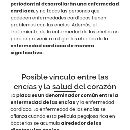
periodontal desarrollarán una enfermedad
cardíaca
, y no todas las personas que
padecen enfermedades cardíacas tienen
problemas con las encías. Además, el
tratamiento de la enfermedad de las encías no
parece prevenir o mitigar los efectos de la
enfermedad cardíaca de manera
significativa.
Posible vínculo entre las
encías y la salud del corazón
La
placa es un denominador común entre la
enfermedad de las encías
y la enfermedad
cardíaca. La enfermedad de las encías se
afianza cuando esta película pegajosa rica en
bacterias se acumula
alrededor de los