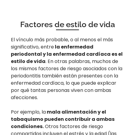
Factores de estilo de vida
El vínculo más probable, o al menos el más
significativo, entre
la enfermedad
periodontal y la enfermedad cardíaca es el
estilo de vida
. En otras palabras, muchos de
los mismos factores de riesgo asociados con la
periodontitis también están presentes con la
enfermedad cardíaca, lo que puede explicar
por qué tantas personas viven con ambas
afecciones.
Por ejemplo, la
mala alimentación y el
tabaquismo pueden contribuir a ambas
condiciones.
Otros factores de riesgo
compartidos incluyen el estrés y la edad (las