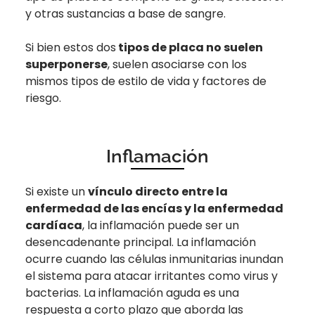
y otras sustancias a base de sangre.
Si bien estos dos
tipos de placa no suelen
superponerse
, suelen asociarse con los
mismos tipos de estilo de vida y factores de
riesgo.
Inflamación
Si existe un
vínculo directo entre la
enfermedad de las encías y la enfermedad
cardíaca
, la inflamación puede ser un
desencadenante principal. La inflamación
ocurre cuando las células inmunitarias inundan
el sistema para atacar irritantes como virus y
bacterias. La inflamación aguda es una
respuesta a corto plazo que aborda las