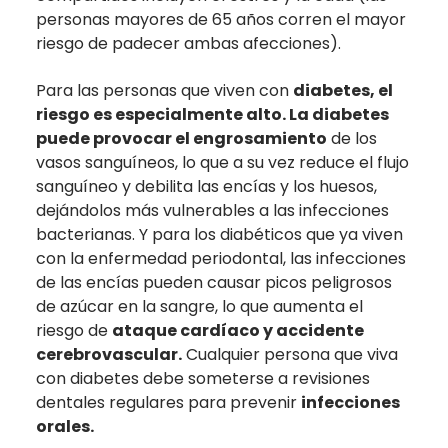
personas mayores de 65 años corren el mayor
riesgo de padecer ambas afecciones).
Para las personas que viven con
diabetes, el
riesgo es especialmente alto. La diabetes
puede provocar el engrosamiento
de los
vasos sanguíneos, lo que a su vez reduce el flujo
sanguíneo y debilita las encías y los huesos,
dejándolos más vulnerables a las infecciones
bacterianas. Y para los diabéticos que ya viven
con la enfermedad periodontal, las infecciones
de las encías pueden causar picos peligrosos
de azúcar en la sangre, lo que aumenta el
riesgo de
ataque cardíaco y accidente
cerebrovascular.
Cualquier persona que viva
con diabetes debe someterse a revisiones
dentales regulares para prevenir
infecciones
orales.