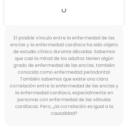
El posible vínculo entre la enfermedad de las
encías y la enfermedad cardíaca ha sido objeto
de estudio clínico durante décadas. Sabemos
que casi la mitad de los adultos tienen algún
grado de enfermedad de las encías, también
conocida como enfermedad periodontal.
También sabemos que existe una clara
correlación entre la enfermedad de las encías y
la enfermedad cardíaca, especialmente en
personas con enfermedad de las válvulas
cardíacas. Pero, ¿la correlación es igual a la
causalidad?