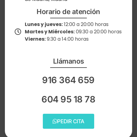
Horario de atención
Lunes y jueves:
12:00 a 20:00 horas
Martes y Miércoles:
09:30 a 20:00 horas
Viernes:
9:30 a 14:00 horas
Llámanos
916 364 659
604 95 18 78
PEDIR CITA