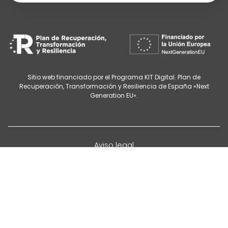
Sitio web financiado por el Programa KIT Digital. Plan de
Recuperación, Transformación y Resiliencia de España «Next
Generation EU».
Aviso legal
Política de privacidad
Cancelación de citas
Política de cookies
Configurar cookies