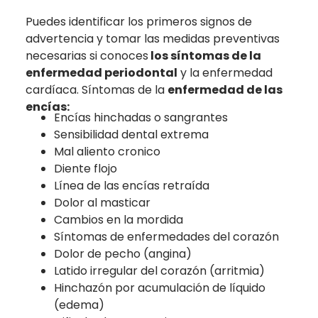
Puedes identificar los primeros signos de
advertencia y tomar las medidas preventivas
necesarias si conoces
los síntomas de la
enfermedad periodontal
y la enfermedad
cardíaca. Síntomas de la
enfermedad de las
encías:
Encías hinchadas o sangrantes
Sensibilidad dental extrema
Mal aliento cronico
Diente flojo
Línea de las encías retraída
Dolor al masticar
Cambios en la mordida
Síntomas de enfermedades del corazón
Dolor de pecho (angina)
Latido irregular del corazón (arritmia)
Hinchazón por acumulación de líquido
(edema)