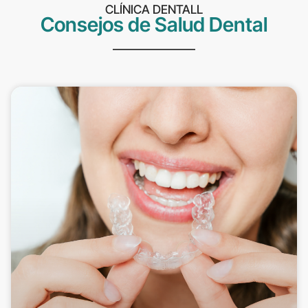
CLÍNICA DENTALL
Consejos de Salud Dental