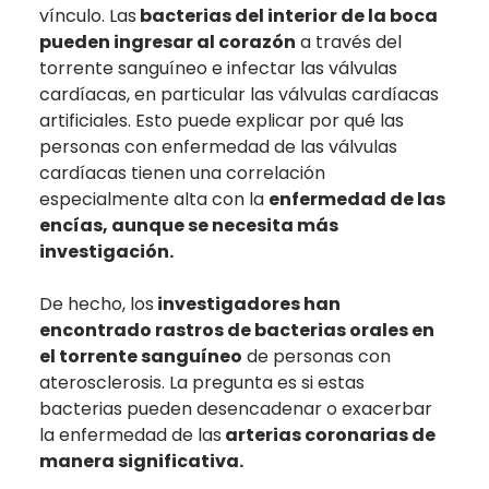
vínculo. Las
bacterias del interior de la boca
pueden ingresar al corazón
a través del
torrente sanguíneo e infectar las válvulas
cardíacas, en particular las válvulas cardíacas
artificiales. Esto puede explicar por qué las
personas con enfermedad de las válvulas
cardíacas tienen una correlación
especialmente alta con la
enfermedad de las
encías, aunque se necesita más
investigación.
De hecho, los
investigadores han
encontrado rastros de bacterias orales en
el torrente sanguíneo
de personas con
aterosclerosis. La pregunta es si estas
bacterias pueden desencadenar o exacerbar
la enfermedad de las
arterias coronarias de
manera significativa.