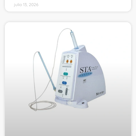
julio 13, 2026