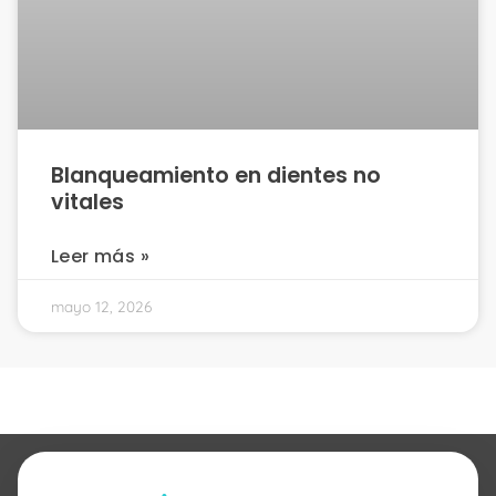
Blanqueamiento en dientes no
vitales
Leer más »
mayo 12, 2026