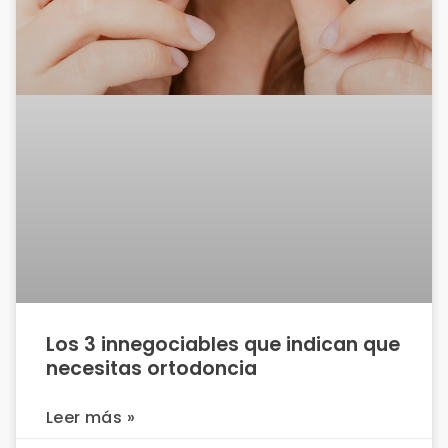
Los 3 innegociables que indican que
necesitas ortodoncia
Leer más »