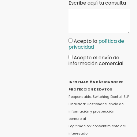
Escribe aquí tu consulta
Acepto la
política de
privacidad
Acepto el envío de
información comercial
INFORMACIÓN BÁSICA SOBRE
PROTECCIÓN DE DATOS
Responsable: Switching Dentall SLP
Finalidad: Gestionar el envío de
información y prospección
comercial
Legitimación: consentimiento del
interesado