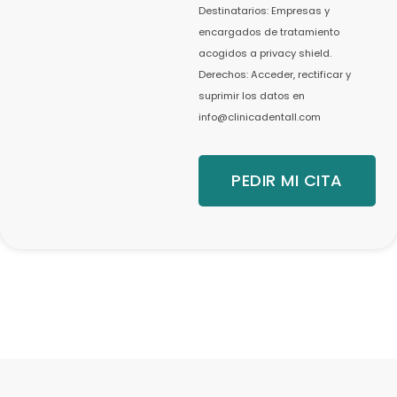
Destinatarios: Empresas y
encargados de tratamiento
acogidos a privacy shield.
Derechos: Acceder, rectificar y
suprimir los datos en
info@clinicadentall.com
PEDIR MI CITA