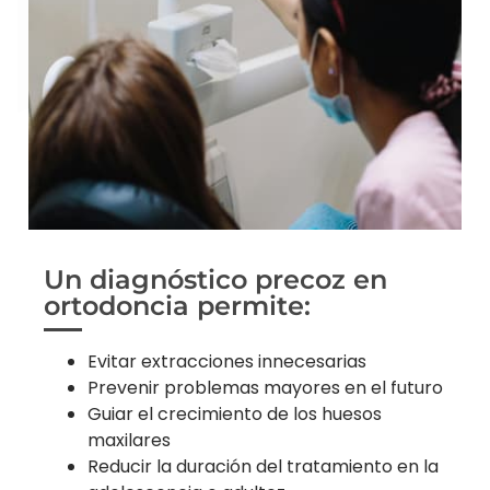
Un diagnóstico precoz en
ortodoncia permite:
Evitar extracciones innecesarias
Prevenir problemas mayores en el futuro
Guiar el crecimiento de los huesos
maxilares
Reducir la duración del tratamiento en la