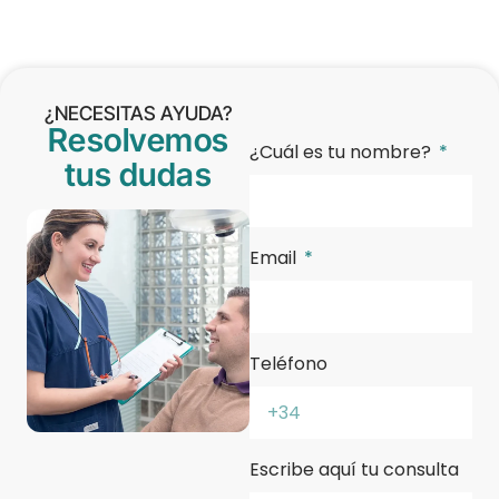
¿NECESITAS AYUDA?
Resolvemos
¿Cuál es tu nombre?
tus dudas
Email
Teléfono
Escribe aquí tu consulta