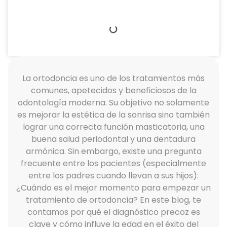
La ortodoncia es uno de los tratamientos más
comunes, apetecidos y beneficiosos de la
odontología moderna. Su objetivo no solamente
es mejorar la estética de la sonrisa sino también
lograr una correcta función masticatoria, una
buena salud periodontal y una dentadura
armónica. Sin embargo, existe una pregunta
frecuente entre los pacientes (especialmente
entre los padres cuando llevan a sus hijos):
¿Cuándo es el mejor momento para empezar un
tratamiento de ortodoncia? En este blog, te
contamos por qué el diagnóstico precoz es
clave y cómo influye la edad en el éxito del