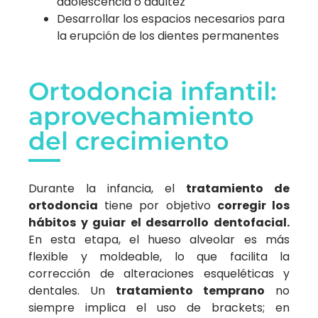
adolescencia o adultez
Desarrollar los espacios necesarios para
la erupción de los dientes permanentes
Ortodoncia infantil:
aprovechamiento
del crecimiento
Durante la infancia, el
tratamiento de
ortodoncia
tiene por objetivo
corregir los
hábitos y guiar el desarrollo dentofacial.
En esta etapa, el hueso alveolar es más
flexible y moldeable, lo que facilita la
corrección de alteraciones esqueléticas y
dentales. Un
tratamiento temprano
no
siempre implica el uso de brackets; en