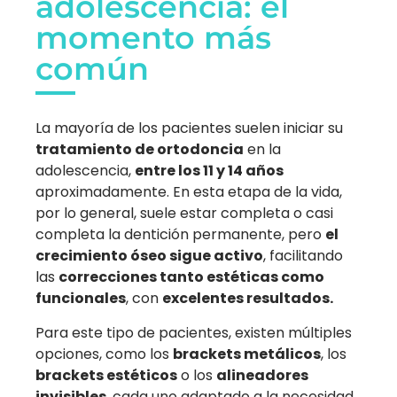
adolescencia: el
momento más
común
La mayoría de los pacientes suelen iniciar su
tratamiento de ortodoncia
en la
adolescencia,
entre los 11 y 14 años
aproximadamente. En esta etapa de la vida,
por lo general, suele estar completa o casi
completa la dentición permanente, pero
el
crecimiento óseo sigue activo
, facilitando
las
correcciones tanto estéticas como
funcionales
, con
excelentes resultados.
Para este tipo de pacientes, existen múltiples
opciones, como los
brackets metálicos
, los
brackets estéticos
o los
alineadores
invisibles
, cada uno adaptado a la necesidad