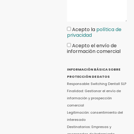
Acepto la
política de
privacidad
Acepto el envío de
información comercial
INFORMACIÓN BÁSICA SOBRE
PROTECCIÓN DE DATOS
Responsable: Switching Dentall SLP
Finalidad: Gestionar el envío de
información y prospección
comercial
Legitimación: consentimiento del
interesado
Destinatarios: Empresas y