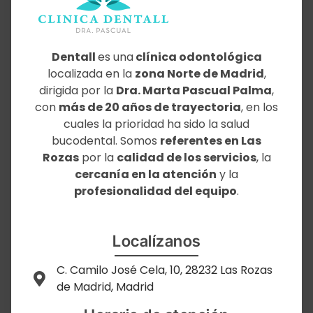
Dentall
es una
clínica odontológica
localizada en la
zona Norte de Madrid
,
dirigida por la
Dra. Marta Pascual Palma
,
con
más de 20 años de trayectoria
, en los
cuales la prioridad ha sido la salud
bucodental. Somos
referentes en Las
Rozas
por la
calidad de los servicios
, la
cercanía en la atención
y la
profesionalidad del equipo
.
Localízanos
C. Camilo José Cela, 10, 28232 Las Rozas
de Madrid, Madrid