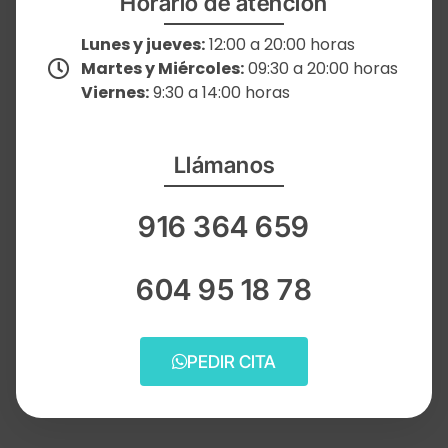
Horario de atención
Lunes y jueves:
12:00 a 20:00 horas
Martes y Miércoles:
09:30 a 20:00 horas
Viernes:
9:30 a 14:00 horas
Llámanos
916 364 659
604 95 18 78
PEDIR CITA