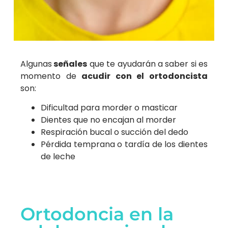
Algunas
señales
que te ayudarán a saber si es
momento de
acudir con el ortodoncista
son:
Dificultad para morder o masticar
Dientes que no encajan al morder
Respiración bucal o succión del dedo
Pérdida temprana o tardía de los dientes
de leche
Ortodoncia en la