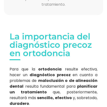
tratamiento.
La importancia del
diagnóstico precoz
en ortodoncia
Para que la
ortodoncia
resulte efectiva,
hacer un
diagnóstico precoz
en cuanto a
problemas de
maloclusión o de alineación
dental
resulta fundamental para
planificar
un tratamiento
que, posteriormente,
resultará más
sencillo, efectivo
y, sobretodo,
duradero
.