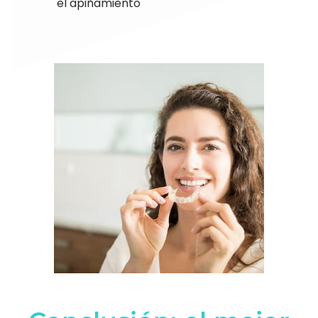
el apiñamiento