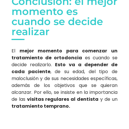
Conclusión: el mejor
momento es
cuando se decide
realizar
El
mejor momento para comenzar un
tratamiento de ortodoncia
es cuando se
decide realizarlo.
Esto va a depender de
cada paciente
, de su edad, del tipo de
maloclusión y de sus necesidades específicas,
además de los objetivos que se quieran
alcanzar. Por ello, se insiste en la importancia
de las
visitas regulares al dentista
y de un
tratamiento temprano.