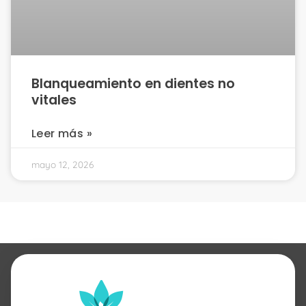
Blanqueamiento en dientes no
vitales
Leer más »
mayo 12, 2026