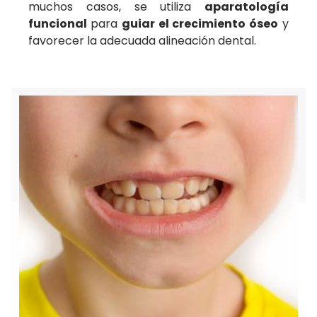
muchos casos, se utiliza
aparatología
funcional
para
guiar el crecimiento óseo
y
favorecer la adecuada alineación dental.