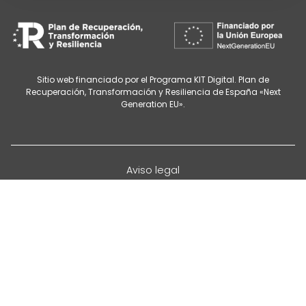
Sitio web financiado por el Programa KIT Digital. Plan de
Recuperación, Transformación y Resiliencia de España «Next
Generation EU».
Aviso legal
Política de privacidad
Cancelación de citas
Política de cookies
Configurar cookies