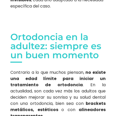
específica del caso.
Ortodoncia en la
adultez: siempre es
un buen momento
Contrario a lo que muchos piensan,
no existe
una edad límite para iniciar un
tratamiento de ortodoncia
. En la
actualidad, son cada vez más los adultos que
deciden mejorar su sonrisa y su salud dental
con una ortodoncia, bien sea con
brackets
metálicos, estéticos
o con
alineadores
transparentes
.