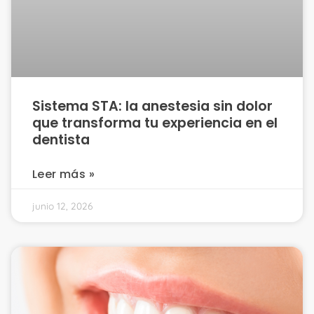
Sistema STA: la anestesia sin dolor
que transforma tu experiencia en el
dentista
Leer más »
junio 12, 2026