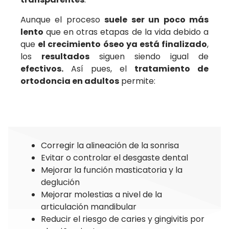
Aunque el proceso
suele ser un poco más
lento
que en otras etapas de la vida debido a
que
el crecimiento óseo ya está finalizado
,
los
resultados
siguen siendo igual de
efectivos.
Así pues, el
tratamiento de
ortodoncia en adultos
permite:
Corregir la alineación de la sonrisa
Evitar o controlar el desgaste dental
Mejorar la función masticatoria y la
deglución
Mejorar molestias a nivel de la
articulación mandibular
Reducir el riesgo de caries y gingivitis por