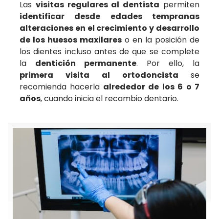
Las
visitas regulares al dentista
permiten
identificar desde edades tempranas
alteraciones en el crecimiento y desarrollo
de los huesos maxilares
o en la posición de
los dientes incluso antes de que se complete
la
dentición permanente
. Por ello, la
primera visita al ortodoncista
se
recomienda hacerla
alrededor de los 6 o 7
años
, cuando inicia el recambio dentario.