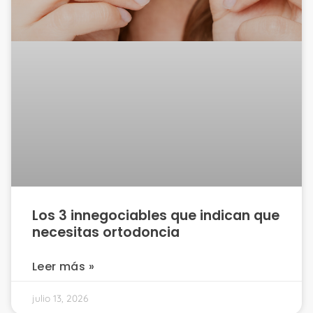
Los 3 innegociables que indican que
necesitas ortodoncia
Leer más »
julio 13, 2026