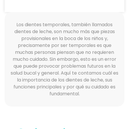
Los dientes temporales, también llamados
dientes de leche, son mucho más que piezas
provisionales en la boca de los niños y,
precisamente por ser temporales es que
muchas personas piensan que no requieren
mucho cuidado. Sin embargo, esto es un error
que puede provocar problemas futuros en la
salud bucal y general. Aquí te contamos cuál es
la importancia de los dientes de leche, sus
funciones principales y por qué su cuidado es
fundamental.