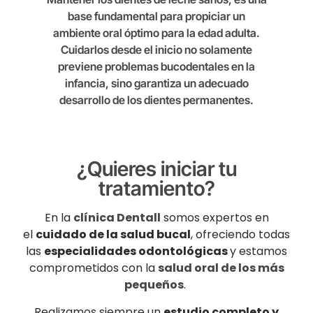
base fundamental para propiciar un
ambiente oral óptimo para la edad adulta.
Cuidarlos desde el inicio no solamente
previene problemas bucodentales en la
infancia, sino garantiza un adecuado
desarrollo de los dientes permanentes.
¿Quieres iniciar tu
tratamiento?
En la
clínica Dentall
somos expertos en
el
cuidado de la salud bucal
, ofreciendo todas
las
especialidades odontológicas
y estamos
comprometidos con la
salud oral de los más
pequeños
.
Realizamos siempre un
estudio completo y