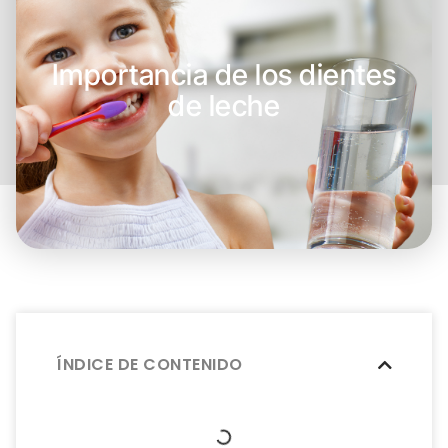
Importancia de los dientes
de leche
ÍNDICE DE CONTENIDO