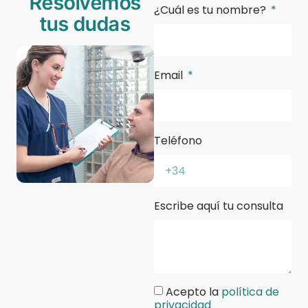
Resolvemos
¿Cuál es tu nombre?
tus dudas
Email
Teléfono
Escribe aquí tu consulta
Acepto la
política de
privacidad