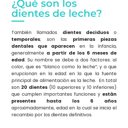
¿Qué son los
dientes de leche?
También llamados
dientes deciduos
o
temporales
; son las
primeras piezas
dentales que aparecen
en la infancia,
generalmente
a partir de los 6 meses de
edad
. Su nombre se debe a dos factores: al
color, que es “blanco como la leche”; y a que
erupcionan en la edad en la que la fuente
principal de alimentación es la leche. En total
son
20 dientes
(10 superiores y 10 inferiores)
que cumplen importantes funciones y
están
presentes hasta los 6 años
aproximadamente, edad en la cual se inicia el
recambio por los dientes definitivos.