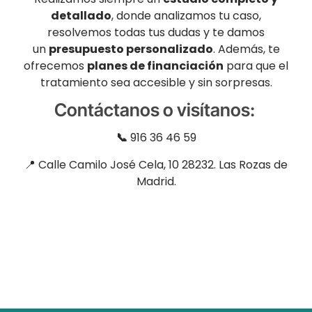
detallado
, donde analizamos tu caso,
resolvemos todas tus dudas y te damos
un
presupuesto personalizado
. Además, te
ofrecemos
planes de financiación
para que el
tratamiento sea accesible y sin sorpresas.
Contáctanos o
visítanos
:
📞
916 36 46 59
📍 Calle Camilo José Cela, 10 28232. Las Rozas de
Madrid.