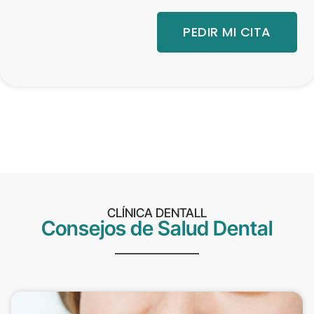
PEDIR MI CITA
CLÍNICA DENTALL
Consejos de Salud Dental