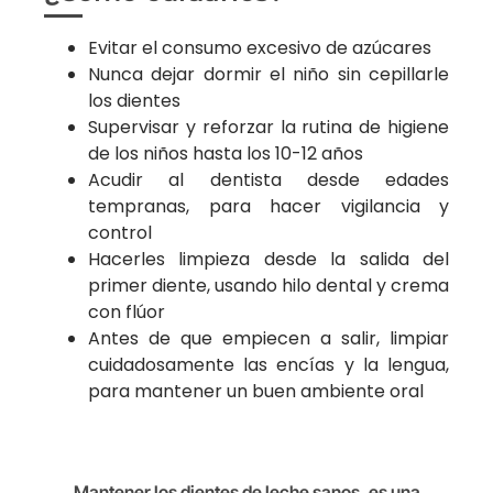
Evitar el consumo excesivo de azúcares
Nunca dejar dormir el niño sin cepillarle
los dientes
Supervisar y reforzar la rutina de higiene
de los niños hasta los 10-12 años
Acudir al dentista desde edades
tempranas, para hacer vigilancia y
control
Hacerles limpieza desde la salida del
primer diente, usando hilo dental y crema
con flúor
Antes de que empiecen a salir, limpiar
cuidadosamente las encías y la lengua,
para mantener un buen ambiente oral
Mantener los dientes de leche sanos, es una