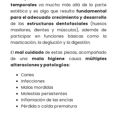
temporales
va mucho más allá de la parte
estética y es algo que resulta
fundamental
para el adecuado crecimiento y desarrollo
de las
estructuras dentofaciales
(huesos
maxilares, dientes y músculos), además de
participar en funciones básicas como la
masticación, la deglución y la digestión.
El
mal cuidado
de estas piezas, acompañado
de una
mala higiene
causa
múltiples
alteraciones y patologías:
Caries
Infecciones
Malas mordidas
Molestias persistentes
Inflamación de las encías
Pérdida o caída prematura