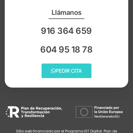
Llámanos
916 364 659
604 95 18 78
PEDIR CITA
Sitio web financiado por el Programa KIT Digital. Plan de