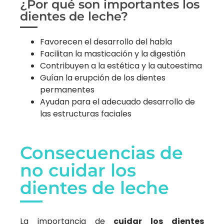
¿Por qué son importantes los
dientes de leche?
Favorecen el desarrollo del habla
Facilitan la masticación y la digestión
Contribuyen a la estética y la autoestima
Guían la erupción de los dientes
permanentes
Ayudan para el adecuado desarrollo de
las estructuras faciales
Consecuencias de
no cuidar los
dientes de leche
La importancia de
cuidar los dientes