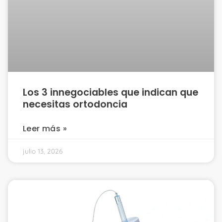
Los 3 innegociables que indican que
necesitas ortodoncia
Leer más »
julio 13, 2026