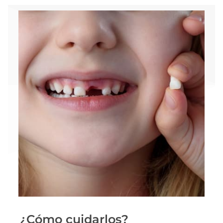
¿Cómo cuidarlos?