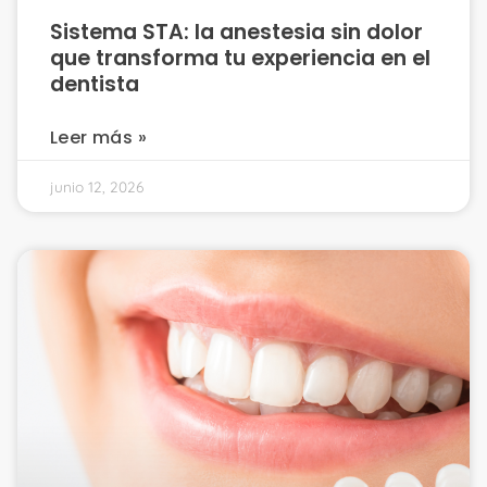
Sistema STA: la anestesia sin dolor
que transforma tu experiencia en el
dentista
Leer más »
junio 12, 2026