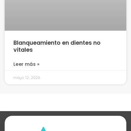
Blanqueamiento en dientes no
vitales
Leer más »
mayo 12, 2026