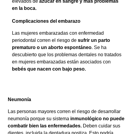
elevados de
azúcar en sangre y más problemas
en la boca.
Complicaciones del embarazo
Las mujeres embarazadas con enfermedad
periodontal corren el riesgo de
sufrir un parto
prematuro o un aborto espontáneo
. Se ha
descubierto que los problemas dentales no tratados
en mujeres embarazadas están asociados con
bebés que nacen con bajo peso.
Neumonía
Las personas mayores corren el riesgo de desarrollar
neumonía porque su sistema
inmunológico no puede
combatir bien las enfermedades.
Deben cuidar sus
dientes, incluida la dentadura postiza. Esto podría