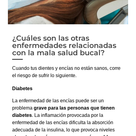
¿Cuáles son las otras
enfermedades relacionadas
con la mala salud bucal?
Cuando tus dientes y encías no están sanos, corre
el riesgo de sufrir lo siguiente.
Diabetes
La enfermedad de las encías puede ser un
problema
grave para las personas que tienen
diabetes
. La inflamación provocada por la
enfermedad de las encías dificulta la absorción
adecuada de la insulina, lo que provoca niveles