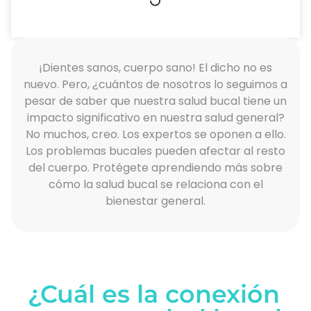
¡Dientes sanos, cuerpo sano! El dicho no es
nuevo. Pero, ¿cuántos de nosotros lo seguimos a
pesar de saber que nuestra salud bucal tiene un
impacto significativo en nuestra salud general?
No muchos, creo. Los expertos se oponen a ello.
Los problemas bucales pueden afectar al resto
del cuerpo. Protégete aprendiendo más sobre
cómo la salud bucal se relaciona con el
bienestar general.
¿Cuál es la conexión