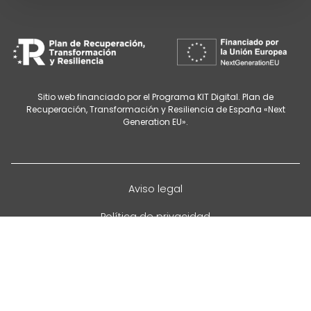
Sitio web financiado por el Programa KIT Digital. Plan de
Recuperación, Transformación y Resiliencia de España «Next
Generation EU».
Aviso legal
Política de privacidad
Cancelación de citas
Política de cookies
Configurar cookies