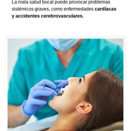
La mala salud bucal puede provocar problemas
sistémicos graves, como enfermedades
cardíacas
y accidentes cerebrovasculares.