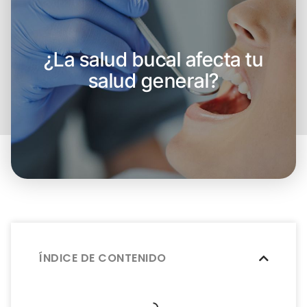
¿La salud bucal afecta tu
salud general?
ÍNDICE DE CONTENIDO