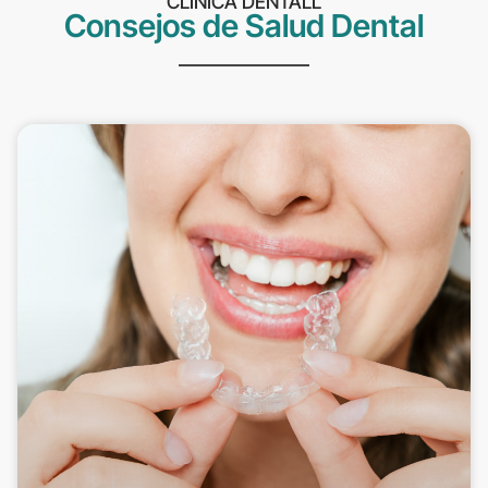
CLÍNICA DENTALL
Consejos de Salud Dental