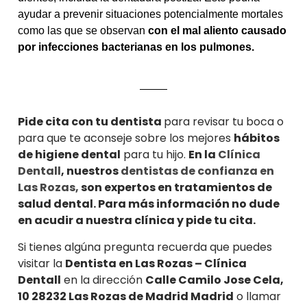
ayudar a prevenir situaciones potencialmente mortales
como las que se observan
con el mal aliento causado
por infecciones bacterianas en los pulmones.
Pide cita con tu dentista
para revisar tu boca o
para que te aconseje sobre los mejores
hábitos
de higiene dental
para tu hijo.
En la
Clínica
Dentall
, nuestros
dentistas de confianza en
Las Rozas,
son expertos en tratamientos de
salud dental. Para más información no dude
en acudir a nuestra clínica y pide tu cita.
Si tienes algúna pregunta recuerda que puedes
visitar la
Dentista en Las Rozas – Clínica
Dentall
en la dirección
Calle Camilo Jose Cela,
10 28232 Las Rozas de Madrid Madrid
o llamar