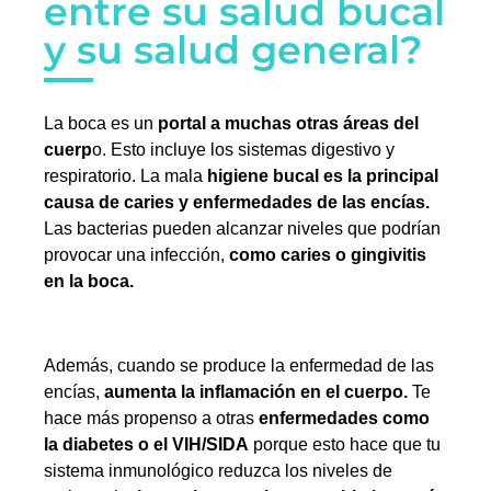
entre su salud bucal
y su salud general?
La boca es un
portal a muchas otras áreas del
cuerp
o. Esto incluye los sistemas digestivo y
respiratorio. La mala
higiene bucal es la principal
causa de caries y enfermedades de las encías.
Las bacterias pueden alcanzar niveles que podrían
provocar una infección,
como caries o gingivitis
en la boca.
Además, cuando se produce la enfermedad de las
encías,
aumenta la inflamación en el cuerpo.
Te
hace más propenso a otras
enfermedades como
la diabetes o el VIH/SIDA
porque esto hace que tu
sistema inmunológico reduzca los niveles de