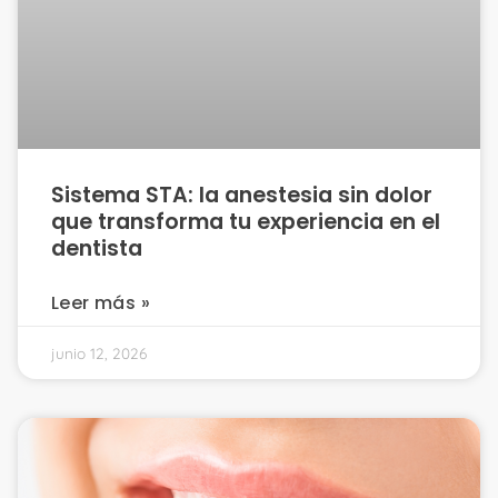
Sistema STA: la anestesia sin dolor
que transforma tu experiencia en el
dentista
Leer más »
junio 12, 2026