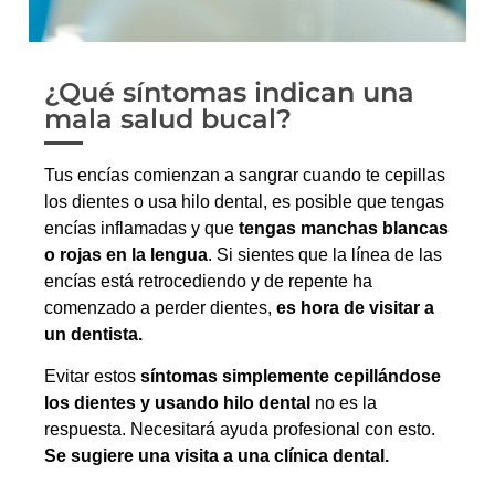
¿Qué síntomas indican una
mala salud bucal?
Tus encías comienzan a sangrar cuando te cepillas
los dientes o usa hilo dental, es posible que tengas
encías inflamadas y que
tengas manchas blancas
o rojas en la lengua
. Si sientes que la línea de las
encías está retrocediendo y de repente ha
comenzado a perder dientes,
es hora de visitar a
un dentista.
Evitar estos
síntomas simplemente cepillándose
los dientes y usando hilo dental
no es la
respuesta. Necesitará ayuda profesional con esto.
Se sugiere una visita a una clínica dental.