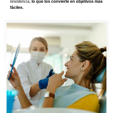
resistencia,
lo que los convierte en objetivos más
fáciles.