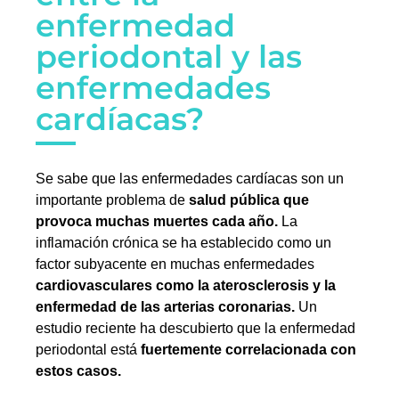
enfermedad
periodontal y las
enfermedades
cardíacas?
Se sabe que las enfermedades cardíacas son un
importante problema de
salud pública que
provoca muchas muertes cada año.
La
inflamación crónica se ha establecido como un
factor subyacente en muchas enfermedades
cardiovasculares como la aterosclerosis y la
enfermedad de las arterias coronarias.
Un
estudio reciente ha descubierto que la enfermedad
periodontal está
fuertemente correlacionada con
estos casos.