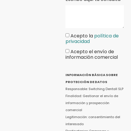
Acepto la
política de
privacidad
Acepto el envío de
información comercial
INFORMACIÓN BÁSICA SOBRE
PROTECCIÓN DE DATOS
Responsable: Switching Dentall SLP
Finalidad: Gestionar el envío de
información y prospección
comercial
Legitimación: consentimiento del
interesado
Destinatarios: Empresas y