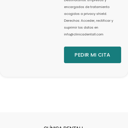
encargados de tratamiento
acogidos a privacy shield.
Derechos: Acceder, rectificar y
suprimir los datos en
info@clinicadentall.com
PEDIR MI CITA