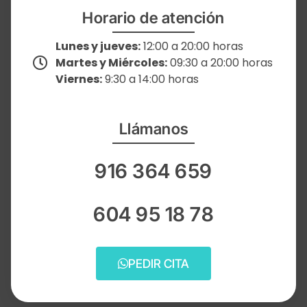
Horario de atención
Lunes y jueves:
12:00 a 20:00 horas
Martes y Miércoles:
09:30 a 20:00 horas
Viernes:
9:30 a 14:00 horas
Llámanos
916 364 659
604 95 18 78
PEDIR CITA