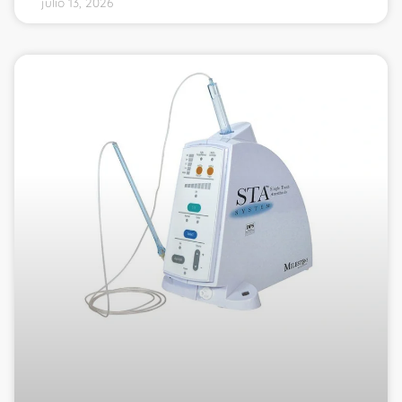
julio 13, 2026