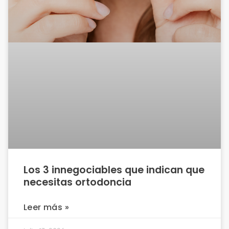
Los 3 innegociables que indican que
necesitas ortodoncia
Leer más »