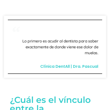
Lo primero es acudir al dentista para saber
exactamente de donde viene ese dolor de
muelas.
Clínica DentAll | Dra. Pascual
¿Cuál es el vínculo
entre la