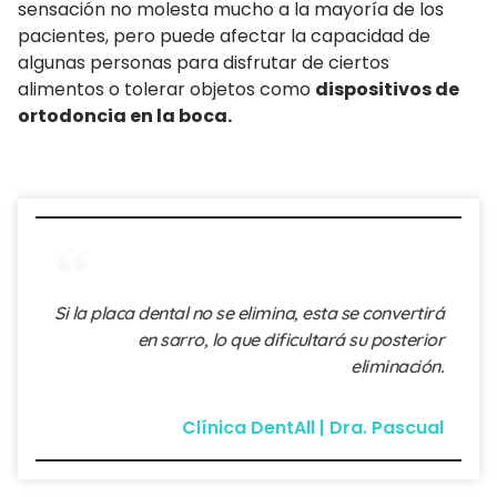
sensación no molesta mucho a la mayoría de los
pacientes, pero puede afectar la capacidad de
algunas personas para disfrutar de ciertos
alimentos o tolerar objetos como
dispositivos de
ortodoncia en la boca.
Si la placa dental no se elimina, esta se convertirá
en sarro, lo que dificultará su posterior
eliminación.
Clínica DentAll | Dra. Pascual