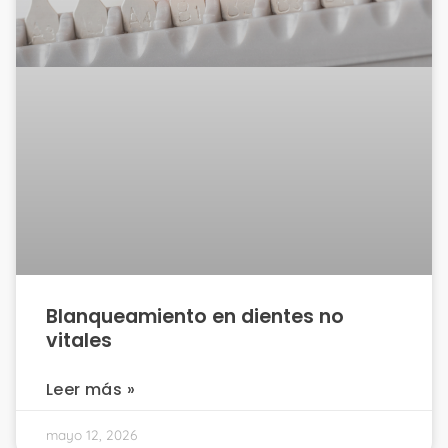
Blanqueamiento en dientes no
vitales
Leer más »
mayo 12, 2026