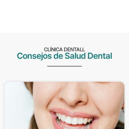
CLÍNICA DENTALL
Consejos de Salud Dental