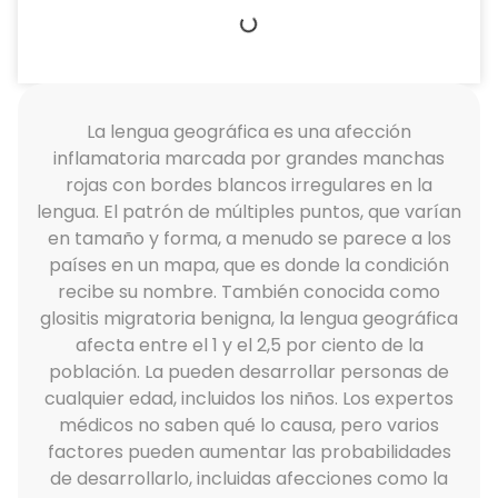
La lengua geográfica es una afección
inflamatoria marcada por grandes manchas
rojas con bordes blancos irregulares en la
lengua. El patrón de múltiples puntos, que varían
en tamaño y forma, a menudo se parece a los
países en un mapa, que es donde la condición
recibe su nombre. También conocida como
glositis migratoria benigna, la lengua geográfica
afecta entre el 1 y el 2,5 por ciento de la
población. La pueden desarrollar personas de
cualquier edad, incluidos los niños. Los expertos
médicos no saben qué lo causa, pero varios
factores pueden aumentar las probabilidades
de desarrollarlo, incluidas afecciones como la