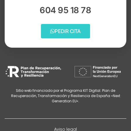
604 95 18 78
PEDIR CITA
Sitio web financiado por el Programa KIT Digital. Plan de
Recuperación, Transformación y Resiliencia de España «Next
Generation EU».
Aviso legal