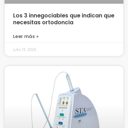
Los 3 innegociables que indican que
necesitas ortodoncia
Leer más »
julio 13, 2026