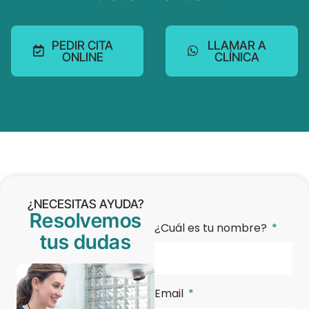
PEDIR CITA
LLAMAR A
ONLINE
CLÍNICA
¿NECESITAS AYUDA?
Resolvemos
¿Cuál es tu nombre?
tus dudas
Email