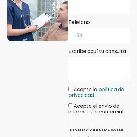
Teléfono
Escribe aquí tu consulta
Acepto la
política de
privacidad
Acepto el envío de
información comercial
INFORMACIÓN BÁSICA SOBRE