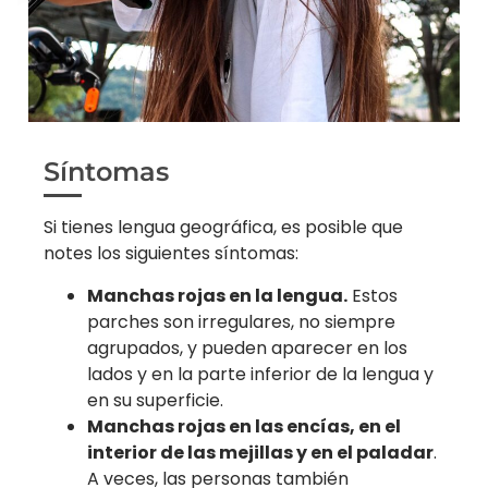
Síntomas
Si tienes lengua geográfica, es posible que
notes los siguientes síntomas:
Manchas rojas en la lengua.
Estos
parches son irregulares, no siempre
agrupados, y pueden aparecer en los
lados y en la parte inferior de la lengua y
en su superficie.
Manchas rojas en las encías, en el
interior de las mejillas y en el paladar
.
A veces, las personas también