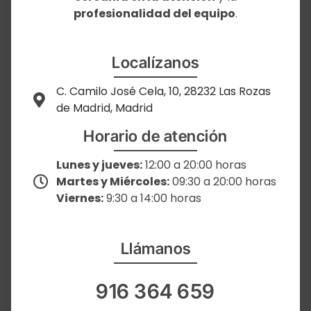
profesionalidad del equipo
.
Localízanos
C. Camilo José Cela, 10, 28232 Las Rozas
de Madrid, Madrid
Horario de atención
Lunes y jueves:
12:00 a 20:00 horas
Martes y Miércoles:
09:30 a 20:00 horas
Viernes:
9:30 a 14:00 horas
Llámanos
916 364 659