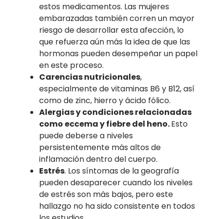
estos medicamentos. Las mujeres
embarazadas también corren un mayor
riesgo de desarrollar esta afección, lo
que refuerza aún más la idea de que las
hormonas pueden desempeñar un papel
en este proceso.
Carencias nutricionales
,
especialmente de vitaminas B6 y B12, así
como de zinc, hierro y ácido fólico.
Alergias y condiciones relacionadas
como eccema y fiebre del heno.
Esto
puede deberse a niveles
persistentemente más altos de
inflamación dentro del cuerpo.
Estrés
. Los síntomas de la geografía
pueden desaparecer cuando los niveles
de estrés son más bajos, pero este
hallazgo no ha sido consistente en todos
los estudios.