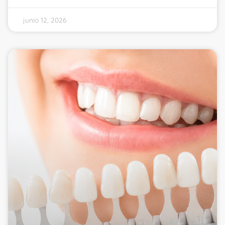
junio 12, 2026