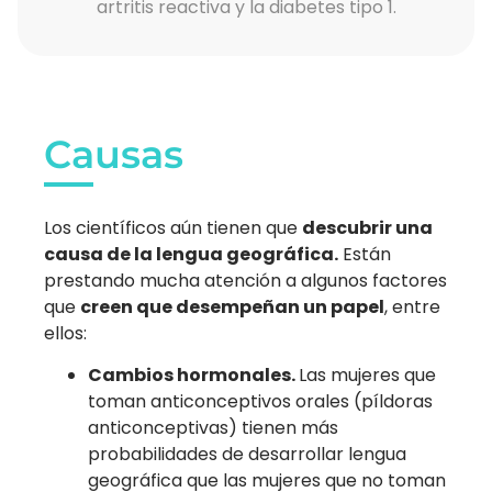
artritis reactiva y la diabetes tipo 1.
Causas
Los científicos aún tienen que
descubrir una
causa de la lengua geográfica.
Están
prestando mucha atención a algunos factores
que
creen que desempeñan un papel
, entre
ellos:
Cambios hormonales.
Las mujeres que
toman anticonceptivos orales (píldoras
anticonceptivas) tienen más
probabilidades de desarrollar lengua
geográfica que las mujeres que no toman