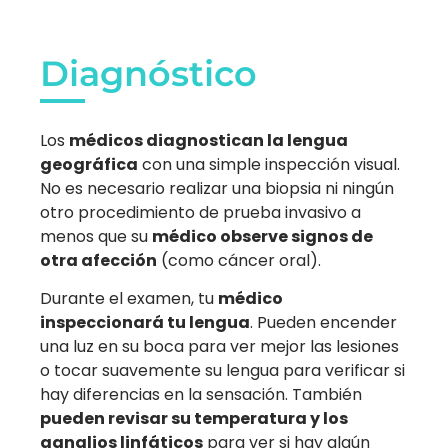
Diagnóstico
Los
médicos diagnostican la lengua
geográfica
con una simple inspección visual.
No es necesario realizar una biopsia ni ningún
otro procedimiento de prueba invasivo a
menos que su
médico observe signos de
otra afección
(como cáncer oral).
Durante el examen, tu
médico
inspeccionará tu lengua
. Pueden encender
una luz en su boca para ver mejor las lesiones
o tocar suavemente su lengua para verificar si
hay diferencias en la sensación. También
pueden revisar su temperatura y los
ganglios linfáticos
para ver si hay algún