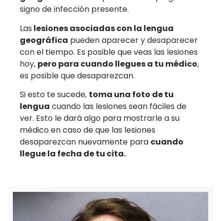
signo de infección presente.
Las
lesiones asociadas con la lengua
geográfica
pueden aparecer y desaparecer
con el tiempo. Es posible que veas las lesiones
hoy,
pero para cuando llegues a tu médico
,
es posible que desaparezcan.
Si esto te sucede,
toma una foto de tu
lengua
cuando las lesiones sean fáciles de
ver. Esto le dará algo para mostrarle a su
médico en caso de que las lesiones
desaparezcan nuevamente para
cuando
llegue la fecha de tu cita.