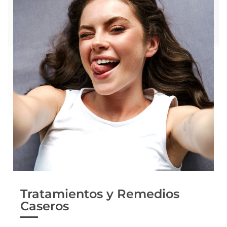
Tratamientos y Remedios
Caseros