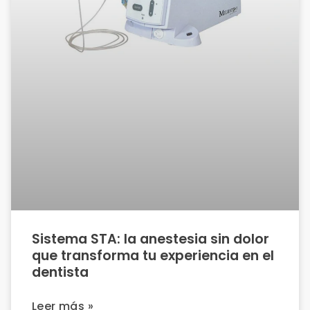
Sistema STA: la anestesia sin dolor
que transforma tu experiencia en el
dentista
Leer más »