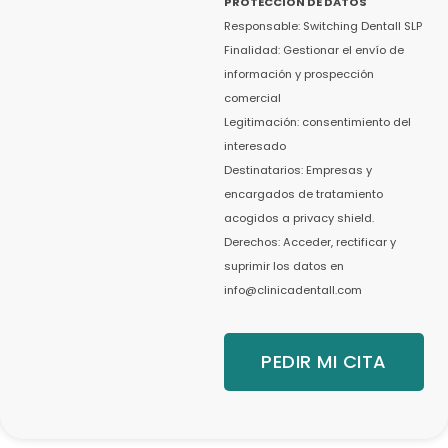
PROTECCIÓN DE DATOS
Responsable: Switching Dentall SLP
Finalidad: Gestionar el envío de
información y prospección
comercial
Legitimación: consentimiento del
interesado
Destinatarios: Empresas y
encargados de tratamiento
acogidos a privacy shield.
Derechos: Acceder, rectificar y
suprimir los datos en
info@clinicadentall.com
PEDIR MI CITA