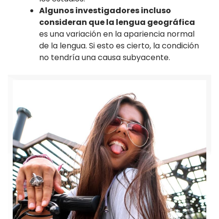
Algunos investigadores incluso
consideran que la lengua geográfica
es una variación en la apariencia normal
de la lengua. Si esto es cierto, la condición
no tendría una causa subyacente.