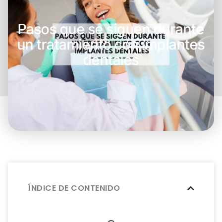
Pasos que se siguen durante
un tratamiento con implantes
dentales
ÍNDICE DE CONTENIDO