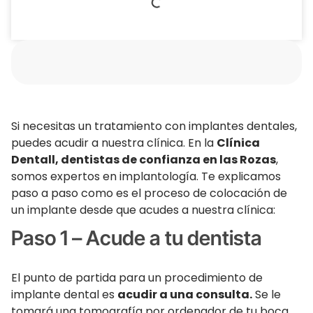
Si necesitas un tratamiento con implantes dentales,
puedes acudir a nuestra clínica. En la
Clínica
Dentall, dentistas de confianza en las Rozas
,
somos expertos en implantología. Te explicamos
paso a paso como es el proceso de colocación de
un implante desde que acudes a nuestra clínica:
Paso 1 – Acude a tu dentista
El punto de partida para un procedimiento de
implante dental es
acudir a una consulta.
Se le
tomará una tomografía por ordenador de tu boca.