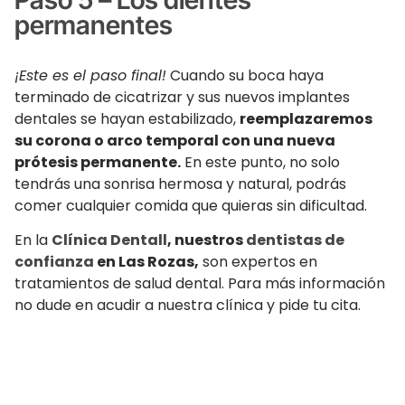
permanentes
¡Este es el paso final!
Cuando su boca haya
terminado de cicatrizar y sus nuevos implantes
dentales se hayan estabilizado,
reemplazaremos
su corona o arco temporal con una nueva
prótesis permanente.
En este punto, no solo
tendrás una sonrisa hermosa y natural, podrás
comer cualquier comida que quieras sin dificultad.
En la
Clínica Dentall
, nuestros
dentistas de
confianza
en Las Rozas,
son expertos en
tratamientos de salud dental. Para más información
no dude en acudir a nuestra clínica y pide tu cita.