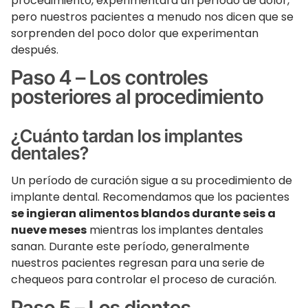
procedimiento, experimentará un período de dolor,
pero nuestros pacientes a menudo nos dicen que se
sorprenden del poco dolor que experimentan
después.
Paso 4 – Los controles
posteriores al procedimiento
¿Cuánto tardan los implantes
dentales?
Un período de curación sigue a su procedimiento de
implante dental. Recomendamos que los pacientes
se ingieran alimentos blandos durante seis a
nueve meses
mientras los implantes dentales
sanan. Durante este período, generalmente
nuestros pacientes regresan para una serie de
chequeos para controlar el proceso de curación.
Paso 5 – Los dientes