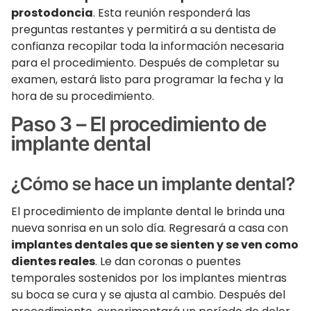
prostodoncia
. Esta reunión responderá las
preguntas restantes y permitirá a su dentista de
confianza recopilar toda la información necesaria
para el procedimiento. Después de completar su
examen, estará listo para programar la fecha y la
hora de su procedimiento.
Paso 3 – El procedimiento de
implante dental
¿Cómo se hace un implante dental?
El procedimiento de implante dental le brinda una
nueva sonrisa en un solo día. Regresará a casa con
implantes dentales que se sienten y se ven como
dientes reales
. Le dan coronas o puentes
temporales sostenidos por los implantes mientras
su boca se cura y se ajusta al cambio. Después del