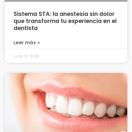
Sistema STA: la anestesia sin dolor
que transforma tu experiencia en el
dentista
Leer más »
junio 12, 2026