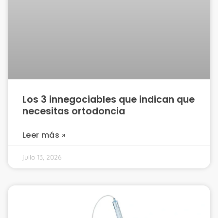
Los 3 innegociables que indican que
necesitas ortodoncia
Leer más »
julio 13, 2026