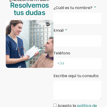
Resolvemos
¿Cuál es tu nombre?
tus dudas
Email
Teléfono
Escribe aquí tu consulta
Acepto la
política de