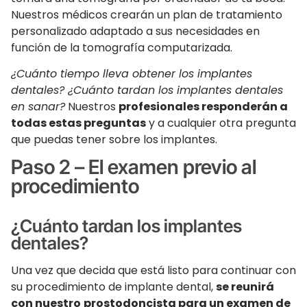
Nuestros médicos crearán un plan de tratamiento
personalizado adaptado a sus necesidades en
función de la tomografía computarizada.
¿Cuánto tiempo lleva obtener los implantes
dentales? ¿Cuánto tardan los implantes dentales
en sanar?
Nuestros
profesionales responderán a
todas estas preguntas
y a cualquier otra pregunta
que puedas tener sobre los implantes.
Paso 2 – El examen previo al
procedimiento
¿Cuánto tardan los implantes
dentales?
Una vez que decida que está listo para continuar con
su procedimiento de implante dental,
se reunirá
con nuestro
prostodoncista para un examen de