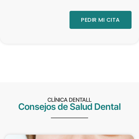
PEDIR MI CITA
CLÍNICA DENTALL
Consejos de Salud Dental