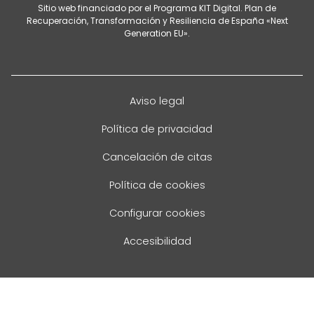
Sitio web financiado por el Programa KIT Digital. Plan de
Recuperación, Transformación y Resiliencia de España «Next
Generation EU».
Aviso legal
Política de privacidad
Cancelación de citas
Política de cookies
Configurar cookies
Accesibilidad