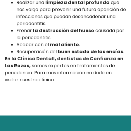
Realizar una
limpieza dental profunda
que
nos valga para prevenir una futura aparición de
infecciones que puedan desencadenar una
periodontitis.
Frenar
la destrucción del hueso
causada por
la periodontitis.
Acabar con el
mal aliento.
Recuperación del
buen estado de las encías.
En la
Clínica Dentall
,
dentistas de Confianza
en
Las Rozas,
somos expertos en tratamientos de
periodoncia. Para más información no dude en
visitar nuestra clínica.