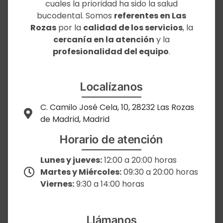
cuales la prioridad ha sido la salud
bucodental. Somos
referentes en Las
Rozas
por la
calidad de los servicios
, la
cercanía en la atención
y la
profesionalidad del equipo
.
Localízanos
C. Camilo José Cela, 10, 28232 Las Rozas
de Madrid, Madrid
Horario de atención
Lunes y jueves:
12:00 a 20:00 horas
Martes y Miércoles:
09:30 a 20:00 horas
Viernes:
9:30 a 14:00 horas
Llámanos