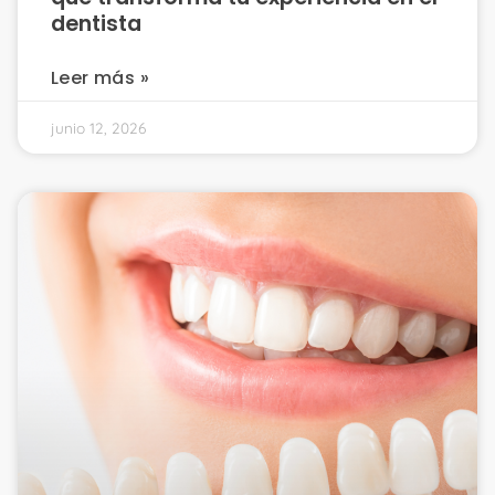
dentista
Leer más »
junio 12, 2026