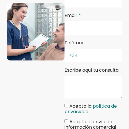
Email
Teléfono
Escribe aquí tu consulta
Acepto la
política de
privacidad
Acepto el envío de
información comercial