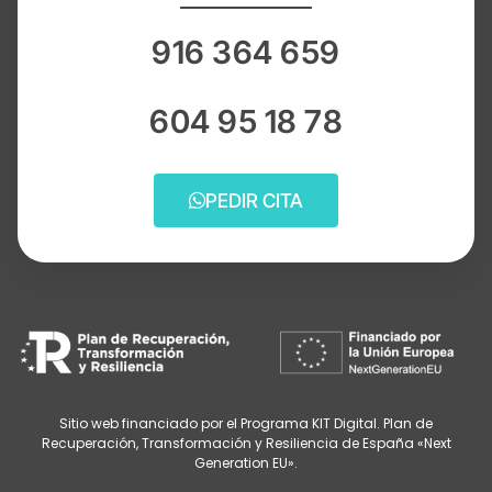
916 364 659
604 95 18 78
PEDIR CITA
Sitio web financiado por el Programa KIT Digital. Plan de
Recuperación, Transformación y Resiliencia de España «Next
Generation EU».