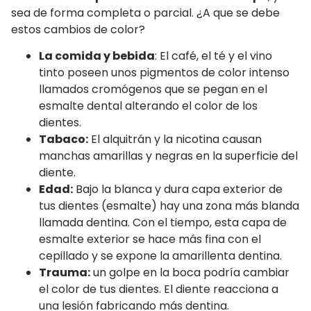
sea de forma completa o parcial. ¿A que se debe
estos cambios de color?
La comida y bebida
: El café, el té y el vino
tinto poseen unos pigmentos de color intenso
llamados cromógenos que se pegan en el
esmalte dental alterando el color de los
dientes.
Tabaco:
El alquitrán y la nicotina causan
manchas amarillas y negras en la superficie del
diente.
Edad:
Bajo la blanca y dura capa exterior de
tus dientes (esmalte) hay una zona más blanda
llamada dentina. Con el tiempo, esta capa de
esmalte exterior se hace más fina con el
cepillado y se expone la amarillenta dentina.
Trauma:
un golpe en la boca podría cambiar
el color de tus dientes. El diente reacciona a
una lesión fabricando más dentina.