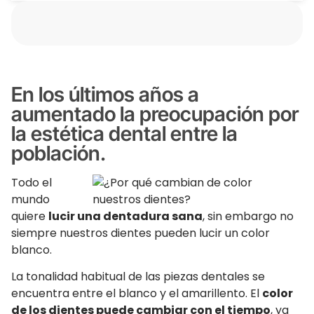
En los últimos años a
aumentado la preocupación por
la estética dental entre la
población.
Todo el
mundo
quiere
lucir una dentadura sana
, sin embargo no
siempre nuestros dientes pueden lucir un color
blanco.
La tonalidad habitual de las piezas dentales se
encuentra entre el blanco y el amarillento. El
color
de los dientes puede cambiar con el tiempo
, ya