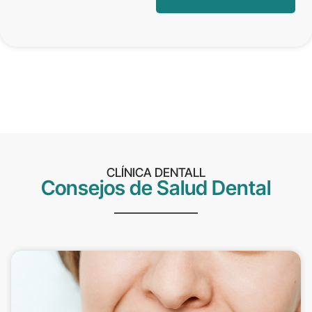
CLÍNICA DENTALL
Consejos de Salud Dental