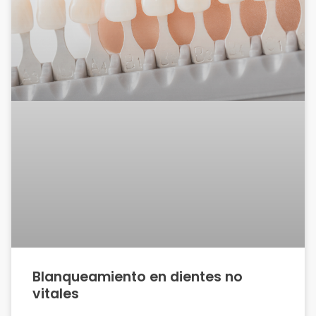
Blanqueamiento en dientes no
vitales