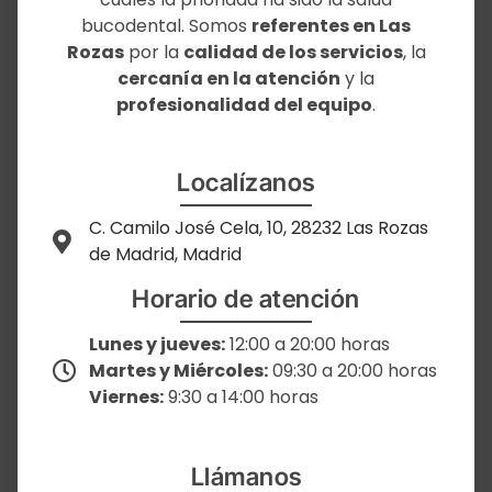
bucodental. Somos
referentes en Las
Rozas
por la
calidad de los servicios
, la
cercanía en la atención
y la
profesionalidad del equipo
.
Localízanos
C. Camilo José Cela, 10, 28232 Las Rozas
de Madrid, Madrid
Horario de atención
Lunes y jueves:
12:00 a 20:00 horas
Martes y Miércoles:
09:30 a 20:00 horas
Viernes:
9:30 a 14:00 horas
Llámanos