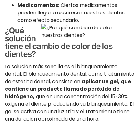
Medicamentos:
Ciertos medicamentos
pueden llegar a oscurecer nuestros dientes
como efecto secundario.
¿Qué
solución
tiene el cambio de color de los
dientes?
La solución más sencilla es el blanqueamiento
dental. El blanqueamiento dental, como tratamiento
de estética dental, consiste en
aplicar un gel, que
contiene un producto llamado peróxido de
hidrógeno,
que en una concentración del 15-30%
oxigena el diente produciendo su blanqueamiento. El
gel se activa con una luz fría y el tratamiento tiene
una duración aproximada de una hora.