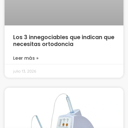
Los 3 innegociables que indican que
necesitas ortodoncia
Leer más »
julio 13, 2026