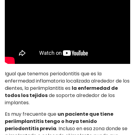
Igual que tenemos periodontitis que es la
enfermedad inflamatoria localizada alrededor de los
dientes, la periimplantitis es
la enfermedad de
todos los tejidos
de soporte alrededor de los
implantes.
Es muy frecuente que
un paciente que tiene
periimplantitis tengo o haya tenido
periodontitis previa
. Incluso en esa zona donde se