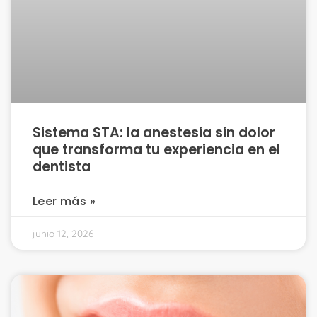
Sistema STA: la anestesia sin dolor
que transforma tu experiencia en el
dentista
Leer más »
junio 12, 2026