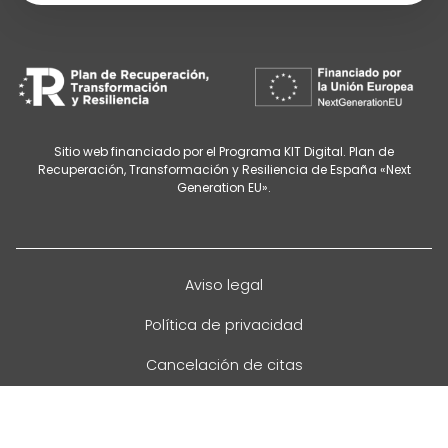
Sitio web financiado por el Programa KIT Digital. Plan de
Recuperación, Transformación y Resiliencia de España «Next
Generation EU».
Aviso legal
Política de privacidad
Cancelación de citas
Política de cookies
Configurar cookies