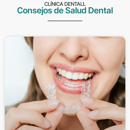
CLÍNICA DENTALL
Consejos de Salud Dental