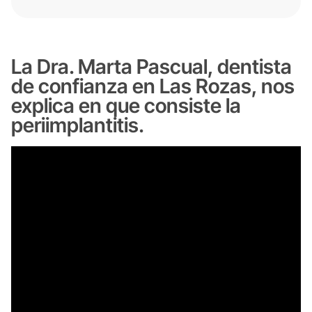
La Dra. Marta Pascual, dentista
de confianza en Las Rozas, nos
explica en que consiste la
periimplantitis.