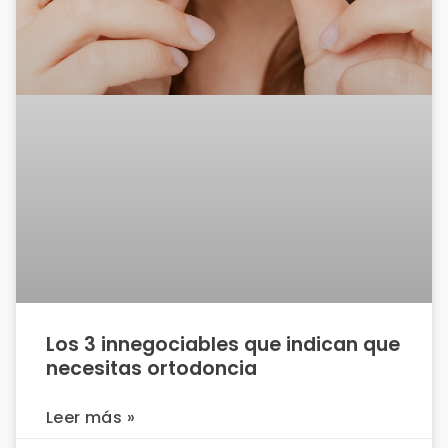
Los 3 innegociables que indican que
necesitas ortodoncia
Leer más »