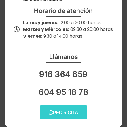
Horario de atención
Lunes y jueves:
12:00 a 20:00 horas
Martes y Miércoles:
09:30 a 20:00 horas
Viernes:
9:30 a 14:00 horas
Llámanos
916 364 659
604 95 18 78
PEDIR CITA