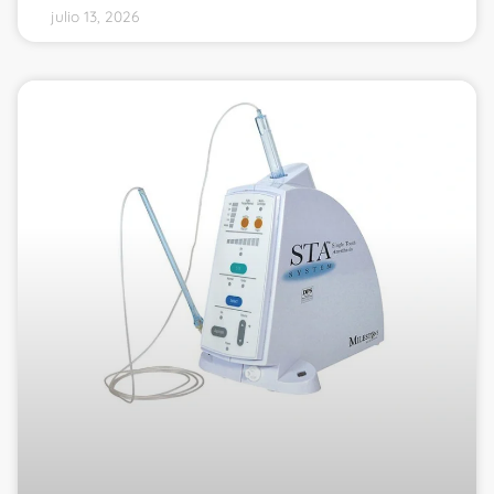
julio 13, 2026