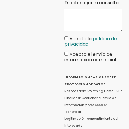
Escribe aquí tu consulta
Acepto la
política de
privacidad
Acepto el envío de
información comercial
INFORMACIÓN BÁSICA SOBRE
PROTECCIÓN DE DATOS
Responsable: Switching Dentall SLP
Finalidad: Gestionar el envío de
información y prospección
comercial
Legitimación: consentimiento del
interesado