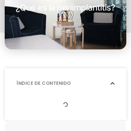
¿Qué es la periimplantitis?
ÍNDICE DE CONTENIDO