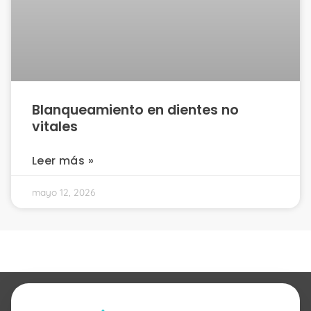
Blanqueamiento en dientes no
vitales
Leer más »
mayo 12, 2026