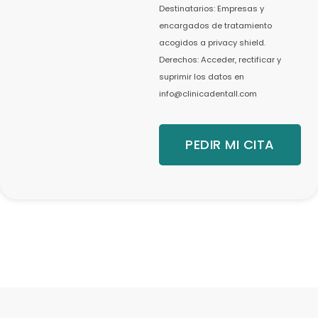
Destinatarios: Empresas y
encargados de tratamiento
acogidos a privacy shield.
Derechos: Acceder, rectificar y
suprimir los datos en
info@clinicadentall.com
PEDIR MI CITA