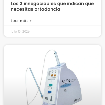
Los 3 innegociables que indican que
necesitas ortodoncia
Leer más »
julio 13, 2026