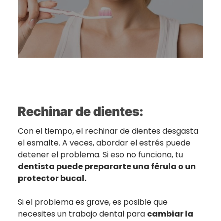
Rechinar de dientes:
Con el tiempo, el rechinar de dientes desgasta
el esmalte. A veces, abordar el estrés puede
detener el problema. Si eso no funciona, tu
dentista puede prepararte una férula o un
protector bucal.
Si el problema es grave, es posible que
necesites un trabajo dental para
cambiar la