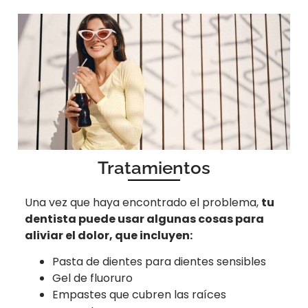
Tratamientos
Una vez que haya encontrado el problema,
tu
dentista puede usar algunas cosas para
aliviar el dolor, que incluyen:
Pasta de dientes para dientes sensibles
Gel de fluoruro
Empastes que cubren las raíces