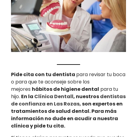
Pide cita con tu dentista
para revisar tu boca
o para que te aconseje sobre los
mejores
hábitos de higiene dental
para tu
hijo.
En la
Clínica Dentall
, nuestros
dentistas
de confianza en Las Rozas,
son expertos en
tratamientos de salud dental. Para más
información no dude en acudir a nuestra
clínica y pide tu cita.