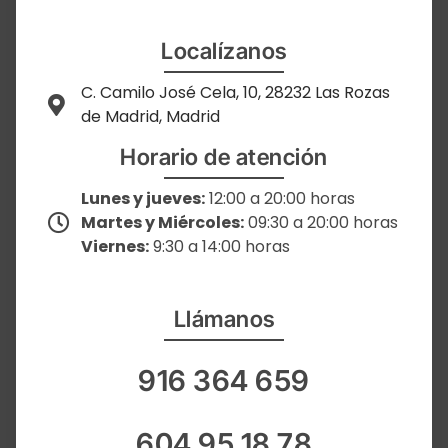
Localízanos
C. Camilo José Cela, 10, 28232 Las Rozas
de Madrid, Madrid
Horario de atención
Lunes y jueves:
12:00 a 20:00 horas
Martes y Miércoles:
09:30 a 20:00 horas
Viernes:
9:30 a 14:00 horas
Llámanos
916 364 659
604 95 18 78