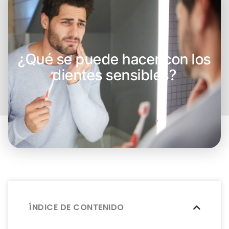
¿Qué se puede hacer con los
dientes sensibles?
ÍNDICE DE CONTENIDO