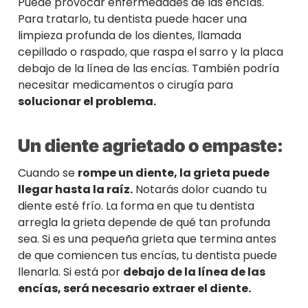
Puede provocar enfermedades de las encías.
Para tratarlo, tu dentista puede hacer una
limpieza profunda de los dientes, llamada
cepillado o raspado, que raspa el sarro y la placa
debajo de la línea de las encías. También podría
necesitar medicamentos o cirugía para
solucionar el problema.
Un diente agrietado o empaste:
Cuando se
rompe un diente, la grieta puede
llegar hasta la raíz.
Notarás dolor cuando tu
diente esté frío. La forma en que tu dentista
arregla la grieta depende de qué tan profunda
sea. Si es una pequeña grieta que termina antes
de que comiencen tus encías, tu dentista puede
llenarla. Si está por
debajo de la línea de las
encías, será necesario extraer el diente.