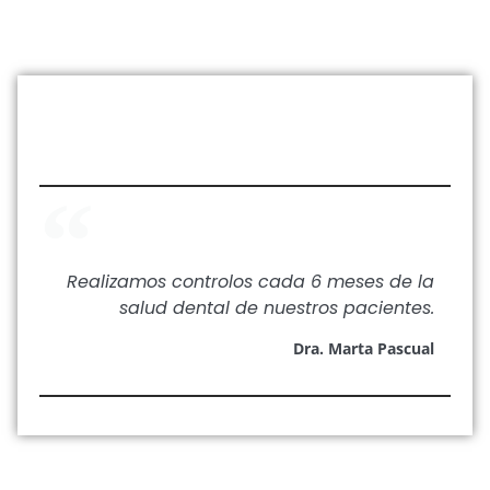
Realizamos controlos cada 6 meses de la
salud dental de nuestros pacientes.
Dra. Marta Pascual