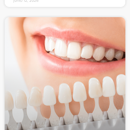
junio 12, 2026