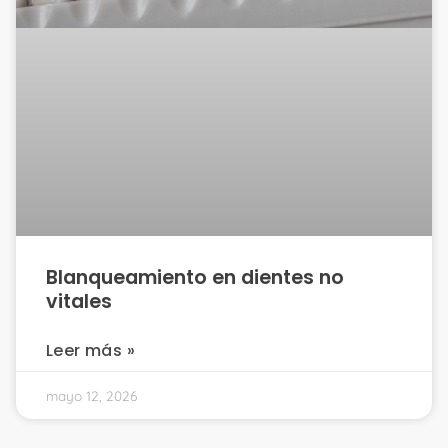
Blanqueamiento en dientes no
vitales
Leer más »
mayo 12, 2026