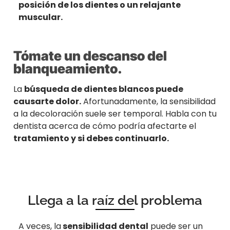
posición de los dientes o un relajante
muscular.
Tómate un descanso del
blanqueamiento.
La
búsqueda de dientes blancos puede
causarte dolor.
Afortunadamente, la sensibilidad
a la decoloración suele ser temporal. Habla con tu
dentista acerca de cómo podría afectarte el
tratamiento y si debes continuarlo.
Llega a la raíz del problema
A veces, la
sensibilidad dental
puede ser un