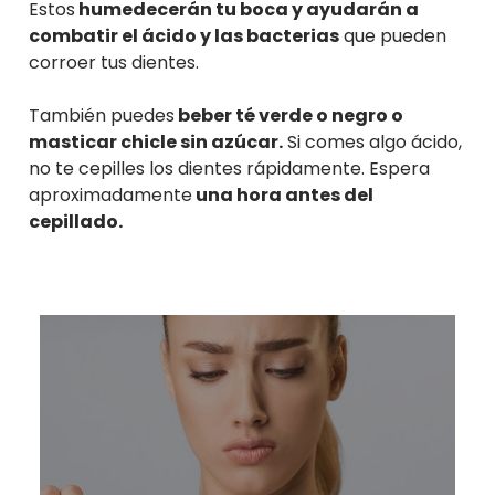
Estos
humedecerán tu boca y ayudarán a
combatir el ácido y las bacterias
que pueden
corroer tus dientes.
También puedes
beber té verde o negro o
masticar chicle sin azúcar.
Si comes algo ácido,
no te cepilles los dientes rápidamente. Espera
aproximadamente
una hora antes del
cepillado.