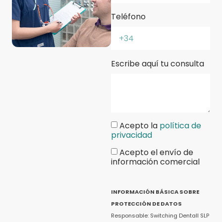
Teléfono
Escribe aquí tu consulta
Acepto la
política de
privacidad
Acepto el envío de
información comercial
INFORMACIÓN BÁSICA SOBRE
PROTECCIÓN DE DATOS
Responsable: Switching Dentall SLP