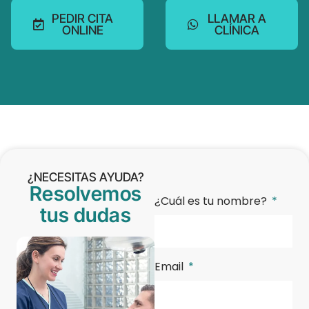
PEDIR CITA
LLAMAR A
ONLINE
CLÍNICA
¿NECESITAS AYUDA?
Resolvemos
¿Cuál es tu nombre?
tus dudas
Email