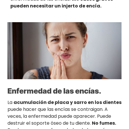
pueden necesitar un injerto de encía.
Enfermedad de las encías.
La
acumulación de placa y sarro en los dientes
puede hacer que las encías se contraigan. A
veces, la enfermedad puede aparecer. Puede
destruir el soporte óseo de tu diente.
No fumes.