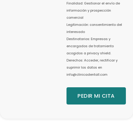
Finalidad: Gestionar el envío de
información y prospección
comercial
Legitimación: consentimiento del
interesado
Destinatarios: Empresas y
encargados de tratamiento
acogidos a privacy shield.
Derechos: Acceder, rectificar y
suprimir los datos en
info@clinicadentall.com
PEDIR MI CITA