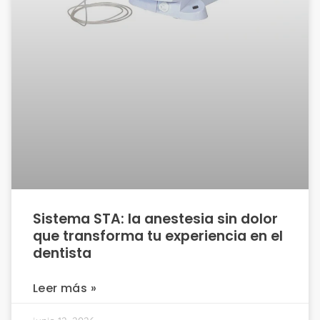
Sistema STA: la anestesia sin dolor
que transforma tu experiencia en el
dentista
Leer más »