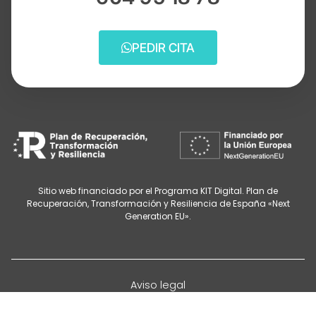
PEDIR CITA
Sitio web financiado por el Programa KIT Digital. Plan de
Recuperación, Transformación y Resiliencia de España «Next
Generation EU».
Aviso legal
Política de privacidad