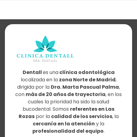
Dentall
es una
clínica odontológica
localizada en la
zona Norte de Madrid
,
dirigida por la
Dra. Marta Pascual Palma
,
con
más de 20 años de trayectoria
, en los
cuales la prioridad ha sido la salud
bucodental. Somos
referentes en Las
Rozas
por la
calidad de los servicios
, la
cercanía en la atención
y la
profesionalidad del equipo
.