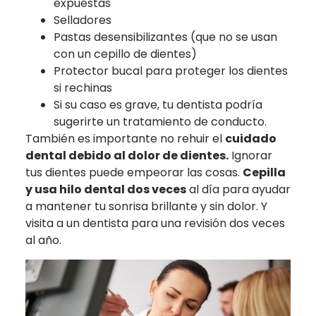
expuestas
Selladores
Pastas desensibilizantes (que no se usan
con un cepillo de dientes)
Protector bucal para proteger los dientes
si rechinas
Si su caso es grave, tu dentista podría
sugerirte un tratamiento de conducto.
También es importante no rehuir el
cuidado
dental debido al dolor de dientes.
Ignorar
tus dientes puede empeorar las cosas.
Cepilla
y usa hilo dental dos veces
al día para ayudar
a mantener tu sonrisa brillante y sin dolor. Y
visita a un dentista para una revisión dos veces
al año.