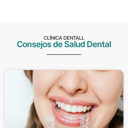
CLÍNICA DENTALL
Consejos de Salud Dental