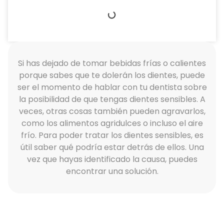
Si has dejado de tomar bebidas frías o calientes
porque sabes que te dolerán los dientes, puede
ser el momento de hablar con tu dentista sobre
la posibilidad de que tengas dientes sensibles. A
veces, otras cosas también pueden agravarlos,
como los alimentos agridulces o incluso el aire
frío. Para poder tratar los dientes sensibles, es
útil saber qué podría estar detrás de ellos. Una
vez que hayas identificado la causa, puedes
encontrar una solución.