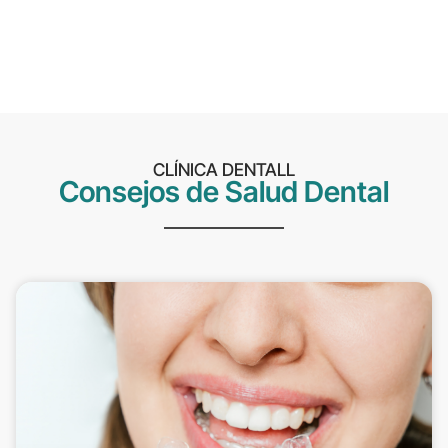
CLÍNICA DENTALL
Consejos de Salud Dental