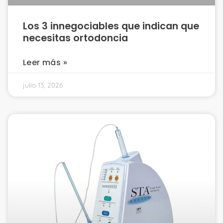
Los 3 innegociables que indican que
necesitas ortodoncia
Leer más »
julio 13, 2026