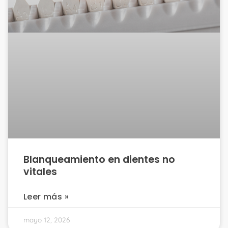
Blanqueamiento en dientes no
vitales
Leer más »
mayo 12, 2026