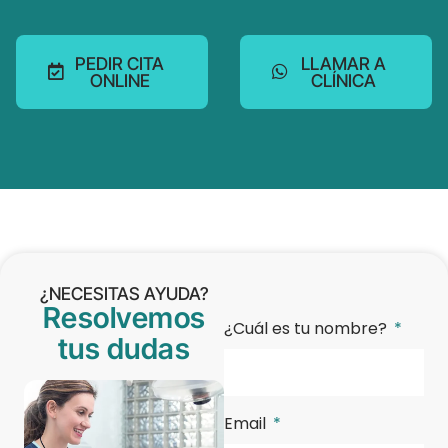
PEDIR CITA
LLAMAR A
ONLINE
CLÍNICA
¿NECESITAS AYUDA?
Resolvemos
¿Cuál es tu nombre?
tus dudas
Email