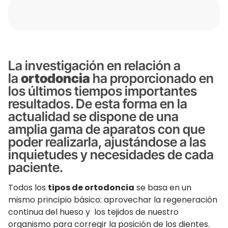
La investigación en relación a
la
ortodoncia
ha proporcionado en
los últimos tiempos importantes
resultados. De esta forma en la
actualidad se dispone de una
amplia gama de aparatos con que
poder realizarla, ajustándose a las
inquietudes y necesidades de cada
paciente.
Todos los
tipos de ortodoncia
se basa en un
mismo principio básico: aprovechar la regeneración
continua del hueso y los tejidos de nuestro
organismo para corregir la posición de los dientes.