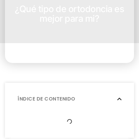
¿Qué tipo de ortodoncia es
mejor para mi?
ÍNDICE DE CONTENIDO