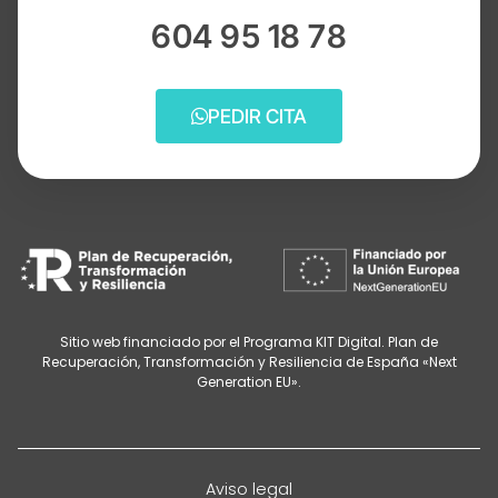
604 95 18 78
PEDIR CITA
Sitio web financiado por el Programa KIT Digital. Plan de
Recuperación, Transformación y Resiliencia de España «Next
Generation EU».
Aviso legal