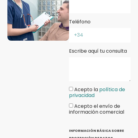
Teléfono
Escribe aquí tu consulta
Acepto la
política de
privacidad
Acepto el envío de
información comercial
INFORMACIÓN BÁSICA SOBRE
PROTECCIÓN DE DATOS