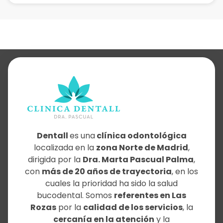
Dentall
es una
clínica odontológica
localizada en la
zona Norte de Madrid
,
dirigida por la
Dra. Marta Pascual Palma
,
con
más de 20 años de trayectoria
, en los
cuales la prioridad ha sido la salud
bucodental. Somos
referentes en Las
Rozas
por la
calidad de los servicios
, la
cercanía en la atención
y la