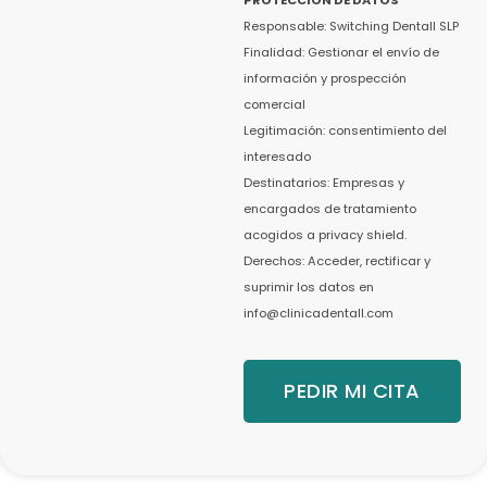
Responsable: Switching Dentall SLP
Finalidad: Gestionar el envío de
información y prospección
comercial
Legitimación: consentimiento del
interesado
Destinatarios: Empresas y
encargados de tratamiento
acogidos a privacy shield.
Derechos: Acceder, rectificar y
suprimir los datos en
info@clinicadentall.com
PEDIR MI CITA