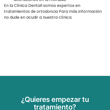
En la Clínica Dentall somos expertos en
tratamientos de ortodoncia Para más información
no dude en acudir a nuestra clínica.
¿Quieres empezar tu
tratamiento?