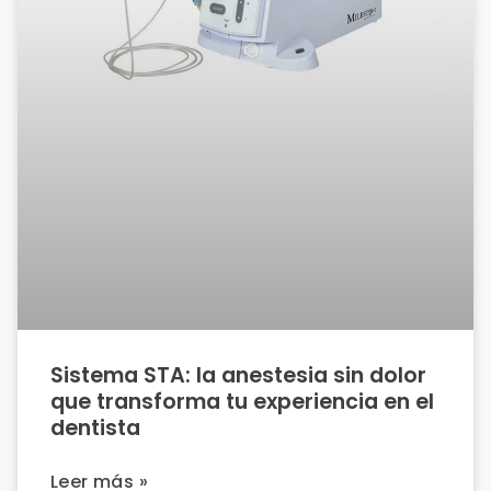
Sistema STA: la anestesia sin dolor
que transforma tu experiencia en el
dentista
Leer más »