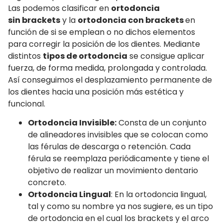
Las podemos clasificar en
ortodoncia
sin brackets
y la
ortodoncia con brackets
en
función de si se emplean o no dichos elementos
para corregir la posición de los dientes. Mediante
distintos
tipos de ortodoncia
se consigue aplicar
fuerza, de forma medida, prolongada y controlada.
Así conseguimos el desplazamiento permanente de
los dientes hacia una posición más estética y
funcional.
Ortodoncia Invisible:
Consta de un conjunto
de alineadores invisibles que se colocan como
las férulas de descarga o retención. Cada
férula se reemplaza periódicamente y tiene el
objetivo de realizar un movimiento dentario
concreto.
Ortodoncia Lingual
: En la ortodoncia lingual,
tal y como su nombre ya nos sugiere, es un tipo
de ortodoncia en el cual los brackets y el arco