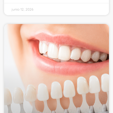
junio 12, 2026