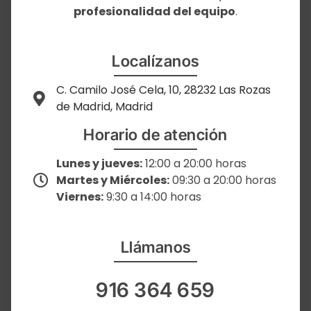
profesionalidad del equipo
.
Localízanos
C. Camilo José Cela, 10, 28232 Las Rozas
de Madrid, Madrid
Horario de atención
Lunes y jueves:
12:00 a 20:00 horas
Martes y Miércoles:
09:30 a 20:00 horas
Viernes:
9:30 a 14:00 horas
Llámanos
916 364 659