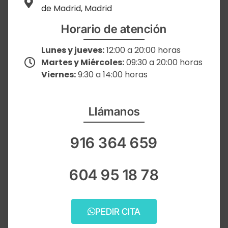
de Madrid, Madrid
Horario de atención
Lunes y jueves:
12:00 a 20:00 horas
Martes y Miércoles:
09:30 a 20:00 horas
Viernes:
9:30 a 14:00 horas
Llámanos
916 364 659
604 95 18 78
PEDIR CITA