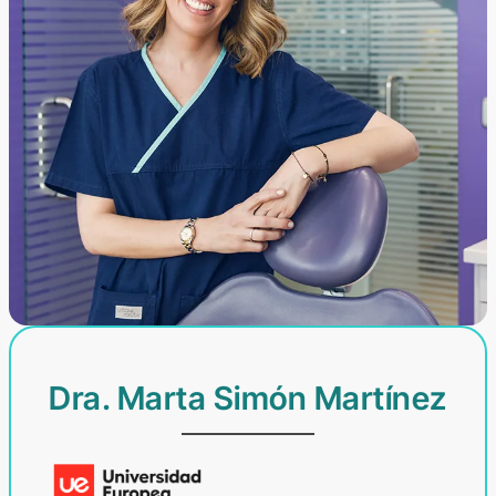
Dra. Marta Simón Martínez