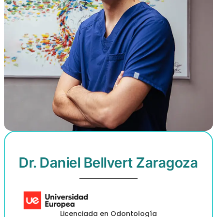
Dr. Daniel Bellvert Zaragoza
Licenciada en Odontología