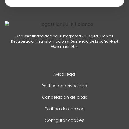
Sitio web financiado por el Programa KIT Digital. Plan de
Recuperación, Transformación y Resiliencia de España «Next
Generation EU».
Aviso legal
Política de privacidad
Cancelación de citas
Política de cookies
Configurar cookies